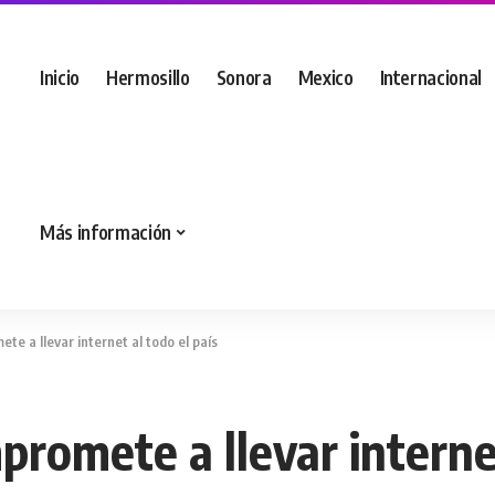
Inicio
Hermosillo
Sonora
Mexico
Internacional
Más información
te a llevar internet al todo el país
promete a llevar internet