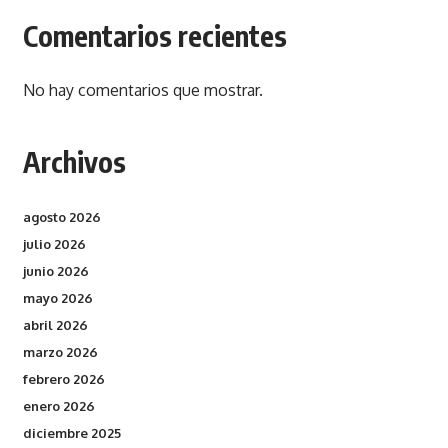
Comentarios recientes
No hay comentarios que mostrar.
Archivos
agosto 2026
julio 2026
junio 2026
mayo 2026
abril 2026
marzo 2026
febrero 2026
enero 2026
diciembre 2025