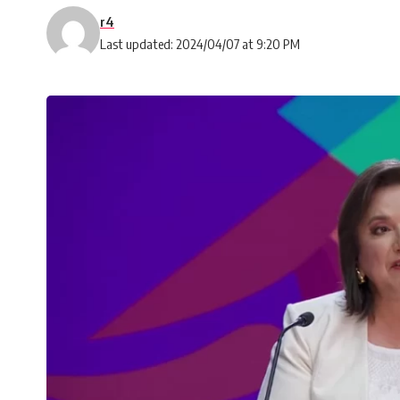
r4
Last updated: 2024/04/07 at 9:20 PM