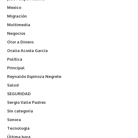
Mexico
Migración
Multimedia
Negocios
Olor a Dinero
Oralia Acosta García
Política
Principal
Reynaldo Espinoza Negrete
Salud
SEGURIDAD
Sergio Valle Padres
Sin categoría
Sonora
Tecnologia
Última hora