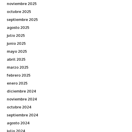
noviembre 2025
octubre 2025
septiembre 2025
agosto 2025
julio 2025
junio 2025
mayo 2025
abril 2025
marzo 2025
febrero 2025
enero 2025
diciembre 2024
noviembre 2024
octubre 2024
septiembre 2024
agosto 2024
julio 2024