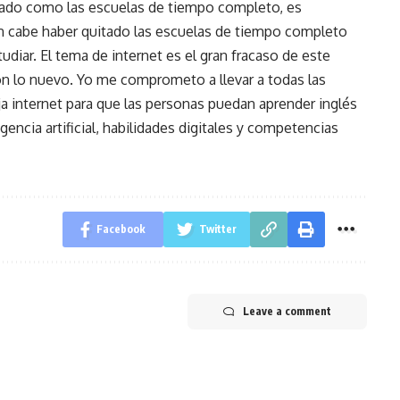
ado como las escuelas de tiempo completo, es
n cabe haber quitado las escuelas de tiempo completo
udiar. El tema de internet es el gran fracaso de este
ron lo nuevo. Yo me comprometo a llevar a todas las
aja internet para que las personas puedan aprender inglés
igencia artificial, habilidades digitales y competencias
Facebook
Twitter
Leave a comment