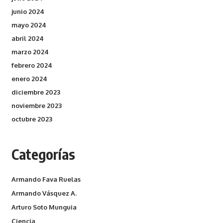
junio 2024
mayo 2024
abril 2024
marzo 2024
febrero 2024
enero 2024
diciembre 2023
noviembre 2023
octubre 2023
Categorías
Armando Fava Ruelas
Armando Vásquez A.
Arturo Soto Munguia
Ciencia