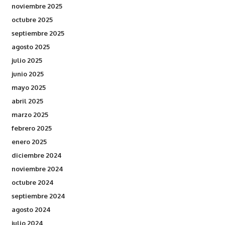
noviembre 2025
octubre 2025
septiembre 2025
agosto 2025
julio 2025
junio 2025
mayo 2025
abril 2025
marzo 2025
febrero 2025
enero 2025
diciembre 2024
noviembre 2024
octubre 2024
septiembre 2024
agosto 2024
julio 2024