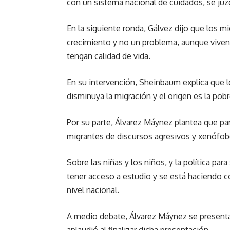
con un sistema nacional de cuidados, se ju
En la siguiente ronda, Gálvez dijo que los 
crecimiento y no un problema, aunque viven 
tengan calidad de vida.
En su intervención, Sheinbaum explica que l
disminuya la migración y el origen es la pobr
Por su parte, Álvarez Máynez plantea que pa
migrantes de discursos agresivos y xenófo
Sobre las niñas y los niños, y la política pa
tener acceso a estudio y se está haciendo 
nivel nacional.
A medio debate, Álvarez Máynez se presenta 