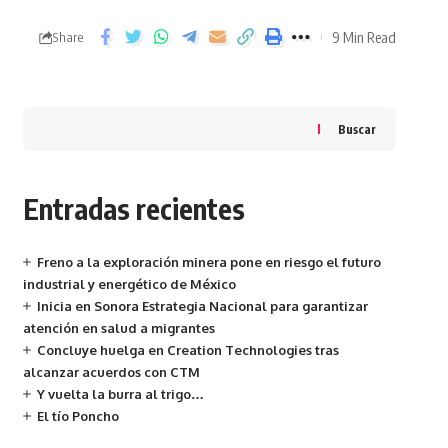
9 Min Read
Share
Buscar
Entradas recientes
Freno a la exploración minera pone en riesgo el futuro
industrial y energético de México
Inicia en Sonora Estrategia Nacional para garantizar
atención en salud a migrantes
Concluye huelga en Creation Technologies tras
alcanzar acuerdos con CTM
Y vuelta la burra al trigo…
El tío Poncho