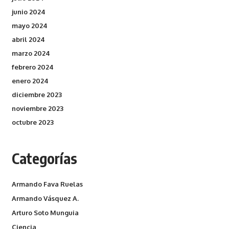
junio 2024
mayo 2024
abril 2024
marzo 2024
febrero 2024
enero 2024
diciembre 2023
noviembre 2023
octubre 2023
Categorías
Armando Fava Ruelas
Armando Vásquez A.
Arturo Soto Munguia
Ciencia