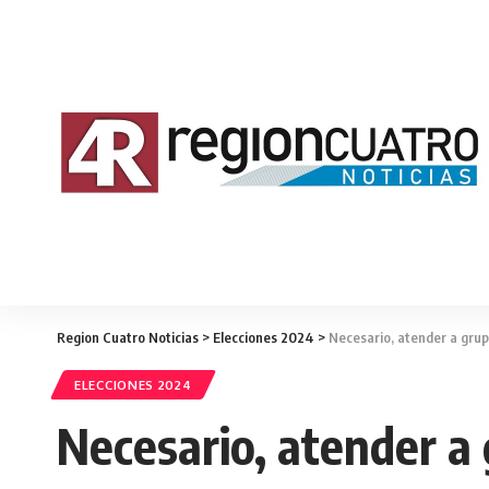
Region Cuatro Noticias
>
Elecciones 2024
>
Necesario, atender a gru
ELECCIONES 2024
Necesario, atender a