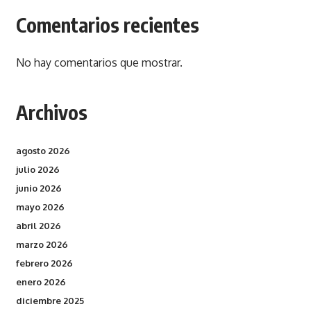
Comentarios recientes
No hay comentarios que mostrar.
Archivos
agosto 2026
julio 2026
junio 2026
mayo 2026
abril 2026
marzo 2026
febrero 2026
enero 2026
diciembre 2025