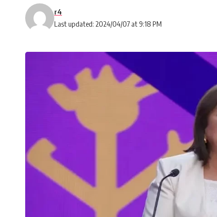
r4
Last updated: 2024/04/07 at 9:18 PM