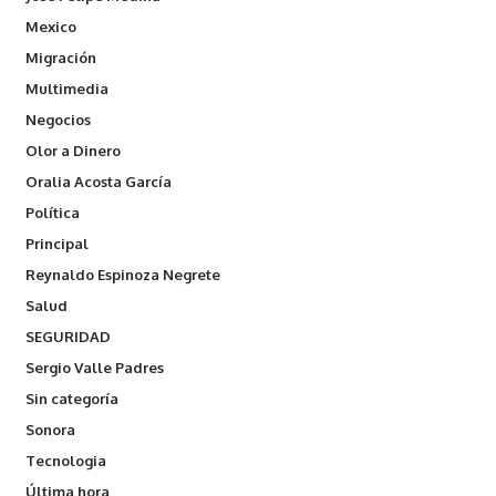
Mexico
Migración
Multimedia
Negocios
Olor a Dinero
Oralia Acosta García
Política
Principal
Reynaldo Espinoza Negrete
Salud
SEGURIDAD
Sergio Valle Padres
Sin categoría
Sonora
Tecnologia
Última hora