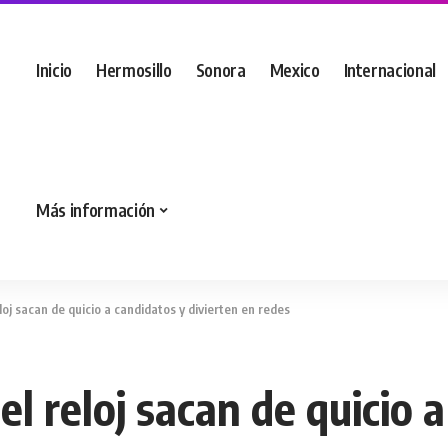
Inicio
Hermosillo
Sonora
Mexico
Internacional
Más información
eloj sacan de quicio a candidatos y divierten en redes
el reloj sacan de quicio 