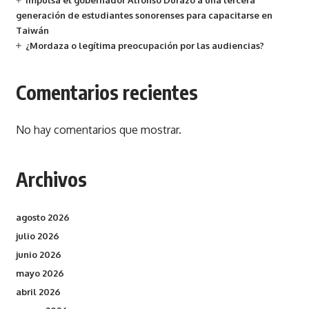
Impulsa el gobernador Alfonso Durazo a una tercera
generación de estudiantes sonorenses para capacitarse en
Taiwán
¿Mordaza o legítima preocupación por las audiencias?
Comentarios recientes
No hay comentarios que mostrar.
Archivos
agosto 2026
julio 2026
junio 2026
mayo 2026
abril 2026