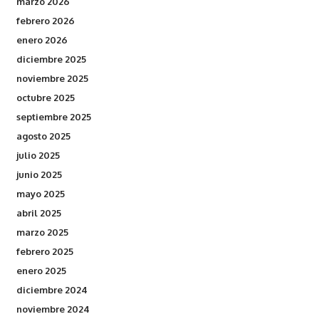
marzo 2026
febrero 2026
enero 2026
diciembre 2025
noviembre 2025
octubre 2025
septiembre 2025
agosto 2025
julio 2025
junio 2025
mayo 2025
abril 2025
marzo 2025
febrero 2025
enero 2025
diciembre 2024
noviembre 2024