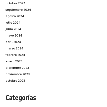
octubre 2024
septiembre 2024
agosto 2024
julio 2024
junio 2024
mayo 2024
abril 2024
marzo 2024
febrero 2024
enero 2024
diciembre 2023
noviembre 2023
octubre 2023
Categorías