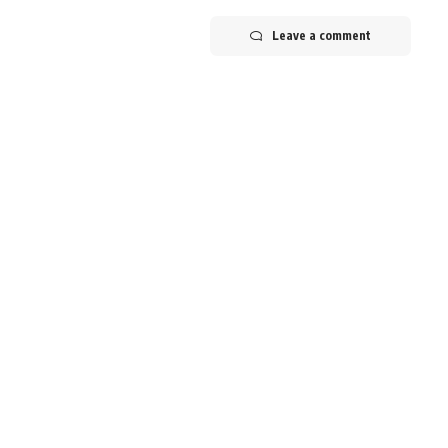
Leave a comment