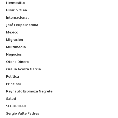
Hermosillo
Hilario Olea
Internacional
José Felipe Medina
Mexico
Migración
Multimedia
Negocios
Olor a Dinero
Oralia Acosta García
Política
Principal
Reynaldo Espinoza Negrete
Salud
SEGURIDAD
Sergio Valle Padres