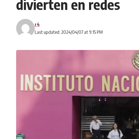
divierten en redes
r4
Last updated: 2024/04/07 at 9:15 PM