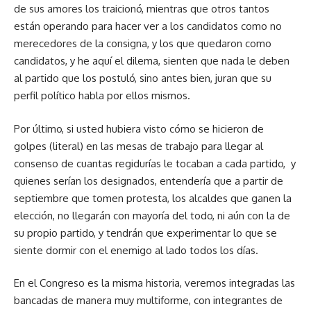
de sus amores los traicionó, mientras que otros tantos
están operando para hacer ver a los candidatos como no
merecedores de la consigna, y los que quedaron como
candidatos, y he aquí el dilema, sienten que nada le deben
al partido que los postuló, sino antes bien, juran que su
perfil político habla por ellos mismos.
Por último, si usted hubiera visto cómo se hicieron de
golpes (literal) en las mesas de trabajo para llegar al
consenso de cuantas regidurías le tocaban a cada partido, y
quienes serían los designados, entendería que a partir de
septiembre que tomen protesta, los alcaldes que ganen la
elección, no llegarán con mayoría del todo, ni aún con la de
su propio partido, y tendrán que experimentar lo que se
siente dormir con el enemigo al lado todos los días.
En el Congreso es la misma historia, veremos integradas las
bancadas de manera muy multiforme, con integrantes de