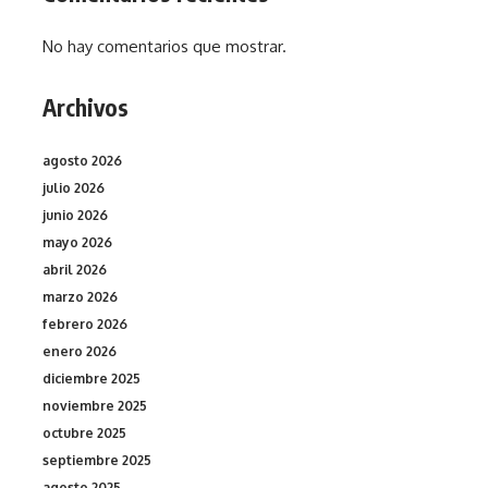
No hay comentarios que mostrar.
Archivos
agosto 2026
julio 2026
junio 2026
mayo 2026
abril 2026
marzo 2026
febrero 2026
enero 2026
diciembre 2025
noviembre 2025
octubre 2025
septiembre 2025
agosto 2025