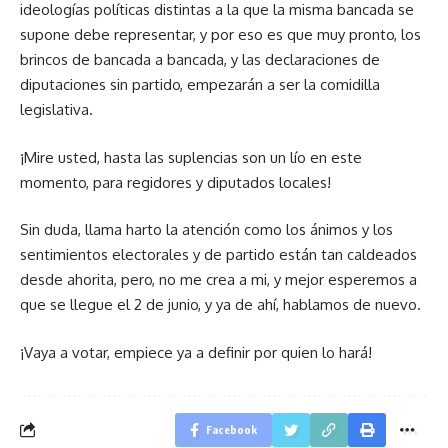
ideologías políticas distintas a la que la misma bancada se
supone debe representar, y por eso es que muy pronto, los
brincos de bancada a bancada, y las declaraciones de
diputaciones sin partido, empezarán a ser la comidilla
legislativa.
¡Mire usted, hasta las suplencias son un lío en este
momento, para regidores y diputados locales!
Sin duda, llama harto la atención como los ánimos y los
sentimientos electorales y de partido están tan caldeados
desde ahorita, pero, no me crea a mi, y mejor esperemos a
que se llegue el 2 de junio, y ya de ahí, hablamos de nuevo.
¡Vaya a votar, empiece ya a definir por quien lo hará!
Facebook