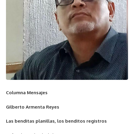
Columna Mensajes
Gilberto Armenta Reyes
Las benditas planillas, los benditos registros