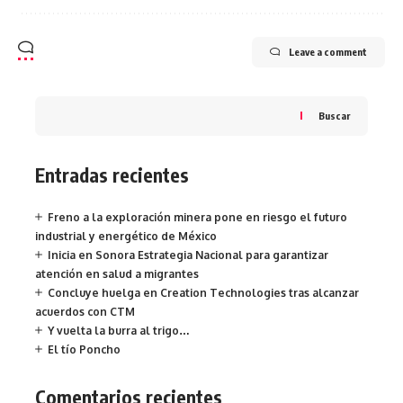
Leave a comment
Buscar
Entradas recientes
Freno a la exploración minera pone en riesgo el futuro
industrial y energético de México
Inicia en Sonora Estrategia Nacional para garantizar
atención en salud a migrantes
Concluye huelga en Creation Technologies tras alcanzar
acuerdos con CTM
Y vuelta la burra al trigo…
El tío Poncho
Comentarios recientes