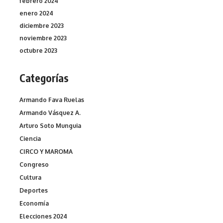
febrero 2024
enero 2024
diciembre 2023
noviembre 2023
octubre 2023
Categorías
Armando Fava Ruelas
Armando Vásquez A.
Arturo Soto Munguia
Ciencia
CIRCO Y MAROMA
Congreso
Cultura
Deportes
Economía
Elecciones 2024