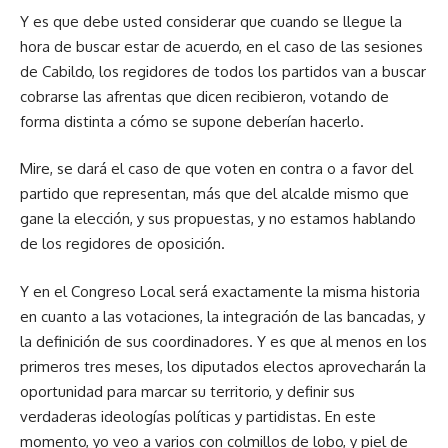
Y es que debe usted considerar que cuando se llegue la
hora de buscar estar de acuerdo, en el caso de las sesiones
de Cabildo, los regidores de todos los partidos van a buscar
cobrarse las afrentas que dicen recibieron, votando de
forma distinta a cómo se supone deberían hacerlo.
Mire, se dará el caso de que voten en contra o a favor del
partido que representan, más que del alcalde mismo que
gane la elección, y sus propuestas, y no estamos hablando
de los regidores de oposición.
Y en el Congreso Local será exactamente la misma historia
en cuanto a las votaciones, la integración de las bancadas, y
la definición de sus coordinadores. Y es que al menos en los
primeros tres meses, los diputados electos aprovecharán la
oportunidad para marcar su territorio, y definir sus
verdaderas ideologías políticas y partidistas. En este
momento, yo veo a varios con colmillos de lobo, y piel de