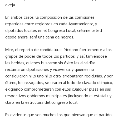
oveja.
En ambos casos, la composición de las comisiones
repartidas entre regidores en cada Ayuntamiento, y
diputados locales en el Congreso Local, créame usted
desde ahora, será una cena de negros.
Mire, el reparto de candidaturas fricciono fuertemente a los
grupos de poder de todos los partidos, y así, lamiéndose
las heridas, quienes buscaron sin éxito las alcaldías
reclamaron diputaciones y viceversa, y quienes no
consiguieron ni lo uno ni lo otro, arrebataron regidurías, y por
último, los rezagados, se tiraron al lodo de clavado olímpico,
exigiendo comprometieran con ellos cualquier plaza en sus
respectivos gobiernos municipales (incluyendo el estatal), y
claro, en la estructura del congreso local.
Es evidente que son muchos los que piensan que el partido