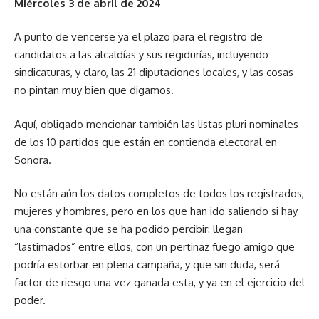
Miércoles 3 de abril de 2024
A punto de vencerse ya el plazo para el registro de
candidatos a las alcaldías y sus regidurías, incluyendo
sindicaturas, y claro, las 21 diputaciones locales, y las cosas
no pintan muy bien que digamos.
Aquí, obligado mencionar también las listas pluri nominales
de los 10 partidos que están en contienda electoral en
Sonora.
No están aún los datos completos de todos los registrados,
mujeres y hombres, pero en los que han ido saliendo si hay
una constante que se ha podido percibir: llegan
“lastimados” entre ellos, con un pertinaz fuego amigo que
podría estorbar en plena campaña, y que sin duda, será
factor de riesgo una vez ganada esta, y ya en el ejercicio del
poder.