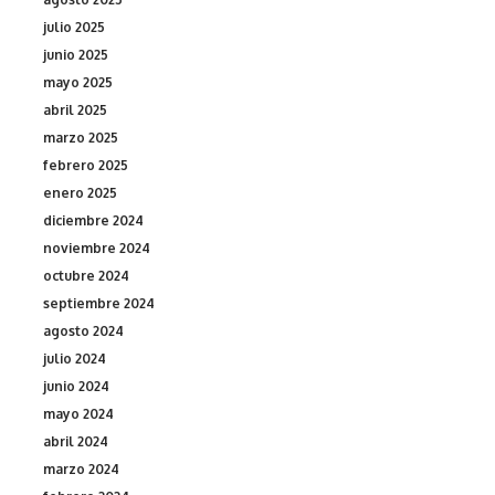
julio 2025
junio 2025
mayo 2025
abril 2025
marzo 2025
febrero 2025
enero 2025
diciembre 2024
noviembre 2024
octubre 2024
septiembre 2024
agosto 2024
julio 2024
junio 2024
mayo 2024
abril 2024
marzo 2024