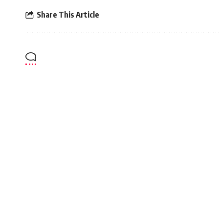
Share This Article