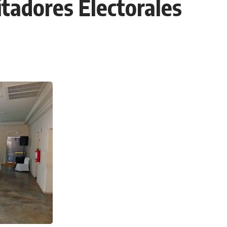
itadores Electorales