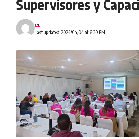
Supervisores y Capac
r4
Last updated: 2024/04/04 at 8:30 PM