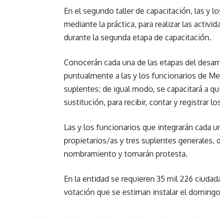
En el segundo taller de capacitación, las y 
mediante la práctica, para realizar las activi
durante la segunda etapa de capacitación.
Conocerán cada una de las etapas del desarrol
puntualmente a las y los funcionarios de Me
suplentes; de igual modo, se capacitará a qu
sustitución, para recibir, contar y registrar l
Las y los funcionarios que integrarán cada u
propietarios/as y tres suplentes generales, 
nombramiento y tomarán protesta.
En la entidad se requieren 35 mil 226 ciudada
votación que se estiman instalar el domingo