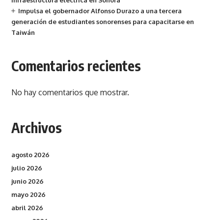
infraestructura eléctrica en Sonora
Impulsa el gobernador Alfonso Durazo a una tercera
generación de estudiantes sonorenses para capacitarse en
Taiwán
Comentarios recientes
No hay comentarios que mostrar.
Archivos
agosto 2026
julio 2026
junio 2026
mayo 2026
abril 2026