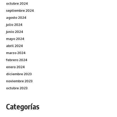
octubre 2024
septiembre 2024
agosto 2024
julio 2024
junio 2024
mayo 2024
abril 2024
marzo 2024
febrero 2024
enero 2024
diciembre 2023
noviembre 2023
octubre 2023
Categorías