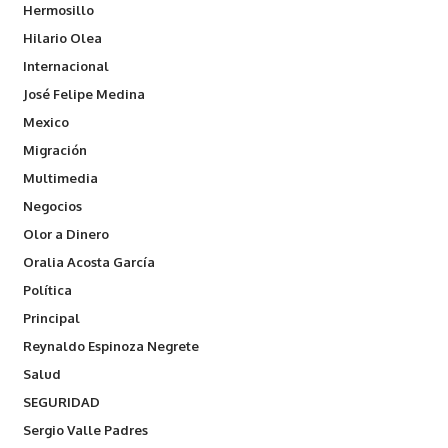
Hermosillo
Hilario Olea
Internacional
José Felipe Medina
Mexico
Migración
Multimedia
Negocios
Olor a Dinero
Oralia Acosta García
Política
Principal
Reynaldo Espinoza Negrete
Salud
SEGURIDAD
Sergio Valle Padres