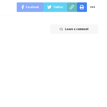
Facebook
Twitter
Leave a comment