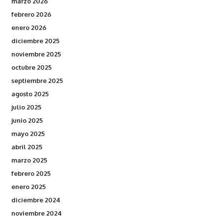
marzo 2026
febrero 2026
enero 2026
diciembre 2025
noviembre 2025
octubre 2025
septiembre 2025
agosto 2025
julio 2025
junio 2025
mayo 2025
abril 2025
marzo 2025
febrero 2025
enero 2025
diciembre 2024
noviembre 2024