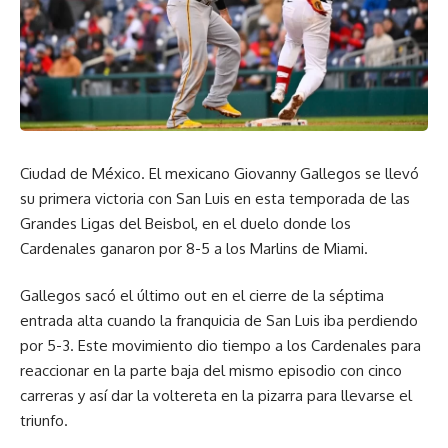
Ciudad de México. El mexicano Giovanny Gallegos se llevó
su primera victoria con San Luis en esta temporada de las
Grandes Ligas del Beisbol, en el duelo donde los
Cardenales ganaron por 8-5 a los Marlins de Miami.
Gallegos sacó el último out en el cierre de la séptima
entrada alta cuando la franquicia de San Luis iba perdiendo
por 5-3. Este movimiento dio tiempo a los Cardenales para
reaccionar en la parte baja del mismo episodio con cinco
carreras y así dar la voltereta en la pizarra para llevarse el
triunfo.