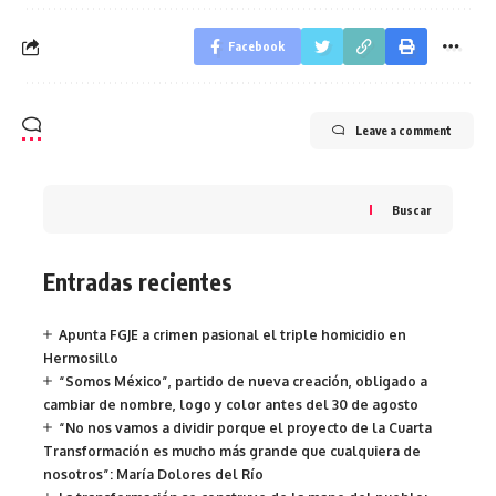
Facebook
Leave a comment
Buscar
Entradas recientes
Apunta FGJE a crimen pasional el triple homicidio en
Hermosillo
“Somos México”, partido de nueva creación, obligado a
cambiar de nombre, logo y color antes del 30 de agosto
“No nos vamos a dividir porque el proyecto de la Cuarta
Transformación es mucho más grande que cualquiera de
nosotros”: María Dolores del Río