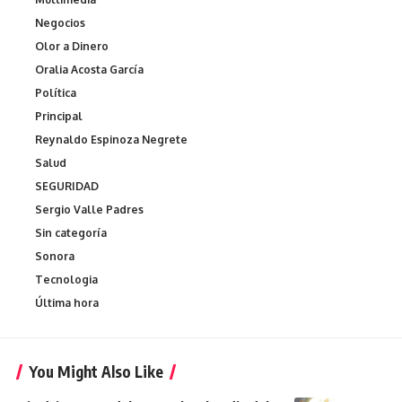
Negocios
Olor a Dinero
Oralia Acosta García
Política
Principal
Reynaldo Espinoza Negrete
Salud
SEGURIDAD
Sergio Valle Padres
Sin categoría
Sonora
Tecnologia
Última hora
You Might Also Like