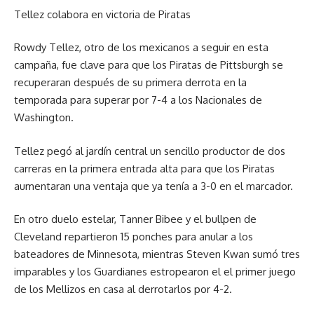
Tellez colabora en victoria de Piratas
Rowdy Tellez, otro de los mexicanos a seguir en esta
campaña, fue clave para que los Piratas de Pittsburgh se
recuperaran después de su primera derrota en la
temporada para superar por 7-4 a los Nacionales de
Washington.
Tellez pegó al jardín central un sencillo productor de dos
carreras en la primera entrada alta para que los Piratas
aumentaran una ventaja que ya tenía a 3-0 en el marcador.
En otro duelo estelar, Tanner Bibee y el bullpen de
Cleveland repartieron 15 ponches para anular a los
bateadores de Minnesota, mientras Steven Kwan sumó tres
imparables y los Guardianes estropearon el el primer juego
de los Mellizos en casa al derrotarlos por 4-2.