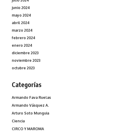
julio 2024
junio 2024
mayo 2024
abril 2024
marzo 2024
febrero 2024
enero 2024
diciembre 2023
noviembre 2023
octubre 2023
Categorías
Armando Fava Ruelas
Armando Vásquez A.
Arturo Soto Munguia
Ciencia
CIRCO Y MAROMA