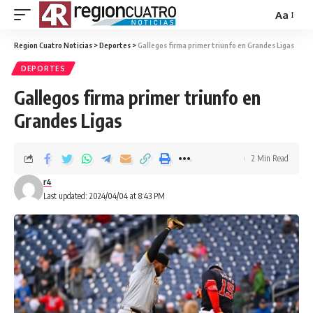
Aa
Region Cuatro Noticias
>
Deportes
>
Gallegos firma primer triunfo en Grandes Ligas
DEPORTES
Gallegos firma primer triunfo en
Grandes Ligas
2 Min Read
r4
Last updated: 2024/04/04 at 8:43 PM