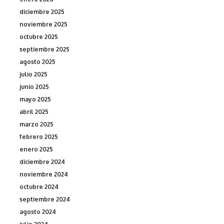
diciembre 2025
noviembre 2025
octubre 2025
septiembre 2025
agosto 2025
julio 2025
junio 2025
mayo 2025
abril 2025
marzo 2025
febrero 2025
enero 2025
diciembre 2024
noviembre 2024
octubre 2024
septiembre 2024
agosto 2024