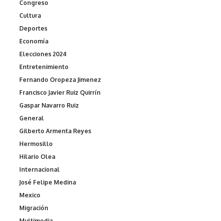
Congreso
Cultura
Deportes
Economía
Elecciones 2024
Entretenimiento
Fernando Oropeza Jimenez
Francisco Javier Ruiz Quirrín
Gaspar Navarro Ruiz
General
Gilberto Armenta Reyes
Hermosillo
Hilario Olea
Internacional
José Felipe Medina
Mexico
Migración
Multimedia