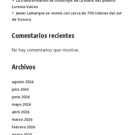
La transformación se construye de la mano del pueblo:
Lorenia Valles
Javier Lamarque se reunió con cerca de 700 líderes del sur
de Sonora
Comentarios recientes
No hay comentarios que mostrar.
Archivos
agosto 2026
julio 2026
junio 2026
mayo 2026
abril 2026
marzo 2026
febrero 2026
enero 2026