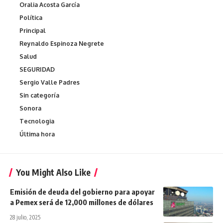
Oralia Acosta García
Política
Principal
Reynaldo Espinoza Negrete
Salud
SEGURIDAD
Sergio Valle Padres
Sin categoría
Sonora
Tecnologia
Última hora
You Might Also Like
Emisión de deuda del gobierno para apoyar
a Pemex será de 12,000 millones de dólares
28 julio, 2025