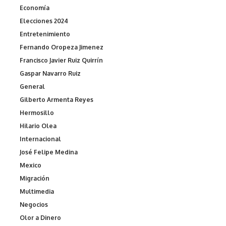
Economía
Elecciones 2024
Entretenimiento
Fernando Oropeza Jimenez
Francisco Javier Ruiz Quirrín
Gaspar Navarro Ruiz
General
Gilberto Armenta Reyes
Hermosillo
Hilario Olea
Internacional
José Felipe Medina
Mexico
Migración
Multimedia
Negocios
Olor a Dinero