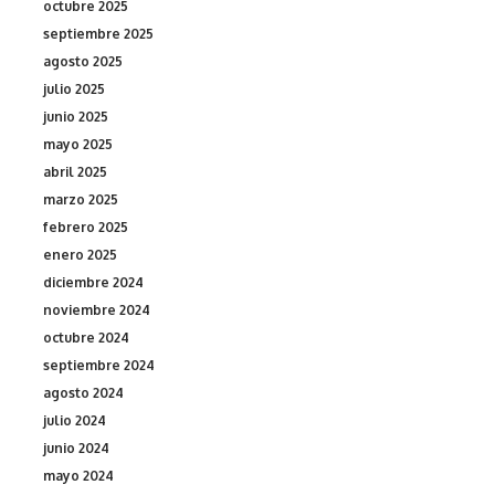
octubre 2025
septiembre 2025
agosto 2025
julio 2025
junio 2025
mayo 2025
abril 2025
marzo 2025
febrero 2025
enero 2025
diciembre 2024
noviembre 2024
octubre 2024
septiembre 2024
agosto 2024
julio 2024
junio 2024
mayo 2024