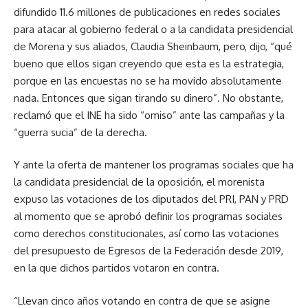
difundido 11.6 millones de publicaciones en redes sociales
para atacar al gobierno federal o a la candidata presidencial
de Morena y sus aliados, Claudia Sheinbaum, pero, dijo, “qué
bueno que ellos sigan creyendo que esta es la estrategia,
porque en las encuestas no se ha movido absolutamente
nada. Entonces que sigan tirando su dinero”. No obstante,
reclamó que el INE ha sido “omiso” ante las campañas y la
“guerra sucia” de la derecha.
Y ante la oferta de mantener los programas sociales que ha
la candidata presidencial de la oposición, el morenista
expuso las votaciones de los diputados del PRI, PAN y PRD
al momento que se aprobó definir los programas sociales
como derechos constitucionales, así como las votaciones
del presupuesto de Egresos de la Federación desde 2019,
en la que dichos partidos votaron en contra.
“Llevan cinco años votando en contra de que se asigne