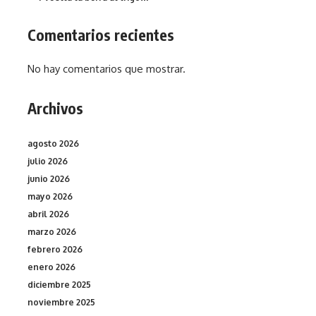
Comentarios recientes
No hay comentarios que mostrar.
Archivos
agosto 2026
julio 2026
junio 2026
mayo 2026
abril 2026
marzo 2026
febrero 2026
enero 2026
diciembre 2025
noviembre 2025