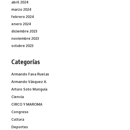
abril 2024
marzo 2024
febrero 2024
enero 2024
diciembre 2023
noviembre 2023
octubre 2023
Categorías
Armando Fava Ruelas
Armando Vásquez A.
Arturo Soto Munguia
Ciencia
CIRCO Y MAROMA
Congreso
Cultura
Deportes