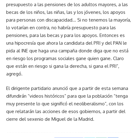
presupuesto a las pensiones de los adultos mayores, a las
becas de los niños, las niñas, las y los jóvenes, los apoyos
para personas con discapacidad… Si no tenemos la mayoría,
lo votarían en contra, no habría presupuesto para las
pensiones, para las becas y para los apoyos. Entonces es
una hipocresía que ahora la candidata del PRI y del PAN le
pida al INE que haga una campaña donde diga que no está
en riesgo los programas sociales gane quien gane. Claro
que están en riesgo si gana la derecha, si gana el PRI”,
agregó.
El dirigente partidario anunció que a partir de esta semana
difundirán “videos históricos” para que la población “tenga
muy presente lo que significó el neoliberalismo”, con los
que relatarán las acciones de esos gobiernos, a partir del
cierre del sexenio de Miguel de la Madrid.