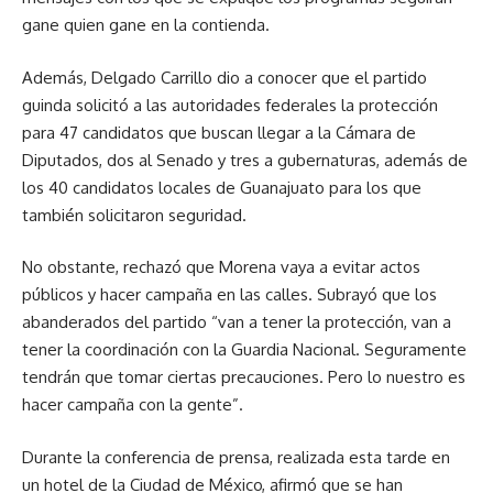
gane quien gane en la contienda.
Además, Delgado Carrillo dio a conocer que el partido
guinda solicitó a las autoridades federales la protección
para 47 candidatos que buscan llegar a la Cámara de
Diputados, dos al Senado y tres a gubernaturas, además de
los 40 candidatos locales de Guanajuato para los que
también solicitaron seguridad.
No obstante, rechazó que Morena vaya a evitar actos
públicos y hacer campaña en las calles. Subrayó que los
abanderados del partido “van a tener la protección, van a
tener la coordinación con la Guardia Nacional. Seguramente
tendrán que tomar ciertas precauciones. Pero lo nuestro es
hacer campaña con la gente”.
Durante la conferencia de prensa, realizada esta tarde en
un hotel de la Ciudad de México, afirmó que se han