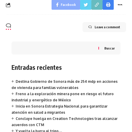
Facebook
Leave a comment
Buscar
Entradas recientes
Destina Gobierno de Sonora más de 254 mdp en acciones
de vivienda para familias vulnerables
Freno a la exploración minera pone en riesgo el futuro
industrial y energético de México
Inicia en Sonora Estrategia Nacional para garantizar
atención en salud a migrantes
Concluye huelga en Creation Technologies tras alcanzar
acuerdos con CTM
Y vuelta la burra al trigo…