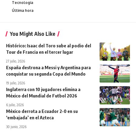
Tecnologia
Última hora
You Might Also Like
Histórico: Isaac del Toro sube al podio del
Tour de Francia en el tercer lugar
27 julio, 2026
España destrona a Messi y Argentina para
conquistar su segunda Copa del Mundo
19 julio, 2026
Inglaterra con 10 jugadores elimina a
México del Mundial de Futbol 2026
6 julio, 2026
México derrota a Ecuador 2-0 en su
‘embajada’ en el Azteca
30 junio, 2026