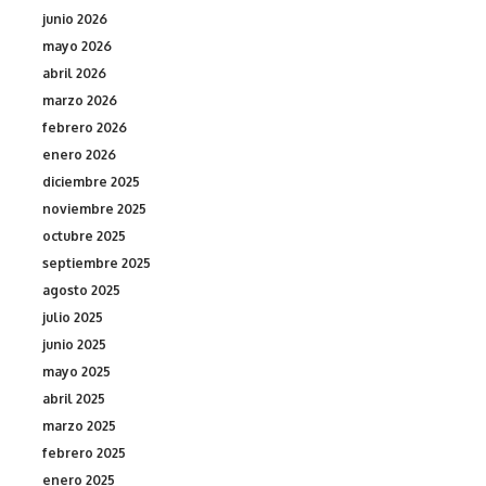
junio 2026
mayo 2026
abril 2026
marzo 2026
febrero 2026
enero 2026
diciembre 2025
noviembre 2025
octubre 2025
septiembre 2025
agosto 2025
julio 2025
junio 2025
mayo 2025
abril 2025
marzo 2025
febrero 2025
enero 2025