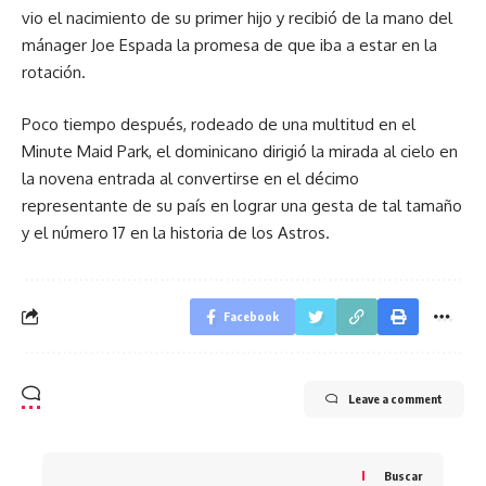
vio el nacimiento de su primer hijo y recibió de la mano del
mánager Joe Espada la promesa de que iba a estar en la
rotación.
Poco tiempo después, rodeado de una multitud en el
Minute Maid Park, el dominicano dirigió la mirada al cielo en
la novena entrada al convertirse en el décimo
representante de su país en lograr una gesta de tal tamaño
y el número 17 en la historia de los Astros.
Facebook
Leave a comment
Buscar