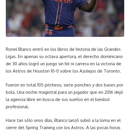
Ronel Blanco entró en los libros de historia de las Grandes
Ligas. En apenas su octava apertura, el derecho dominicano
de 30 años logró un juego sin hit ni carrera en la victoria de
los Astros de Houston 10-0 sobre los Azulejos de Toronto.
Fueron en total 105 pitcheos, siete ponches y dos bases por
bola. Una noche magistral para un jugador que en 2016 dejó
la agencia libre en busca de sus sueños en el beisbol
profesional.
Hace tan sólo unos días, Blanco lanzó subió a la loma en el
cierre del Spring Training con los Astros. A las pocas horas