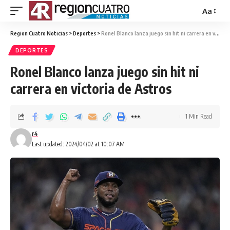
Aa
Region Cuatro Noticias
>
Deportes
>
Ronel Blanco lanza juego sin hit ni carrera en victoria de Astros
DEPORTES
Ronel Blanco lanza juego sin hit ni
carrera en victoria de Astros
1 Min Read
r4
Last updated: 2024/04/02 at 10:07 AM