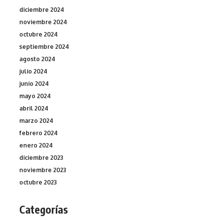
diciembre 2024
noviembre 2024
octubre 2024
septiembre 2024
agosto 2024
julio 2024
junio 2024
mayo 2024
abril 2024
marzo 2024
febrero 2024
enero 2024
diciembre 2023
noviembre 2023
octubre 2023
Categorías