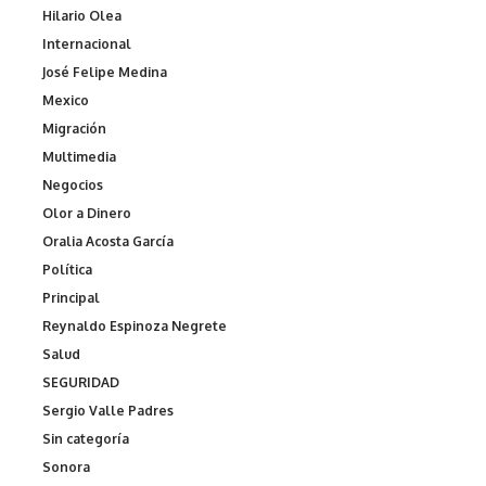
Hilario Olea
Internacional
José Felipe Medina
Mexico
Migración
Multimedia
Negocios
Olor a Dinero
Oralia Acosta García
Política
Principal
Reynaldo Espinoza Negrete
Salud
SEGURIDAD
Sergio Valle Padres
Sin categoría
Sonora