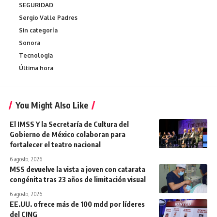
SEGURIDAD
Sergio Valle Padres
Sin categoría
Sonora
Tecnologia
Última hora
You Might Also Like
El IMSS Y la Secretaría de Cultura del
Gobierno de México colaboran para
fortalecer el teatro nacional
6 agosto, 2026
MSS devuelve la vista a joven con catarata
congénita tras 23 años de limitación visual
6 agosto, 2026
EE.UU. ofrece más de 100 mdd por líderes
del CJNG