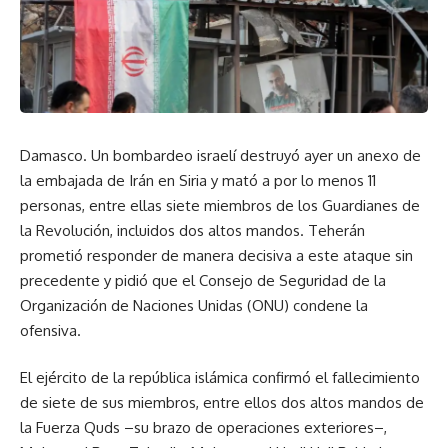
Damasco. Un bombardeo israelí destruyó ayer un anexo de
la embajada de Irán en Siria y mató a por lo menos 11
personas, entre ellas siete miembros de los Guardianes de
la Revolución, incluidos dos altos mandos. Teherán
prometió responder de manera decisiva a este ataque sin
precedente y pidió que el Consejo de Seguridad de la
Organización de Naciones Unidas (ONU) condene la
ofensiva.
El ejército de la república islámica confirmó el fallecimiento
de siete de sus miembros, entre ellos dos altos mandos de
la Fuerza Quds –su brazo de operaciones exteriores–,