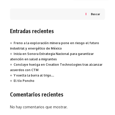
Buscar
Entradas recientes
Freno a la exploración minera pone en riesgo el futuro
industrial y energético de México
Inicia en Sonora Estrategia Nacional para garantizar
atención en salud a migrantes
Concluye huelga en Creation Technologies tras alcanzar
acuerdos con CTM
Y vuelta la burra al trigo…
El tío Poncho
Comentarios recientes
No hay comentarios que mostrar.