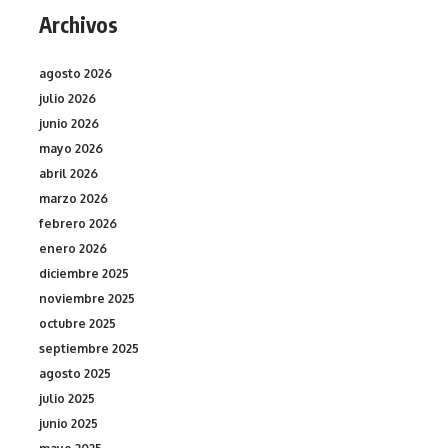
Archivos
agosto 2026
julio 2026
junio 2026
mayo 2026
abril 2026
marzo 2026
febrero 2026
enero 2026
diciembre 2025
noviembre 2025
octubre 2025
septiembre 2025
agosto 2025
julio 2025
junio 2025