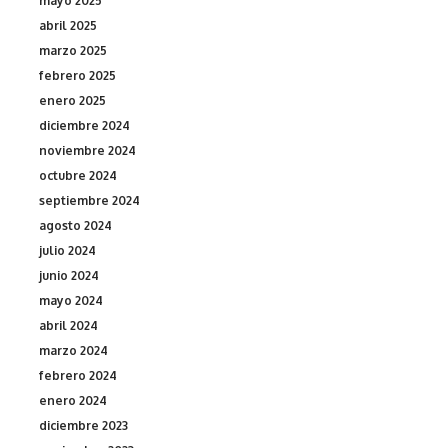
mayo 2025
abril 2025
marzo 2025
febrero 2025
enero 2025
diciembre 2024
noviembre 2024
octubre 2024
septiembre 2024
agosto 2024
julio 2024
junio 2024
mayo 2024
abril 2024
marzo 2024
febrero 2024
enero 2024
diciembre 2023