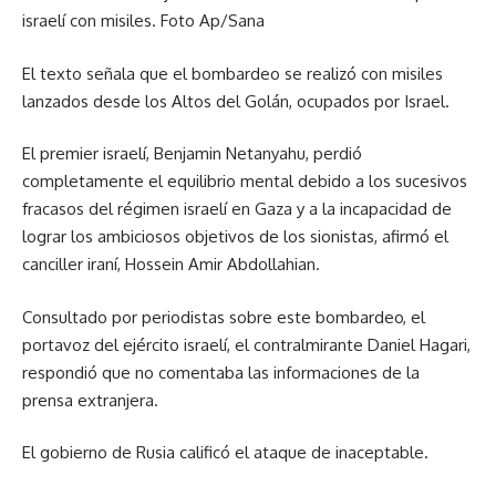
israelí con misiles. Foto Ap/Sana
El texto señala que el bombardeo se realizó con misiles
lanzados desde los Altos del Golán, ocupados por Israel.
El premier israelí, Benjamin Netanyahu, perdió
completamente el equilibrio mental debido a los sucesivos
fracasos del régimen israelí en Gaza y a la incapacidad de
lograr los ambiciosos objetivos de los sionistas, afirmó el
canciller iraní, Hossein Amir Abdollahian.
Consultado por periodistas sobre este bombardeo, el
portavoz del ejército israelí, el contralmirante Daniel Hagari,
respondió que no comentaba las informaciones de la
prensa extranjera.
El gobierno de Rusia calificó el ataque de inaceptable.