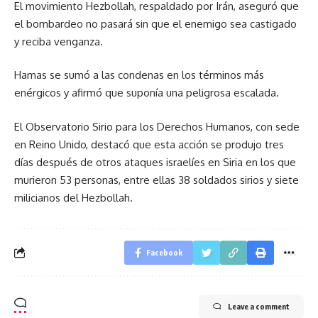
El movimiento Hezbollah, respaldado por Irán, aseguró que
el bombardeo no pasará sin que el enemigo sea castigado
y reciba venganza.
Hamas se sumó a las condenas en los términos más
enérgicos y afirmó que suponía una peligrosa escalada.
El Observatorio Sirio para los Derechos Humanos, con sede
en Reino Unido, destacó que esta acción se produjo tres
días después de otros ataques israelíes en Siria en los que
murieron 53 personas, entre ellas 38 soldados sirios y siete
milicianos del Hezbollah.
Facebook
Leave a comment