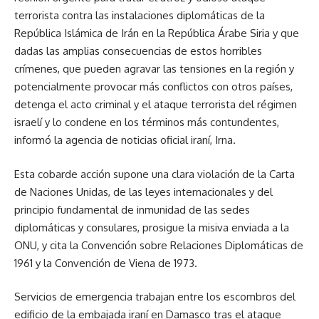
terrorista contra las instalaciones diplomáticas de la
República Islámica de Irán en la República Árabe Siria y que
dadas las amplias consecuencias de estos horribles
crímenes, que pueden agravar las tensiones en la región y
potencialmente provocar más conflictos con otros países,
detenga el acto criminal y el ataque terrorista del régimen
israelí y lo condene en los términos más contundentes,
informó la agencia de noticias oficial iraní, Irna.
Esta cobarde acción supone una clara violación de la Carta
de Naciones Unidas, de las leyes internacionales y del
principio fundamental de inmunidad de las sedes
diplomáticas y consulares, prosigue la misiva enviada a la
ONU, y cita la Convención sobre Relaciones Diplomáticas de
1961 y la Convención de Viena de 1973.
Servicios de emergencia trabajan entre los escombros del
edificio de la embajada iraní en Damasco tras el ataque