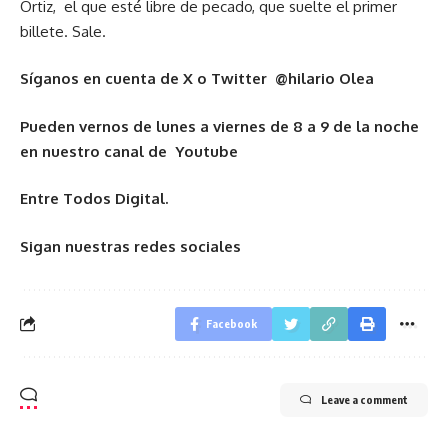
Ortiz, el que esté libre de pecado, que suelte el primer
billete. Sale.
Síganos en cuenta de X o Twitter @hilario Olea
Pueden vernos de lunes a viernes de 8 a 9 de la noche
en nuestro canal de Youtube
Entre Todos Digital.
Sigan nuestras redes sociales
Facebook
Leave a comment