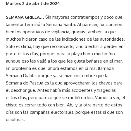
Martes 2 de abril de 2024
SEMANA GRILLA…
Sin mayores contratiempos y poco que
lamentar terminó la Semana Santa. Al parecer, funcionaron
bien los operativos de vigilancia, gracias también, a que
muchos hicieron caso de las indicaciones de las autoridades.
Solo el clima, hay que reconocerlo, vino a echar a perder en
parte estos días, porque para la playa hubo mucho frío,
aunque eso les valió a los que les gusta bañarse en el mar.
En problema es que ahora estamos en la mal llamada
Semana Diabla, porque ya se hizo costumbre que la
Semana de Pascua es la que aprovecharan los chavos para
el deschongue. Antes había más accidentes y tragedias
estos días, pero parece que se metió orden. Vamos a ver, el
chiste es cerrar todo con bien. Ah, y la otra parte de estos
días son las campañas electorales, porque estas si que son
diabluras.