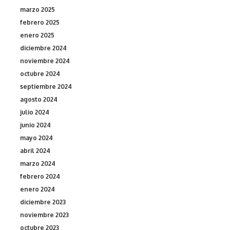
marzo 2025
febrero 2025
enero 2025
diciembre 2024
noviembre 2024
octubre 2024
septiembre 2024
agosto 2024
julio 2024
junio 2024
mayo 2024
abril 2024
marzo 2024
febrero 2024
enero 2024
diciembre 2023
noviembre 2023
octubre 2023