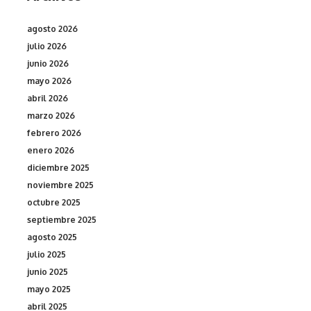
agosto 2026
julio 2026
junio 2026
mayo 2026
abril 2026
marzo 2026
febrero 2026
enero 2026
diciembre 2025
noviembre 2025
octubre 2025
septiembre 2025
agosto 2025
julio 2025
junio 2025
mayo 2025
abril 2025