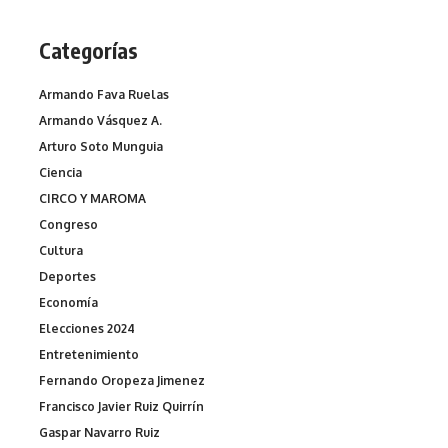
Categorías
Armando Fava Ruelas
Armando Vásquez A.
Arturo Soto Munguia
Ciencia
CIRCO Y MAROMA
Congreso
Cultura
Deportes
Economía
Elecciones 2024
Entretenimiento
Fernando Oropeza Jimenez
Francisco Javier Ruiz Quirrín
Gaspar Navarro Ruiz