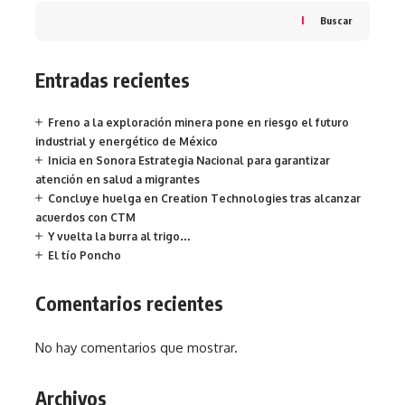
Buscar
Entradas recientes
Freno a la exploración minera pone en riesgo el futuro
industrial y energético de México
Inicia en Sonora Estrategia Nacional para garantizar
atención en salud a migrantes
Concluye huelga en Creation Technologies tras alcanzar
acuerdos con CTM
Y vuelta la burra al trigo…
El tío Poncho
Comentarios recientes
No hay comentarios que mostrar.
Archivos