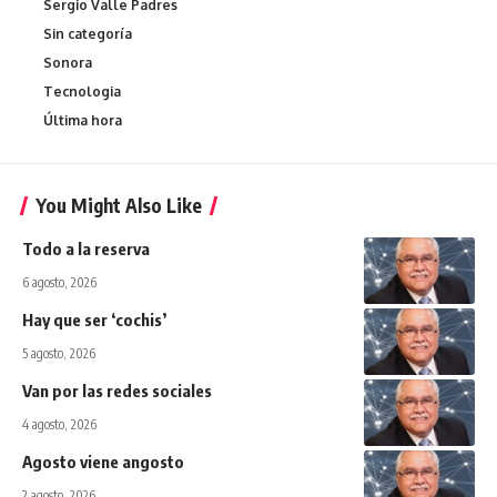
Sergio Valle Padres
Sin categoría
Sonora
Tecnologia
Última hora
You Might Also Like
Todo a la reserva
6 agosto, 2026
Hay que ser ‘cochis’
5 agosto, 2026
Van por las redes sociales
4 agosto, 2026
Agosto viene angosto
2 agosto, 2026