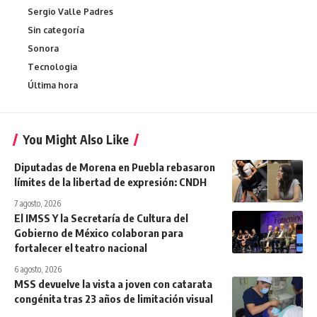
Sergio Valle Padres
Sin categoría
Sonora
Tecnologia
Última hora
You Might Also Like
Diputadas de Morena en Puebla rebasaron
límites de la libertad de expresión: CNDH
7 agosto, 2026
El IMSS Y la Secretaría de Cultura del
Gobierno de México colaboran para
fortalecer el teatro nacional
6 agosto, 2026
MSS devuelve la vista a joven con catarata
congénita tras 23 años de limitación visual