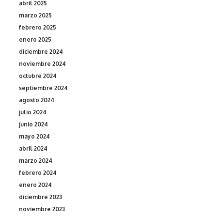
abril 2025
marzo 2025
febrero 2025
enero 2025
diciembre 2024
noviembre 2024
octubre 2024
septiembre 2024
agosto 2024
julio 2024
junio 2024
mayo 2024
abril 2024
marzo 2024
febrero 2024
enero 2024
diciembre 2023
noviembre 2023