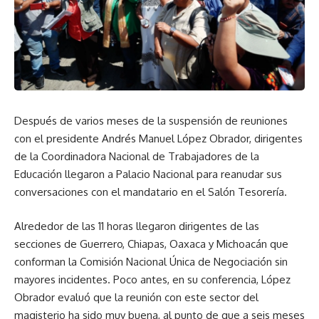
Después de varios meses de la suspensión de reuniones
con el presidente Andrés Manuel López Obrador, dirigentes
de la Coordinadora Nacional de Trabajadores de la
Educación llegaron a Palacio Nacional para reanudar sus
conversaciones con el mandatario en el Salón Tesorería.
Alrededor de las 11 horas llegaron dirigentes de las
secciones de Guerrero, Chiapas, Oaxaca y Michoacán que
conforman la Comisión Nacional Única de Negociación sin
mayores incidentes. Poco antes, en su conferencia, López
Obrador evaluó que la reunión con este sector del
magisterio ha sido muy buena, al punto de que a seis meses