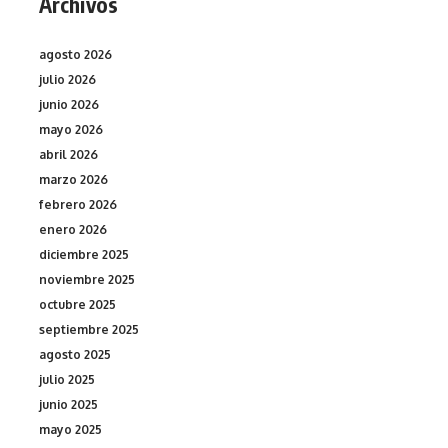
Archivos
agosto 2026
julio 2026
junio 2026
mayo 2026
abril 2026
marzo 2026
febrero 2026
enero 2026
diciembre 2025
noviembre 2025
octubre 2025
septiembre 2025
agosto 2025
julio 2025
junio 2025
mayo 2025