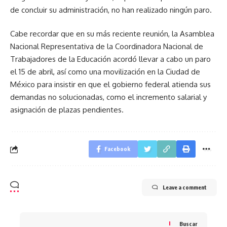
de concluir su administración, no han realizado ningún paro.
Cabe recordar que en su más reciente reunión, la Asamblea
Nacional Representativa de la Coordinadora Nacional de
Trabajadores de la Educación acordó llevar a cabo un paro
el 15 de abril, así como una movilización en la Ciudad de
México para insistir en que el gobierno federal atienda sus
demandas no solucionadas, como el incremento salarial y
asignación de plazas pendientes.
Facebook
Leave a comment
Buscar