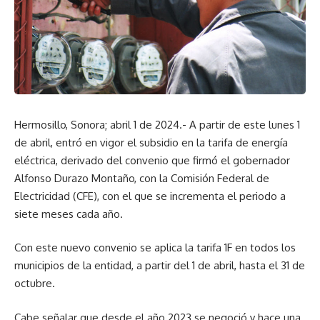
Hermosillo, Sonora; abril 1 de 2024.- A partir de este lunes 1
de abril, entró en vigor el subsidio en la tarifa de energía
eléctrica, derivado del convenio que firmó el gobernador
Alfonso Durazo Montaño, con la Comisión Federal de
Electricidad (CFE), con el que se incrementa el periodo a
siete meses cada año.
Con este nuevo convenio se aplica la tarifa 1F en todos los
municipios de la entidad, a partir del 1 de abril, hasta el 31 de
octubre.
Cabe señalar que desde el año 2023 se negoció y hace una