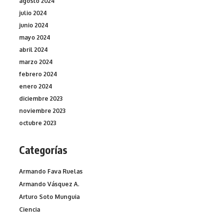
agosto 2024
julio 2024
junio 2024
mayo 2024
abril 2024
marzo 2024
febrero 2024
enero 2024
diciembre 2023
noviembre 2023
octubre 2023
Categorías
Armando Fava Ruelas
Armando Vásquez A.
Arturo Soto Munguia
Ciencia