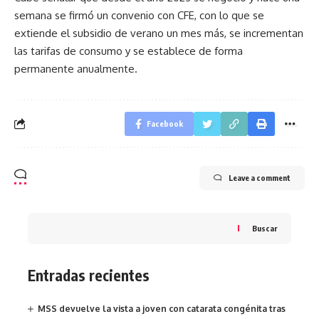
semana se firmó un convenio con CFE, con lo que se
extiende el subsidio de verano un mes más, se incrementan
las tarifas de consumo y se establece de forma
permanente anualmente.
Facebook
Leave a comment
Buscar
Entradas recientes
MSS devuelve la vista a joven con catarata congénita tras