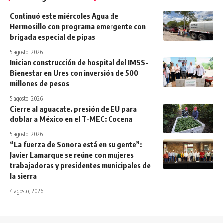
Continuó este miércoles Agua de
Hermosillo con programa emergente con
brigada especial de pipas
5 agosto, 2026
Inician construcción de hospital del IMSS-
Bienestar en Ures con inversión de 500
millones de pesos
5 agosto, 2026
Cierre al aguacate, presión de EU para
doblar a México en el T-MEC: Cocena
5 agosto, 2026
“La fuerza de Sonora está en su gente”:
Javier Lamarque se reúne con mujeres
trabajadoras y presidentes municipales de
la sierra
4 agosto, 2026