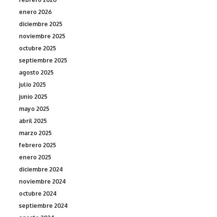
enero 2026
diciembre 2025
noviembre 2025
octubre 2025
septiembre 2025
agosto 2025
julio 2025
junio 2025
mayo 2025
abril 2025
marzo 2025
febrero 2025
enero 2025
diciembre 2024
noviembre 2024
octubre 2024
septiembre 2024