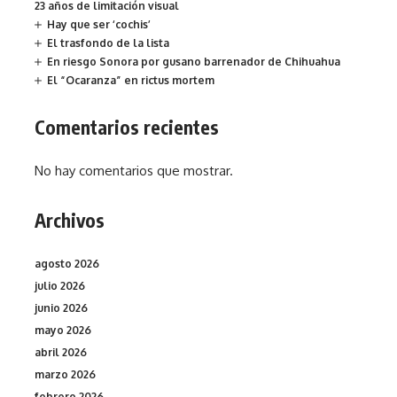
23 años de limitación visual
Hay que ser ‘cochis’
El trasfondo de la lista
En riesgo Sonora por gusano barrenador de Chihuahua
El “Ocaranza” en rictus mortem
Comentarios recientes
No hay comentarios que mostrar.
Archivos
agosto 2026
julio 2026
junio 2026
mayo 2026
abril 2026
marzo 2026
febrero 2026