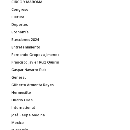
CIRCO Y MAROMA
Congreso
Cultura
Deportes
Economía
Elecciones 2024
Entretenimiento
Fernando Oropeza Jimenez
Francisco Javier Ruiz Quirrín
Gaspar Navarro Ruiz
General
Gilberto Armenta Reyes
Hermosillo
Hilario Olea
Internacional
José Felipe Medina
Mexico