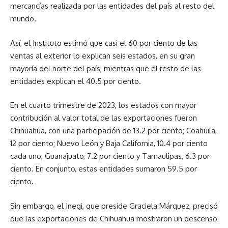
mercancías realizada por las entidades del país al resto del
mundo.
Así, el Instituto estimó que casi el 60 por ciento de las
ventas al exterior lo explican seis estados, en su gran
mayoría del norte del país; mientras que el resto de las
entidades explican el 40.5 por ciento.
En el cuarto trimestre de 2023, los estados con mayor
contribución al valor total de las exportaciones fueron
Chihuahua, con una participación de 13.2 por ciento; Coahuila,
12 por ciento; Nuevo León y Baja California, 10.4 por ciento
cada uno; Guanajuato, 7.2 por ciento y Tamaulipas, 6.3 por
ciento. En conjunto, estas entidades sumaron 59.5 por
ciento.
Sin embargo, el Inegi, que preside Graciela Márquez, precisó
que las exportaciones de Chihuahua mostraron un descenso