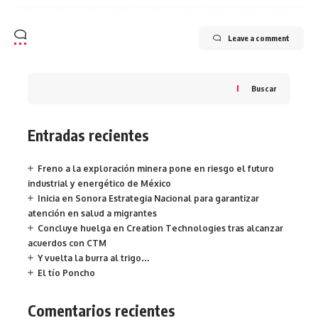
Leave a comment
Buscar
Entradas recientes
Freno a la exploración minera pone en riesgo el futuro
industrial y energético de México
Inicia en Sonora Estrategia Nacional para garantizar
atención en salud a migrantes
Concluye huelga en Creation Technologies tras alcanzar
acuerdos con CTM
Y vuelta la burra al trigo…
El tío Poncho
Comentarios recientes