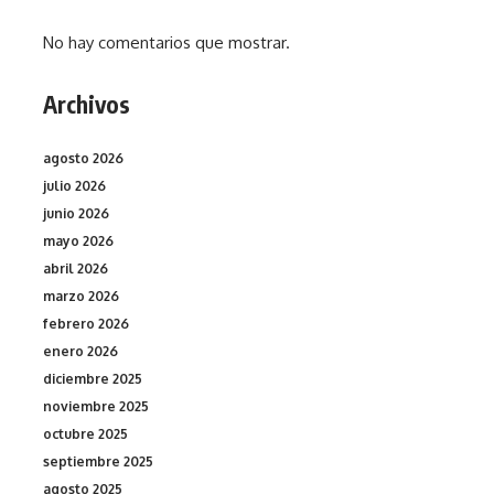
No hay comentarios que mostrar.
Archivos
agosto 2026
julio 2026
junio 2026
mayo 2026
abril 2026
marzo 2026
febrero 2026
enero 2026
diciembre 2025
noviembre 2025
octubre 2025
septiembre 2025
agosto 2025