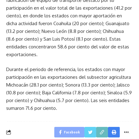
fabricación de equipo de transporte destacó por su
participación en el valor total de las exportaciones (41.2 por
ciento), en donde los estados con mayor aportación en
dicha actividad fueron Coahuila (20 por ciento); Guanajuato
(13.2 por ciento); Nuevo León (8.8 por ciento); Chihuahua
(8.6 por ciento) y San Luis Potosí (8.1 por ciento). Estas
entidades concentraron 58.6 por ciento del valor de estas
exportaciones.
Durante el periodo de referencia, los estados con mayor
participación en las exportaciones del subsector agricultura
Michoacán (28.1 por ciento); Sonora (13.3 por ciento); Jalisco
(10.8 por ciento); Baja California (7.8 por ciento); Sinaloa (5.9
por ciento) y Chihuahua (5.7 por ciento). Las seis entidades
sumaron 71.6 por ciento.
Facebook