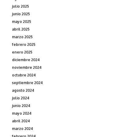
julio 2025
junio 2025
mayo 2025
abril 2025
marzo 2025
febrero 2025
enero 2025
diciembre 2024
noviembre 2024
octubre 2024
septiembre 2024
agosto 2024
julio 2024
junio 2024
mayo 2024
abril 2024
marzo 2024
febrero 2024