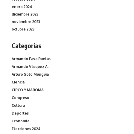
enero 2024
diciembre 2023
noviembre 2023
octubre 2023
Categorías
Armando Fava Ruelas
Armando Vásquez A.
Arturo Soto Munguia
Ciencia
CIRCO Y MAROMA
Congreso
Cultura
Deportes
Economía
Elecciones 2024