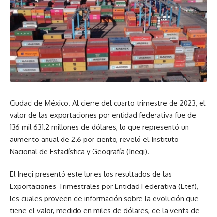
Ciudad de México. Al cierre del cuarto trimestre de 2023, el
valor de las exportaciones por entidad federativa fue de
136 mil 631.2 millones de dólares, lo que representó un
aumento anual de 2.6 por ciento, reveló el Instituto
Nacional de Estadística y Geografía (Inegi).
El Inegi presentó este lunes los resultados de las
Exportaciones Trimestrales por Entidad Federativa (Etef),
los cuales proveen de información sobre la evolución que
tiene el valor, medido en miles de dólares, de la venta de