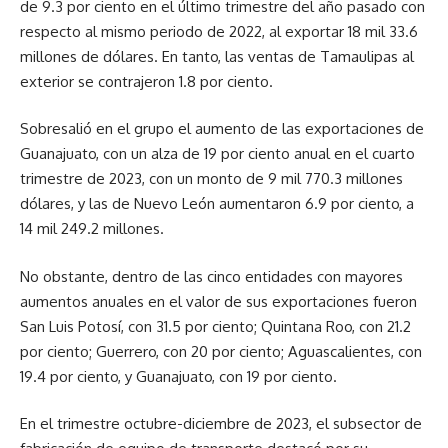
de 9.3 por ciento en el último trimestre del año pasado con
respecto al mismo periodo de 2022, al exportar 18 mil 33.6
millones de dólares. En tanto, las ventas de Tamaulipas al
exterior se contrajeron 1.8 por ciento.
Sobresalió en el grupo el aumento de las exportaciones de
Guanajuato, con un alza de 19 por ciento anual en el cuarto
trimestre de 2023, con un monto de 9 mil 770.3 millones
dólares, y las de Nuevo León aumentaron 6.9 por ciento, a
14 mil 249.2 millones.
No obstante, dentro de las cinco entidades con mayores
aumentos anuales en el valor de sus exportaciones fueron
San Luis Potosí, con 31.5 por ciento; Quintana Roo, con 21.2
por ciento; Guerrero, con 20 por ciento; Aguascalientes, con
19.4 por ciento, y Guanajuato, con 19 por ciento.
En el trimestre octubre-diciembre de 2023, el subsector de