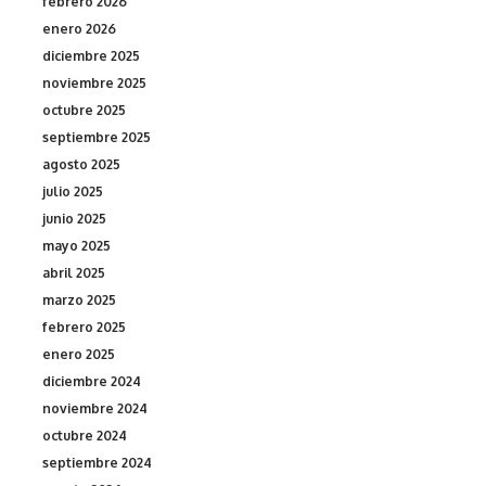
febrero 2026
enero 2026
diciembre 2025
noviembre 2025
octubre 2025
septiembre 2025
agosto 2025
julio 2025
junio 2025
mayo 2025
abril 2025
marzo 2025
febrero 2025
enero 2025
diciembre 2024
noviembre 2024
octubre 2024
septiembre 2024