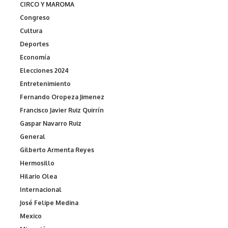
CIRCO Y MAROMA
Congreso
Cultura
Deportes
Economía
Elecciones 2024
Entretenimiento
Fernando Oropeza Jimenez
Francisco Javier Ruiz Quirrín
Gaspar Navarro Ruiz
General
Gilberto Armenta Reyes
Hermosillo
Hilario Olea
Internacional
José Felipe Medina
Mexico