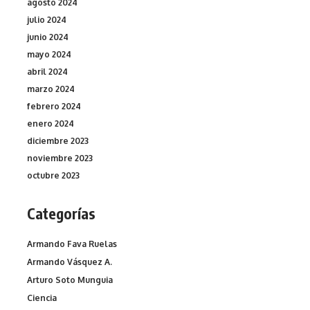
agosto 2024
julio 2024
junio 2024
mayo 2024
abril 2024
marzo 2024
febrero 2024
enero 2024
diciembre 2023
noviembre 2023
octubre 2023
Categorías
Armando Fava Ruelas
Armando Vásquez A.
Arturo Soto Munguia
Ciencia