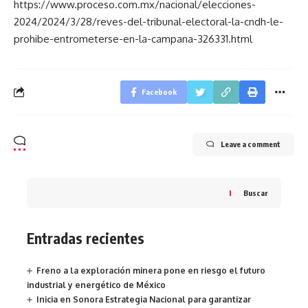
https://www.proceso.com.mx/nacional/elecciones-
2024/2024/3/28/reves-del-tribunal-electoral-la-cndh-le-
prohibe-entrometerse-en-la-campana-326331.html
Facebook
Leave a comment
Buscar
Entradas recientes
Freno a la exploración minera pone en riesgo el futuro
industrial y energético de México
Inicia en Sonora Estrategia Nacional para garantizar