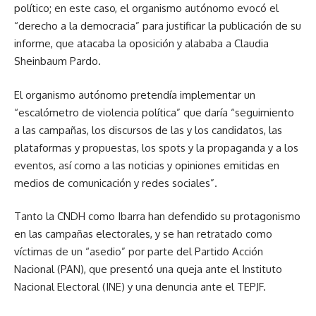
político; en este caso, el organismo autónomo evocó el
“derecho a la democracia” para justificar la publicación de su
informe, que atacaba la oposición y alababa a Claudia
Sheinbaum Pardo.
El organismo autónomo pretendía implementar un
“escalómetro de violencia política” que daría “seguimiento
a las campañas, los discursos de las y los candidatos, las
plataformas y propuestas, los spots y la propaganda y a los
eventos, así como a las noticias y opiniones emitidas en
medios de comunicación y redes sociales”.
Tanto la CNDH como Ibarra han defendido su protagonismo
en las campañas electorales, y se han retratado como
víctimas de un “asedio” por parte del Partido Acción
Nacional (PAN), que presentó una queja ante el Instituto
Nacional Electoral (INE) y una denuncia ante el TEPJF.