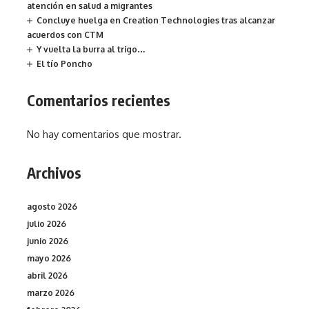
atención en salud a migrantes
Concluye huelga en Creation Technologies tras alcanzar
acuerdos con CTM
Y vuelta la burra al trigo…
El tío Poncho
Comentarios recientes
No hay comentarios que mostrar.
Archivos
agosto 2026
julio 2026
junio 2026
mayo 2026
abril 2026
marzo 2026