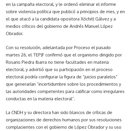
en la campaña electoral, y le ordenó eliminar el informe
sobre violencia política que publicó a principios de mes, y en
el que atacó a la candidata opositora Xóchitl Gálvez y a
medios críticos del gobierno de Andrés Manuel López
Obrador.
Con su resolución, adelantada por Proceso el pasado
martes 26, el TEPJF confirmó que el organismo dirigido por
Rosario Piedra Ibarra no tiene facultades en materia
electoral, y advirtió que su participación en el proceso
electoral podría configurar la figura de “juicios paralelos”
que generarían “incertidumbre sobre los procedimientos y
las autoridades competentes para calificar como irregulares
conductas en la materia electoral”.
La CNDH y su directora han sido blancos de críticas de
organizaciones de derechos humanos por sus resoluciones
complacientes con el gobierno de López Obrador y su uso