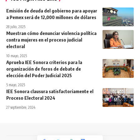
Emisión de deuda del gobierno para apoyar
a Pemex será de 12,000 millones de dólares
28 julio, 2025
Muestran cómo denunciar violencia política
contra mujeres en el proceso judicial
electoral
10 mayo, 2025
Aprueba IEE Sonora criterios para la
organización de foros de debate de
elección del Poder Judicial 2025
5 mayo, 2025
IEE Sonora clausura satisfactoriamente el
Proceso Electoral 2024
27 septiembre, 2024