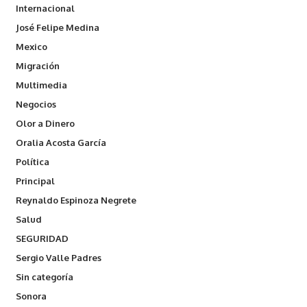
Internacional
José Felipe Medina
Mexico
Migración
Multimedia
Negocios
Olor a Dinero
Oralia Acosta García
Política
Principal
Reynaldo Espinoza Negrete
Salud
SEGURIDAD
Sergio Valle Padres
Sin categoría
Sonora