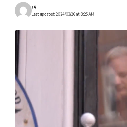
r4
Last updated: 2024/03/26 at 8:25 AM