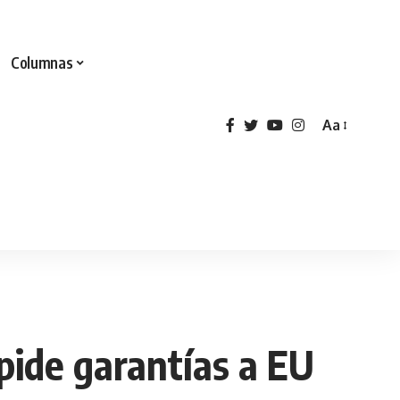
Columnas
Aa
 pide garantías a EU