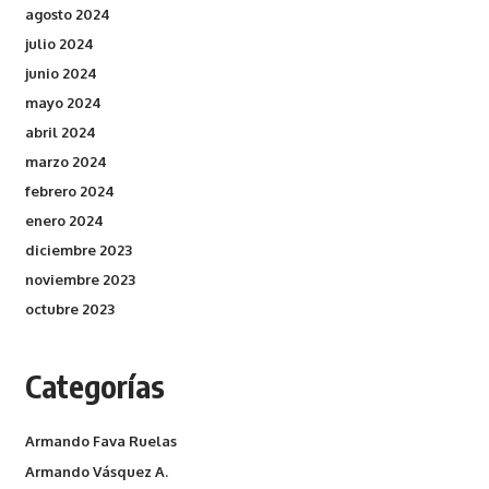
agosto 2024
julio 2024
junio 2024
mayo 2024
abril 2024
marzo 2024
febrero 2024
enero 2024
diciembre 2023
noviembre 2023
octubre 2023
Categorías
Armando Fava Ruelas
Armando Vásquez A.