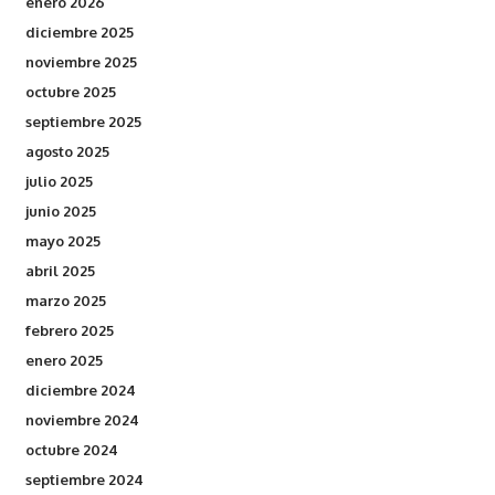
enero 2026
diciembre 2025
noviembre 2025
octubre 2025
septiembre 2025
agosto 2025
julio 2025
junio 2025
mayo 2025
abril 2025
marzo 2025
febrero 2025
enero 2025
diciembre 2024
noviembre 2024
octubre 2024
septiembre 2024