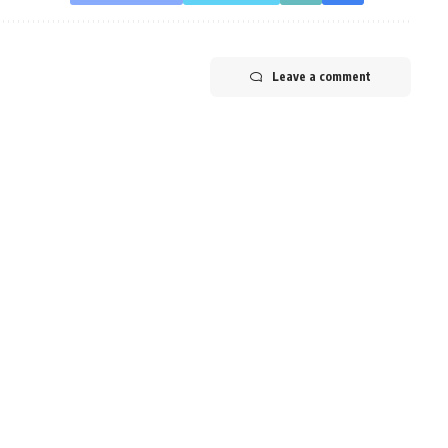
Leave a comment