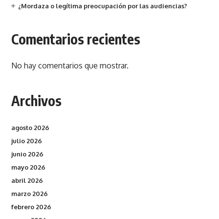
¿Mordaza o legítima preocupación por las audiencias?
Comentarios recientes
No hay comentarios que mostrar.
Archivos
agosto 2026
julio 2026
junio 2026
mayo 2026
abril 2026
marzo 2026
febrero 2026