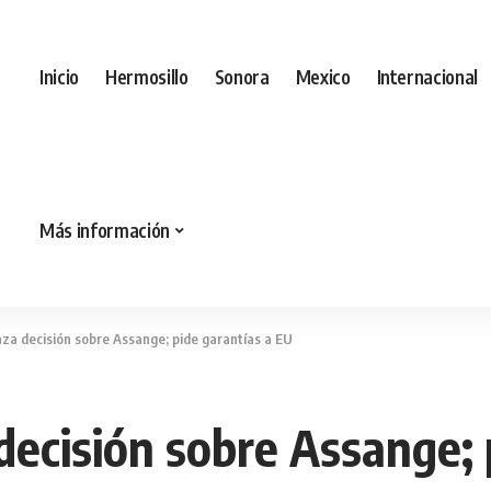
Inicio
Hermosillo
Sonora
Mexico
Internacional
Más información
laza decisión sobre Assange; pide garantías a EU
 decisión sobre Assange;