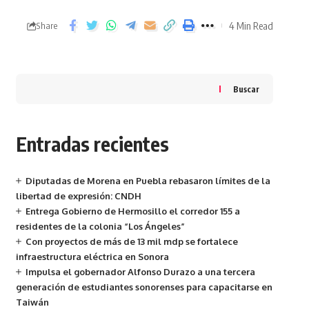
4 Min Read
Share
Buscar
Entradas recientes
Diputadas de Morena en Puebla rebasaron límites de la
libertad de expresión: CNDH
Entrega Gobierno de Hermosillo el corredor 155 a
residentes de la colonia “Los Ángeles”
Con proyectos de más de 13 mil mdp se fortalece
infraestructura eléctrica en Sonora
Impulsa el gobernador Alfonso Durazo a una tercera
generación de estudiantes sonorenses para capacitarse en
Taiwán