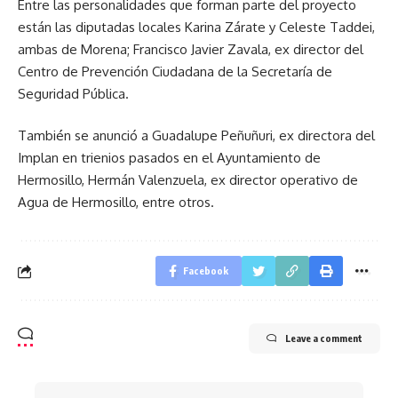
Entre las personalidades que forman parte del proyecto
están las diputadas locales Karina Zárate y Celeste Taddei,
ambas de Morena; Francisco Javier Zavala, ex director del
Centro de Prevención Ciudadana de la Secretaría de
Seguridad Pública.
También se anunció a Guadalupe Peñuñuri, ex directora del
Implan en trienios pasados en el Ayuntamiento de
Hermosillo, Hermán Valenzuela, ex director operativo de
Agua de Hermosillo, entre otros.
Facebook
Leave a comment