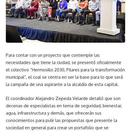
Para contar con un proyecto que contemple las
necesidades que tiene la ciudad, se presentó oficialmente
el colectivo “Hermosillo 2030, Pilares para la transformación
municipal”, el cual se centra en ser la base para lo que será
la campaña de una aspirante a la alcaldía de esta capital.
El coordinador Alejandro Zepeda Velarde detalló que son
decenas de especialistas en tema de seguridad, bienestar,
agua, infraestructura y demás, que ofrecerán sus
conocimientos para pulir las propuestas que presente la
sociedad en general para crear un portafolio que se