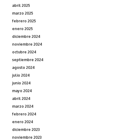
abril 2025
marzo 2025
febrero 2025
enero 2025
diciembre 2024
noviembre 2024
octubre 2024
septiembre 2024
agosto 2024
julio 2024
junio 2024
mayo 2024
abril 2024
marzo 2024
febrero 2024
enero 2024
diciembre 2023
noviembre 2023