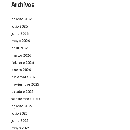
Archivos
agosto 2026
julio 2026
junio 2026
mayo 2026
abril 2026
marzo 2026
febrero 2026
enero 2026
diciembre 2025
noviembre 2025
octubre 2025
septiembre 2025
agosto 2025
julio 2025
junio 2025
mayo 2025