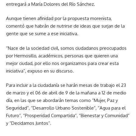
entregará a María Dolores del Río Sánchez.
Aunque tienen afinidad por la propuesta morenista,
comentó que habrán de nutrirse de ideas que surjan de la
gente que se sume a ese iniciativa.
“Nace de la sociedad civil, somos ciudadanos preocupados
por Hermosillo, académicos, personas que quieren una
mejor ciudad, por ello nos organizamos para crear esta
iniciativa”, expuso en su discurso.
Para incluir a la ciudadanía se harán mesas de trabajo el 23
de marzo y el 06 de abril de 9 de la mañana a 12 de medio
día, en las que se abordarán temas como “Mujer, Paz y
Seguridad”, “Desarrollo Urbano Sostenible”, “Agua para el
Futuro”, “Prosperidad Compartida”, “Bienestar y Comunidad”
y “Decidamos Juntos”.