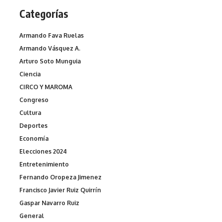
Categorías
Armando Fava Ruelas
Armando Vásquez A.
Arturo Soto Munguia
Ciencia
CIRCO Y MAROMA
Congreso
Cultura
Deportes
Economía
Elecciones 2024
Entretenimiento
Fernando Oropeza Jimenez
Francisco Javier Ruiz Quirrín
Gaspar Navarro Ruiz
General