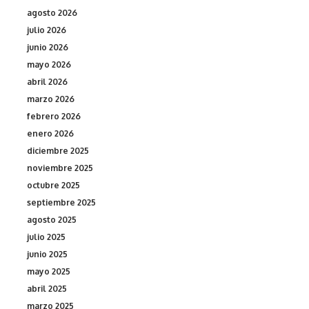
agosto 2026
julio 2026
junio 2026
mayo 2026
abril 2026
marzo 2026
febrero 2026
enero 2026
diciembre 2025
noviembre 2025
octubre 2025
septiembre 2025
agosto 2025
julio 2025
junio 2025
mayo 2025
abril 2025
marzo 2025