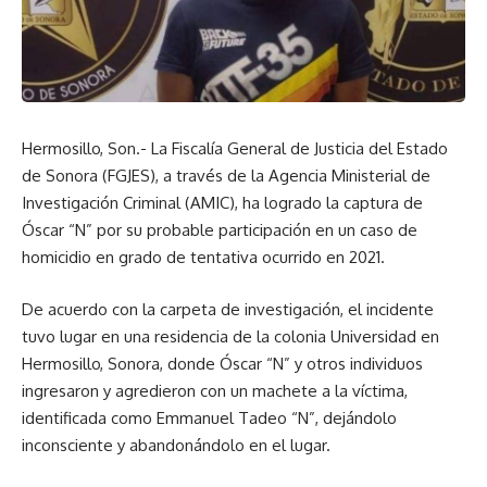
Hermosillo, Son.- La Fiscalía General de Justicia del Estado
de Sonora (FGJES), a través de la Agencia Ministerial de
Investigación Criminal (AMIC), ha logrado la captura de
Óscar “N” por su probable participación en un caso de
homicidio en grado de tentativa ocurrido en 2021.
De acuerdo con la carpeta de investigación, el incidente
tuvo lugar en una residencia de la colonia Universidad en
Hermosillo, Sonora, donde Óscar “N” y otros individuos
ingresaron y agredieron con un machete a la víctima,
identificada como Emmanuel Tadeo “N”, dejándolo
inconsciente y abandonándolo en el lugar.