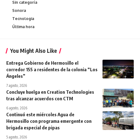
Sin categoría
Sonora
Tecnologia
Última hora
You Might Also Like
Entrega Gobierno de Hermosillo el
corredor 155 a residentes de la colonia “Los
Ángeles”
7 agosto, 2026
Concluye huelga en Creation Technologies
tras alcanzar acuerdos con CTM
6 agosto, 2026
Continuó este miércoles Agua de
Hermosillo con programa emergente con
brigada especial de pipas
5 agosto, 2026