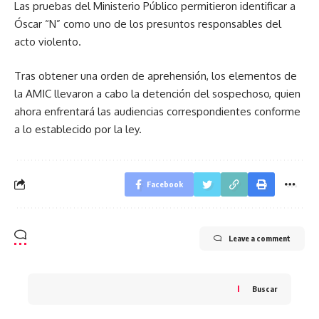
Las pruebas del Ministerio Público permitieron identificar a
Óscar “N” como uno de los presuntos responsables del
acto violento.
Tras obtener una orden de aprehensión, los elementos de
la AMIC llevaron a cabo la detención del sospechoso, quien
ahora enfrentará las audiencias correspondientes conforme
a lo establecido por la ley.
Facebook
Leave a comment
Buscar