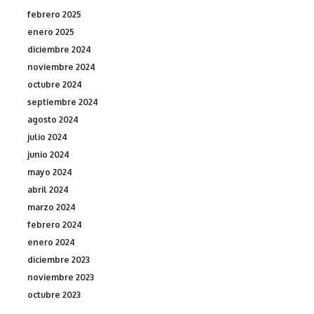
febrero 2025
enero 2025
diciembre 2024
noviembre 2024
octubre 2024
septiembre 2024
agosto 2024
julio 2024
junio 2024
mayo 2024
abril 2024
marzo 2024
febrero 2024
enero 2024
diciembre 2023
noviembre 2023
octubre 2023