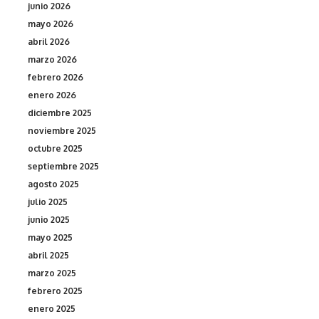
junio 2026
mayo 2026
abril 2026
marzo 2026
febrero 2026
enero 2026
diciembre 2025
noviembre 2025
octubre 2025
septiembre 2025
agosto 2025
julio 2025
junio 2025
mayo 2025
abril 2025
marzo 2025
febrero 2025
enero 2025