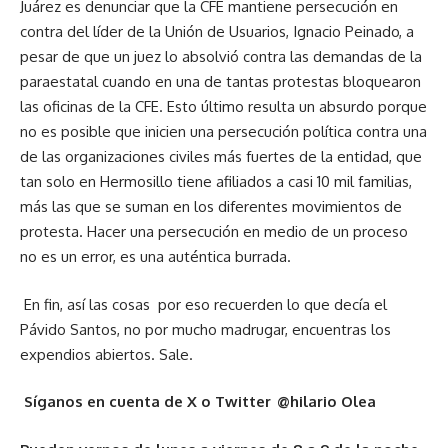
Juárez es denunciar que la CFE mantiene persecución en
contra del líder de la Unión de Usuarios, Ignacio Peinado, a
pesar de que un juez lo absolvió contra las demandas de la
paraestatal cuando en una de tantas protestas bloquearon
las oficinas de la CFE. Esto último resulta un absurdo porque
no es posible que inicien una persecución política contra una
de las organizaciones civiles más fuertes de la entidad, que
tan solo en Hermosillo tiene afiliados a casi 10 mil familias,
más las que se suman en los diferentes movimientos de
protesta. Hacer una persecución en medio de un proceso
no es un error, es una auténtica burrada.
En fin, así las cosas por eso recuerden lo que decía el
Pávido Santos, no por mucho madrugar, encuentras los
expendios abiertos. Sale.
Síganos en cuenta de X o Twitter @hilario Olea