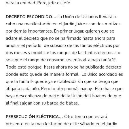
para la entidad. Pero, jefe es jefe.
DECRETO ESCONDIDO…
La Unión de Usuarios llevará a
cabo una manifestación en el Jardín Juárez con dos motivos
por demás importantes. En primer lugar, quieren que se
aclare el decreto que no se ha firmado hasta ahora para
ampliar el período de subsidio de las tarifas eléctricas por
dos meses y modificar los rangos de las tarifas eléctricas o
sea, que el rango de consumo sea más alta bajo tarifa 1F.
Todo esto porque hasta ahora no se ha publicado decreto
donde esto quede de manera formal. Lo único acordado es
que la tarifa 1F quede ya establecida sin que se tenga que
litigarla cada año. Pero lo otro, nomás nanay. Esto hace que
haya desconfianza de parte de la Unión de Usuarios de que
al final salgan con su batea de babas.
PERSECUCIÓN ELÉCTRICA…
Otro tema que estará
presente en la manifestación de este sábado en el Jardín