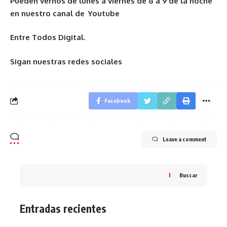
Pueden vernos de lunes a viernes de 8 a 9 de la noche
en nuestro canal de Youtube
Entre Todos Digital.
Sigan nuestras redes sociales
Facebook
Leave a comment
Buscar
Entradas recientes