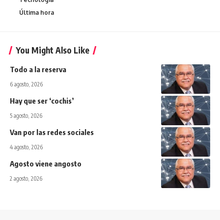
Última hora
You Might Also Like
Todo a la reserva
6 agosto, 2026
Hay que ser ‘cochis’
5 agosto, 2026
Van por las redes sociales
4 agosto, 2026
Agosto viene angosto
2 agosto, 2026