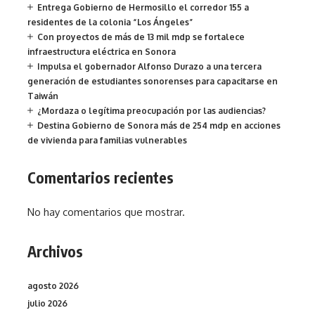
Entrega Gobierno de Hermosillo el corredor 155 a
residentes de la colonia “Los Ángeles”
Con proyectos de más de 13 mil mdp se fortalece
infraestructura eléctrica en Sonora
Impulsa el gobernador Alfonso Durazo a una tercera
generación de estudiantes sonorenses para capacitarse en
Taiwán
¿Mordaza o legítima preocupación por las audiencias?
Destina Gobierno de Sonora más de 254 mdp en acciones
de vivienda para familias vulnerables
Comentarios recientes
No hay comentarios que mostrar.
Archivos
agosto 2026
julio 2026