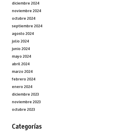
diciembre 2024
noviembre 2024
octubre 2024
septiembre 2024
agosto 2024
julio 2024
junio 2024
mayo 2024
abril 2024
marzo 2024
febrero 2024
enero 2024
diciembre 2023
noviembre 2023
octubre 2023
Categorías