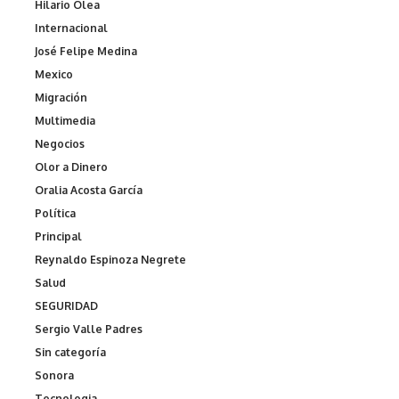
Hilario Olea
Internacional
José Felipe Medina
Mexico
Migración
Multimedia
Negocios
Olor a Dinero
Oralia Acosta García
Política
Principal
Reynaldo Espinoza Negrete
Salud
SEGURIDAD
Sergio Valle Padres
Sin categoría
Sonora
Tecnologia