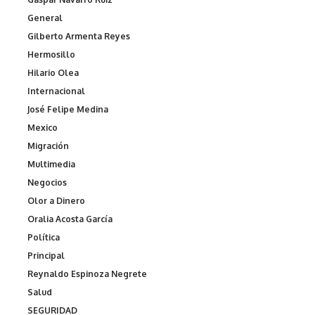
General
Gilberto Armenta Reyes
Hermosillo
Hilario Olea
Internacional
José Felipe Medina
Mexico
Migración
Multimedia
Negocios
Olor a Dinero
Oralia Acosta García
Política
Principal
Reynaldo Espinoza Negrete
Salud
SEGURIDAD