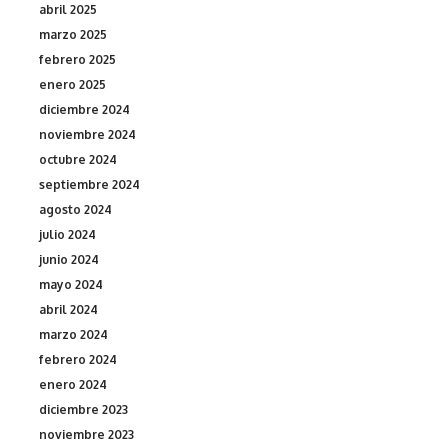
abril 2025
marzo 2025
febrero 2025
enero 2025
diciembre 2024
noviembre 2024
octubre 2024
septiembre 2024
agosto 2024
julio 2024
junio 2024
mayo 2024
abril 2024
marzo 2024
febrero 2024
enero 2024
diciembre 2023
noviembre 2023