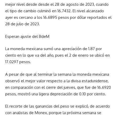
mejor nivel desde desde el 28 de agosto de 2023, cuando
el tipo de cambio culminó en 16.7432. El nivel alcanzado
ayer es cercano a los 16.6895 pesos por dólar reportados el
28 de julio de 2023.
Esperan ajuste del BdeM
La moneda mexicana sumó una apreciación de 1.87 por
ciento en lo que va del año, pues el 2 de enero se ubicó en
17.0297 pesos.
A pesar de que al terminar la semana la moneda mexicana
observó el mejor valor respecto a la divisa estadunidense,
en comparación con el cierre del jueves, que fue de 16.6920
pesos, mostró una ligera depreciación de 0.10 por ciento.
El recorte de las ganancias del peso se explicó, de acuerdo
con analistas de Monex, porque la próxima semana se