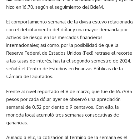
hizo en 16.70, según el seguimiento del BdeM.
El comportamiento semanal de la divisa estuvo relacionado,
con el debilitamiento del dólar y una mayor demanda por
activos de riesgo en los mercados financieros
internacionales; así como, por la posibilidad de que la
Reserva Federal de Estados Unidos (Fed) retrase el recorte
a las tasas de interés, hasta el segundo semestre de 2024,
señaló el Centro de Estudios en Finanzas Públicas de la
Cámara de Diputados.
Frente al nivel reportado el 8 de marzo, que fue de 16.7985
pesos por cada dólar, ayer se observó una apreciación
semanal de 0.52 por ciento o 9 centavos. Con ello, la
moneda local acumuló tres semanas consecutivas de
ganancias.
Aunado a ello, la cotización al termino de la semana es el