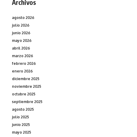
Archivos
agosto 2026
julio 2026
junio 2026
mayo 2026
abril 2026
marzo 2026
febrero 2026
enero 2026
diciembre 2025
noviembre 2025
octubre 2025
septiembre 2025
agosto 2025
julio 2025
junio 2025
mayo 2025