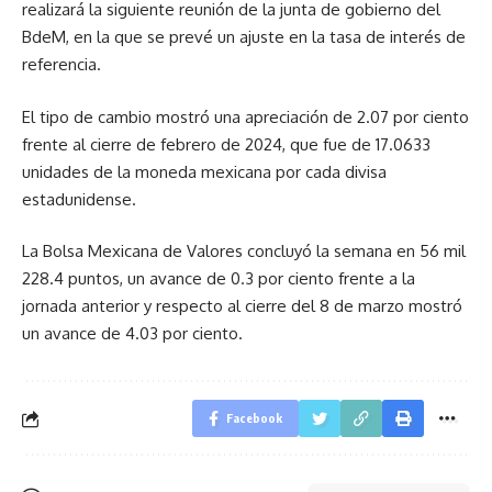
realizará la siguiente reunión de la junta de gobierno del
BdeM, en la que se prevé un ajuste en la tasa de interés de
referencia.
El tipo de cambio mostró una apreciación de 2.07 por ciento
frente al cierre de febrero de 2024, que fue de 17.0633
unidades de la moneda mexicana por cada divisa
estadunidense.
La Bolsa Mexicana de Valores concluyó la semana en 56 mil
228.4 puntos, un avance de 0.3 por ciento frente a la
jornada anterior y respecto al cierre del 8 de marzo mostró
un avance de 4.03 por ciento.
Facebook