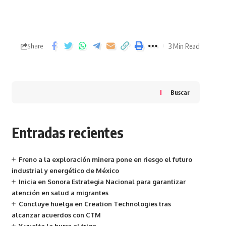
3 Min Read
Share
Buscar
Entradas recientes
Freno a la exploración minera pone en riesgo el futuro
industrial y energético de México
Inicia en Sonora Estrategia Nacional para garantizar
atención en salud a migrantes
Concluye huelga en Creation Technologies tras
alcanzar acuerdos con CTM