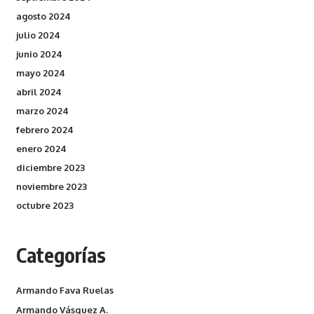
agosto 2024
julio 2024
junio 2024
mayo 2024
abril 2024
marzo 2024
febrero 2024
enero 2024
diciembre 2023
noviembre 2023
octubre 2023
Categorías
Armando Fava Ruelas
Armando Vásquez A.