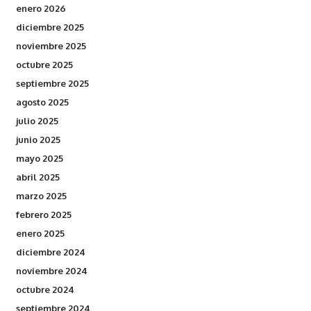
enero 2026
diciembre 2025
noviembre 2025
octubre 2025
septiembre 2025
agosto 2025
julio 2025
junio 2025
mayo 2025
abril 2025
marzo 2025
febrero 2025
enero 2025
diciembre 2024
noviembre 2024
octubre 2024
septiembre 2024