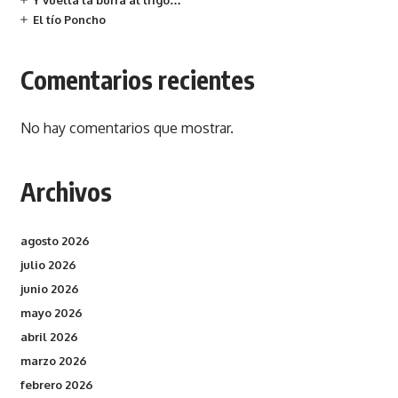
Y vuelta la burra al trigo…
El tío Poncho
Comentarios recientes
No hay comentarios que mostrar.
Archivos
agosto 2026
julio 2026
junio 2026
mayo 2026
abril 2026
marzo 2026
febrero 2026