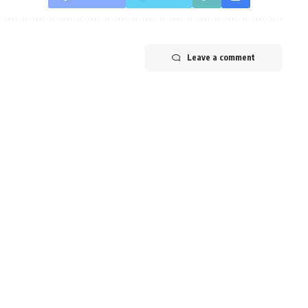
Leave a comment