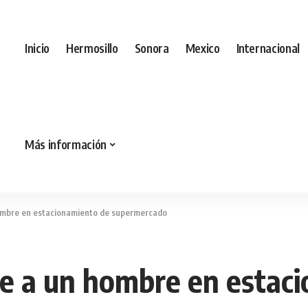
Inicio
Hermosillo
Sonora
Mexico
Internacional
Más información
ombre en estacionamiento de supermercado
e a un hombre en estac