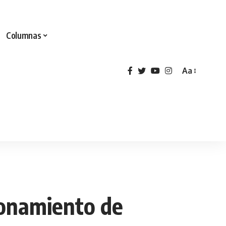
Columnas
Aa
ionamiento de