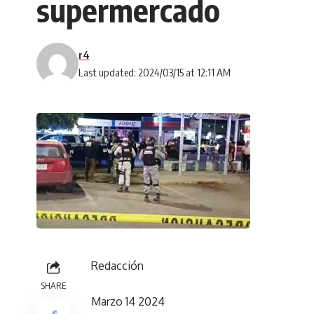
supermercado
r4
Last updated: 2024/03/15 at 12:11 AM
Redacción
SHARE
Marzo 14 2024