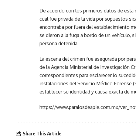
De acuerdo con los primeros datos de esta nu
cual fue privada de la vida por supuestos si
encontraba por fuera del establecimiento m
se dieron a la fuga a bordo de un vehículo,
persona detenida.
La escena del crimen fue asegurada por perso
de la Agencia Ministerial de Investigación Cr
correspondientes para esclarecer lo sucedid
instalaciones del Servicio Médico Forense (S
establecer su identidad y causa exacta de m
https://www.paralosdeapie.com.mx/ver_not
Share This Article