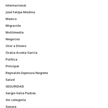
Internacional
José Felipe Medina
Mexico
Migración
Multimedia
Negocios
Olor a Dinero
Oralia Acosta García
Política
Principal
Reynaldo Espinoza Negrete
Salud
SEGURIDAD
Sergio Valle Padres
Sin categoría
Sonora