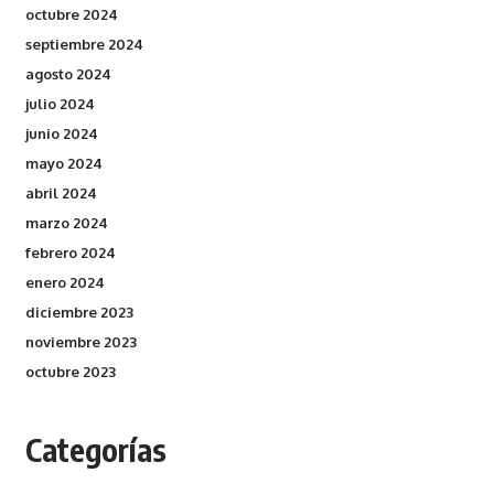
octubre 2024
septiembre 2024
agosto 2024
julio 2024
junio 2024
mayo 2024
abril 2024
marzo 2024
febrero 2024
enero 2024
diciembre 2023
noviembre 2023
octubre 2023
Categorías