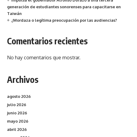
Impulsa el gobernador Alfonso Durazo a una tercera
generación de estudiantes sonorenses para capacitarse en
Taiwán
¿Mordaza o legítima preocupación por las audiencias?
Comentarios recientes
No hay comentarios que mostrar.
Archivos
agosto 2026
julio 2026
junio 2026
mayo 2026
abril 2026