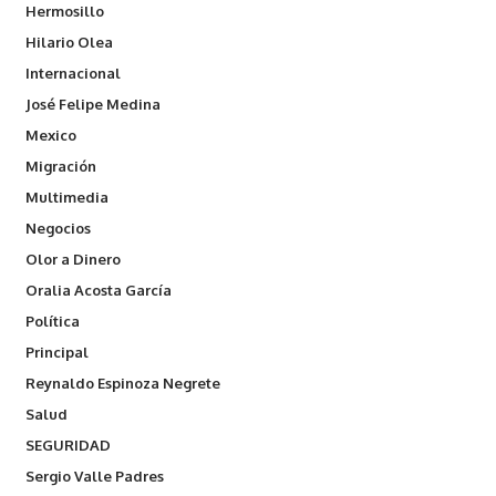
Hermosillo
Hilario Olea
Internacional
José Felipe Medina
Mexico
Migración
Multimedia
Negocios
Olor a Dinero
Oralia Acosta García
Política
Principal
Reynaldo Espinoza Negrete
Salud
SEGURIDAD
Sergio Valle Padres