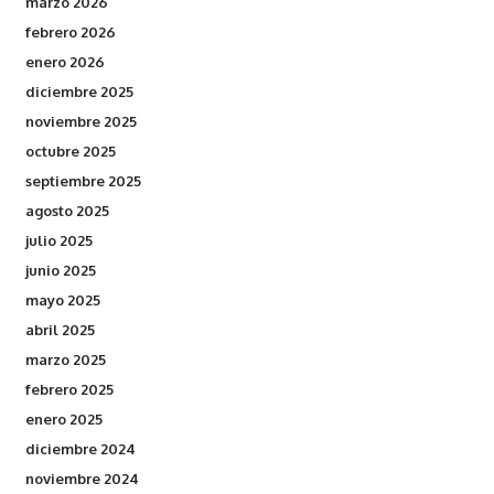
marzo 2026
febrero 2026
enero 2026
diciembre 2025
noviembre 2025
octubre 2025
septiembre 2025
agosto 2025
julio 2025
junio 2025
mayo 2025
abril 2025
marzo 2025
febrero 2025
enero 2025
diciembre 2024
noviembre 2024