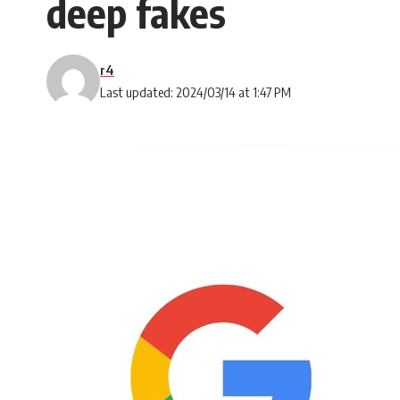
deep fakes
r4
Last updated: 2024/03/14 at 1:47 PM