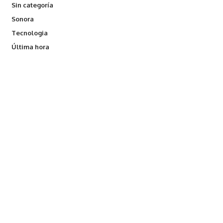
Sin categoría
Sonora
Tecnologia
Última hora