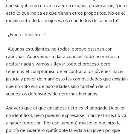
que su gobierno no va a caer en ninguna provocación, “pero
esto lo que indica es que tienen otros propósitos. No es el
movimiento de las mujeres, es cuando los de la puerta”
-¿Eran estudiantes?
-Algunos estudiantes, no todos, porque estaban con
capuchas. Aquí vamos a dar a conocer todo, no vamos a
ocultar nada y vamos a llevar todo el proceso, pero
tenemos el compromiso de encontrar a los jóvenes, hacer
justicia y poner de manifiesto las complicidades que existían
que no sólo era de autoridades sino también de los
supuestos defensores de derechos humanos.
Aseveró que el que encabeza esto es el abogado (A quien
no identificó), pero pueden expresarse, manifestarse, no va
a haber represión. Por eso lamenté mucho lo que hizo la
policía de Guerrero quitándole la vida a un joven porque