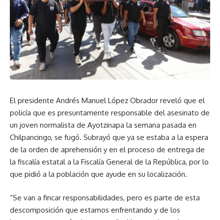
El presidente Andrés Manuel López Obrador reveló que el
policía que es presuntamente responsable del asesinato de
un joven normalista de Ayotzinapa la semana pasada en
Chilpancingo, se fugó. Subrayó que ya se estaba a la espera
de la orden de aprehensión y en el proceso de entrega de
la fiscalía estatal a la Fiscalía General de la República, por lo
que pidió a la población que ayude en su localización.
“Se van a fincar responsabilidades, pero es parte de esta
descomposición que estamos enfrentando y de los