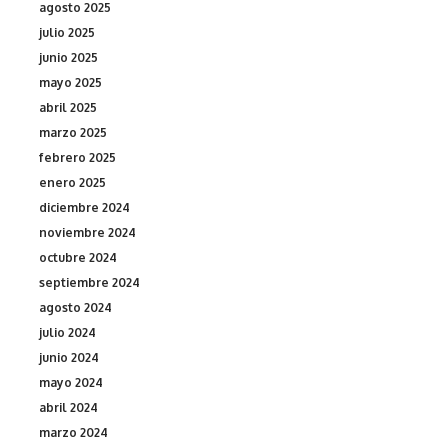
agosto 2025
julio 2025
junio 2025
mayo 2025
abril 2025
marzo 2025
febrero 2025
enero 2025
diciembre 2024
noviembre 2024
octubre 2024
septiembre 2024
agosto 2024
julio 2024
junio 2024
mayo 2024
abril 2024
marzo 2024