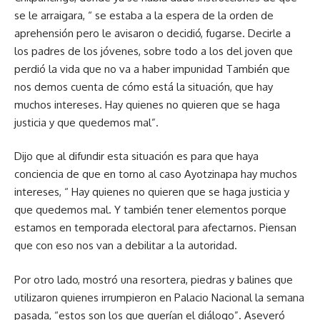
se le arraigara, “ se estaba a la espera de la orden de
aprehensión pero le avisaron o decidió, fugarse. Decirle a
los padres de los jóvenes, sobre todo a los del joven que
perdió la vida que no va a haber impunidad También que
nos demos cuenta de cómo está la situación, que hay
muchos intereses. Hay quienes no quieren que se haga
justicia y que quedemos mal”.
Dijo que al difundir esta situación es para que haya
conciencia de que en torno al caso Ayotzinapa hay muchos
intereses, “ Hay quienes no quieren que se haga justicia y
que quedemos mal. Y también tener elementos porque
estamos en temporada electoral para afectarnos. Piensan
que con eso nos van a debilitar a la autoridad.
Por otro lado, mostró una resortera, piedras y balines que
utilizaron quienes irrumpieron en Palacio Nacional la semana
pasada, “estos son los que querían el diálogo”. Aseveró