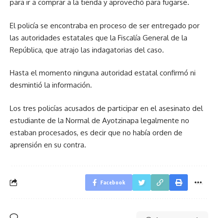
para ir a comprar a la tienda y aprovechó para fugarse.
El policía se encontraba en proceso de ser entregado por
las autoridades estatales que la Fiscalía General de la
República, que atrajo las indagatorias del caso.
Hasta el momento ninguna autoridad estatal confirmó ni
desmintió la información.
Los tres policías acusados de participar en el asesinato del
estudiante de la Normal de Ayotzinapa legalmente no
estaban procesados, es decir que no había orden de
aprensión en su contra.
Facebook