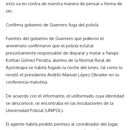
esto va en contra de nuestra manera de pensar u forma de
ser.
Confirma gobierno de Guerrero fuga del policía
Fuentes del gobierno de Guerrero que pidieron el
anonimato confirmaron que el policía estatal
presuntamente responsable de disparar y matar a Yanqui
Kothan Gómez Peralta, alumno de la Normal Rural de
Ayotzinapa se habría fugado la noche del lunes, tal como lo
reveló el presidente Andrés Manuel López Obrador en su
conferencia matutina.
De acuerdo con el informante, el uniformado, cuya identidad
se desconoce, se encontraba en las instalaciones de la
Universidad Policial (UNIPOL).
El agente habría pedido permiso al coordinador del lugar,