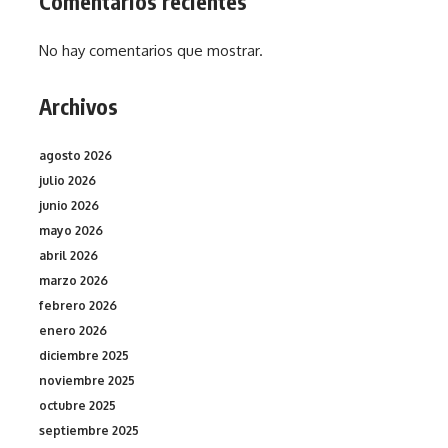
Comentarios recientes
No hay comentarios que mostrar.
Archivos
agosto 2026
julio 2026
junio 2026
mayo 2026
abril 2026
marzo 2026
febrero 2026
enero 2026
diciembre 2025
noviembre 2025
octubre 2025
septiembre 2025