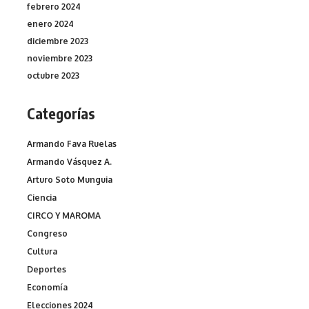
febrero 2024
enero 2024
diciembre 2023
noviembre 2023
octubre 2023
Categorías
Armando Fava Ruelas
Armando Vásquez A.
Arturo Soto Munguia
Ciencia
CIRCO Y MAROMA
Congreso
Cultura
Deportes
Economía
Elecciones 2024