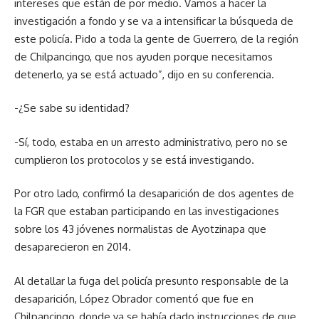
intereses que están de por medio. Vamos a hacer la
investigación a fondo y se va a intensificar la búsqueda de
este policía. Pido a toda la gente de Guerrero, de la región
de Chilpancingo, que nos ayuden porque necesitamos
detenerlo, ya se está actuado”, dijo en su conferencia.
-¿Se sabe su identidad?
-Sí, todo, estaba en un arresto administrativo, pero no se
cumplieron los protocolos y se está investigando.
Por otro lado, confirmó la desaparición de dos agentes de
la FGR que estaban participando en las investigaciones
sobre los 43 jóvenes normalistas de Ayotzinapa que
desaparecieron en 2014.
Al detallar la fuga del policía presunto responsable de la
desaparición, López Obrador comentó que fue en
Chilpancingo, donde ya se había dado instrucciones de que