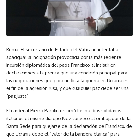
Roma. El secretario de Estado del Vaticano intentaba
apaciguar la indignación provocada por la más reciente
incursión diplomática del papa Francisco al insistir en
declaraciones a la prensa que una condición principal para
las negociaciones que pongan fin a la guerra en Ucrania es
el fin de la agresión rusa, y que cualquier paz debe ser una
“paz justa”.
El cardenal Pietro Parolin recorrió los medios solidarios
italianos el mismo día que Kiev convocó al embajador de la
Santa Sede para quejarse de la declaración de Francisco, de
que Ucrania debe el “valor de la bandera blanca” para