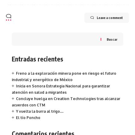
Leave a comment
Buscar
Entradas recientes
Freno a la exploración minera pone en riesgo el futuro
industrial y energético de México
Inicia en Sonora Estrategia Nacional para garantizar
atención en salud a migrantes
Concluye huelga en Creation Technologies tras alcanzar
acuerdos con CTM
Y vuelta la burra al trigo…
El tío Poncho
Comentarios recientes