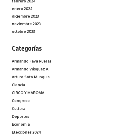
febrero 2024
enero 2024
diciembre 2023
noviembre 2023
octubre 2023
Categorías
Armando Fava Ruelas
Armando Vásquez A.
Arturo Soto Munguia
Ciencia
CIRCO Y MAROMA
Congreso
Cultura
Deportes
Economía
Elecciones 2024