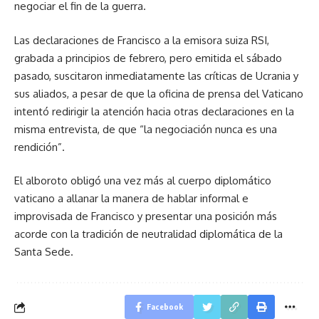
negociar el fin de la guerra.
Las declaraciones de Francisco a la emisora suiza RSI,
grabada a principios de febrero, pero emitida el sábado
pasado, suscitaron inmediatamente las críticas de Ucrania y
sus aliados, a pesar de que la oficina de prensa del Vaticano
intentó redirigir la atención hacia otras declaraciones en la
misma entrevista, de que “la negociación nunca es una
rendición”.
El alboroto obligó una vez más al cuerpo diplomático
vaticano a allanar la manera de hablar informal e
improvisada de Francisco y presentar una posición más
acorde con la tradición de neutralidad diplomática de la
Santa Sede.
Facebook