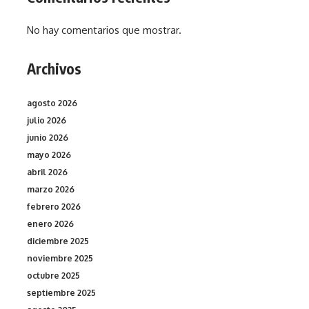
No hay comentarios que mostrar.
Archivos
agosto 2026
julio 2026
junio 2026
mayo 2026
abril 2026
marzo 2026
febrero 2026
enero 2026
diciembre 2025
noviembre 2025
octubre 2025
septiembre 2025