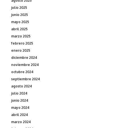
agosto 2025
julio 2025
junio 2025
mayo 2025
abril 2025
marzo 2025
febrero 2025
enero 2025
diciembre 2024
noviembre 2024
octubre 2024
septiembre 2024
agosto 2024
julio 2024
junio 2024
mayo 2024
abril 2024
marzo 2024