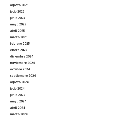
agosto 2025
julio 2025
junio 2025
mayo 2025
abril 2025
marzo 2025
febrero 2025
enero 2025
diciembre 2024
noviembre 2024
octubre 2024
septiembre 2024
agosto 2024
julio 2024
junio 2024
mayo 2024
abril 2024
marzo 2024