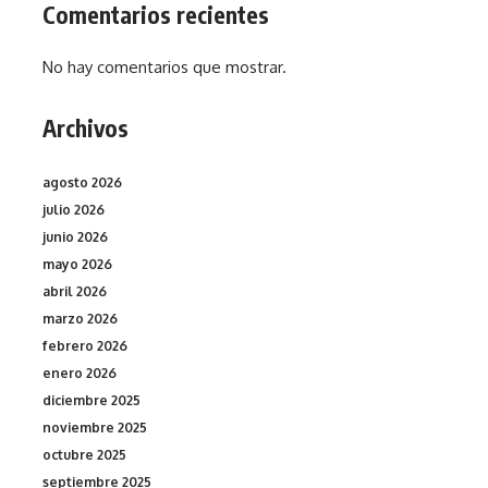
Comentarios recientes
No hay comentarios que mostrar.
Archivos
agosto 2026
julio 2026
junio 2026
mayo 2026
abril 2026
marzo 2026
febrero 2026
enero 2026
diciembre 2025
noviembre 2025
octubre 2025
septiembre 2025