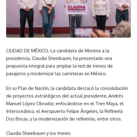
CIUDAD DE MÉXICO.-La candidata de Morena a la
presidencia, Claudia Sheinbaum, ha presentado una
propuesta integral para ampliar la red de trenes de
pasajeros y modernizar las carreteras en México.
En su Plan de Nación, la candidata destacó la consolidación
de proyectos estratégicos del actual presidente, Andrés
Manuel López Obrador, enfocándose en el Tren Maya, el
Interoceánico, el Aeropuerto Felipe Ángeles, la Refinería
Dos Bocas, y la modernización de refinerías, entre otros.
Claudia Sheinbaum y los trenes