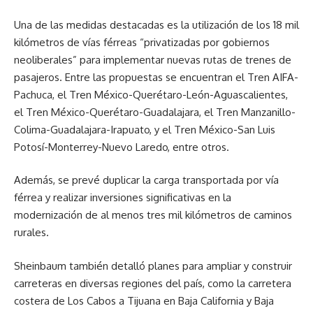
Una de las medidas destacadas es la utilización de los 18 mil
kilómetros de vías férreas “privatizadas por gobiernos
neoliberales” para implementar nuevas rutas de trenes de
pasajeros. Entre las propuestas se encuentran el Tren AIFA-
Pachuca, el Tren México-Querétaro-León-Aguascalientes,
el Tren México-Querétaro-Guadalajara, el Tren Manzanillo-
Colima-Guadalajara-Irapuato, y el Tren México-San Luis
Potosí-Monterrey-Nuevo Laredo, entre otros.
Además, se prevé duplicar la carga transportada por vía
férrea y realizar inversiones significativas en la
modernización de al menos tres mil kilómetros de caminos
rurales.
Sheinbaum también detalló planes para ampliar y construir
carreteras en diversas regiones del país, como la carretera
costera de Los Cabos a Tijuana en Baja California y Baja