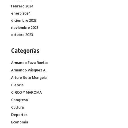
febrero 2024
enero 2024
diciembre 2023
noviembre 2023
octubre 2023
Categorías
Armando Fava Ruelas
Armando Vásquez A.
Arturo Soto Munguia
Ciencia
CIRCO Y MAROMA
Congreso
Cultura
Deportes
Economía