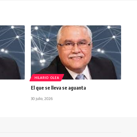
HILARIO OLEA
El que se lleva se aguanta
30 julio, 2026