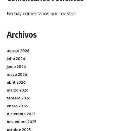
No hay comentarios que mostrar.
Archivos
agosto 2026
julio 2026
junio 2026
mayo 2026
abril 2026
marzo 2026
febrero 2026
enero 2026
diciembre 2025
noviembre 2025
octubre 2025