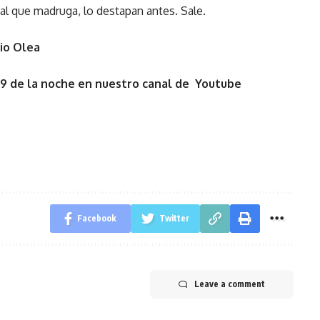
, al que madruga, lo destapan antes. Sale.
io Olea
 9 de la noche en nuestro canal de Youtube
Facebook
Twitter
Leave a comment