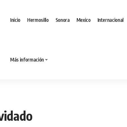
Inicio
Hermosillo
Sonora
Mexico
Internacional
Más información
lvidado