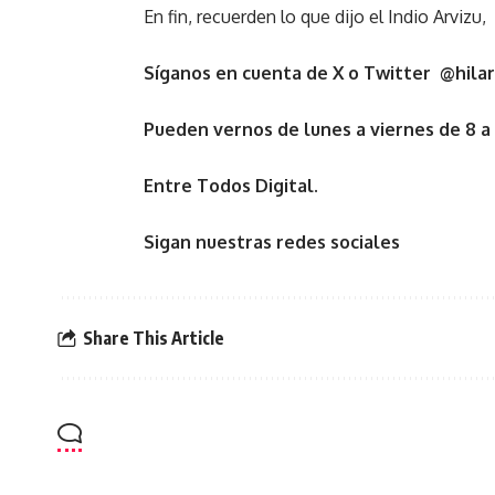
En fin, recuerden lo que dijo el Indio Arvizu
Síganos en cuenta de X o Twitter @hilar
Pueden vernos de lunes a viernes de 8 a
Entre Todos Digital.
Sigan nuestras redes sociales
Share This Article