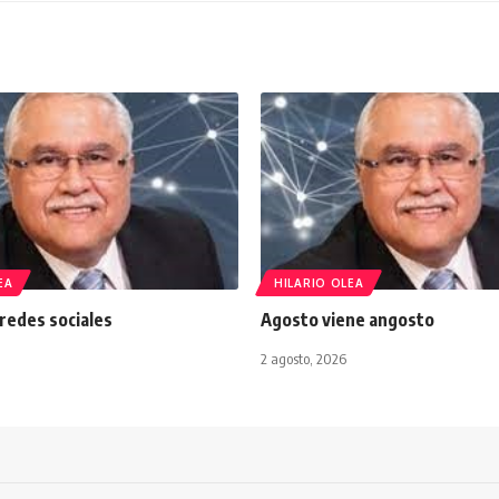
EA
HILARIO OLEA
 redes sociales
Agosto viene angosto
2 agosto, 2026