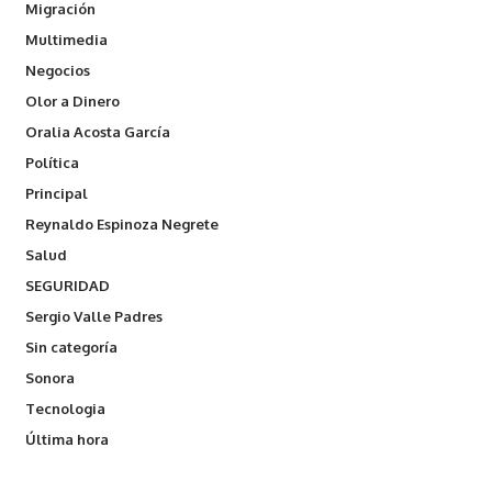
Migración
Multimedia
Negocios
Olor a Dinero
Oralia Acosta García
Política
Principal
Reynaldo Espinoza Negrete
Salud
SEGURIDAD
Sergio Valle Padres
Sin categoría
Sonora
Tecnologia
Última hora