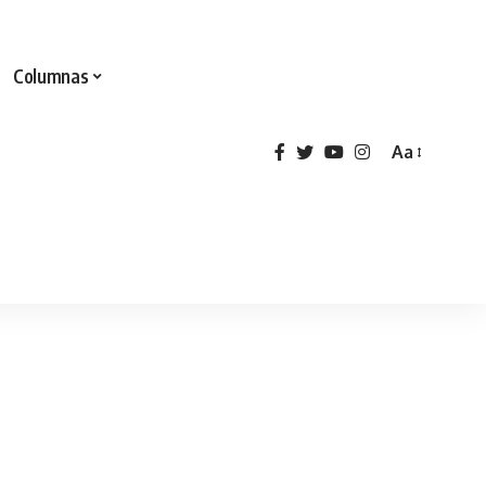
Columnas
Aa