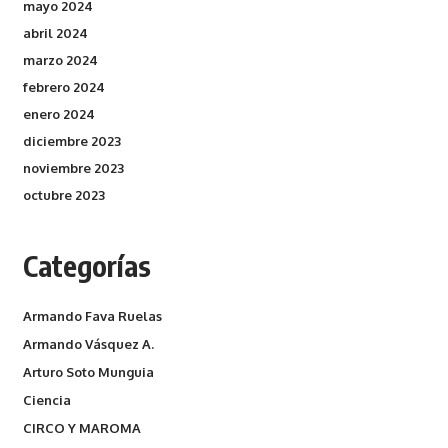
mayo 2024
abril 2024
marzo 2024
febrero 2024
enero 2024
diciembre 2023
noviembre 2023
octubre 2023
Categorías
Armando Fava Ruelas
Armando Vásquez A.
Arturo Soto Munguia
Ciencia
CIRCO Y MAROMA