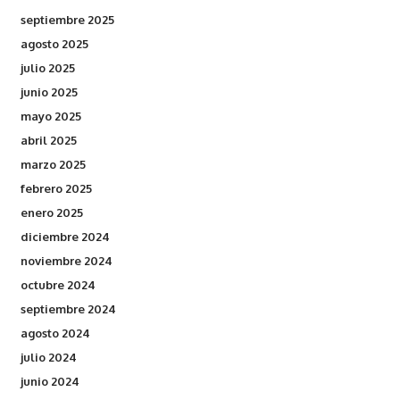
septiembre 2025
agosto 2025
julio 2025
junio 2025
mayo 2025
abril 2025
marzo 2025
febrero 2025
enero 2025
diciembre 2024
noviembre 2024
octubre 2024
septiembre 2024
agosto 2024
julio 2024
junio 2024