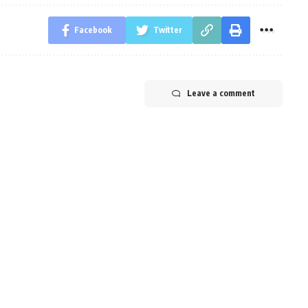
Facebook
Twitter
Leave a comment