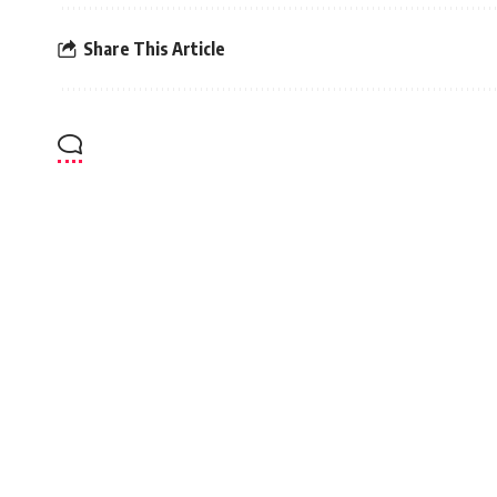
Share This Article