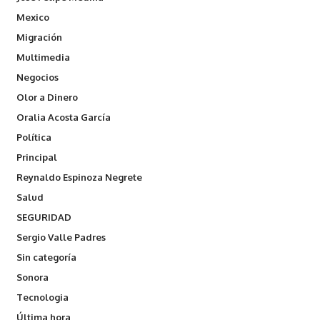
Mexico
Migración
Multimedia
Negocios
Olor a Dinero
Oralia Acosta García
Política
Principal
Reynaldo Espinoza Negrete
Salud
SEGURIDAD
Sergio Valle Padres
Sin categoría
Sonora
Tecnologia
Última hora