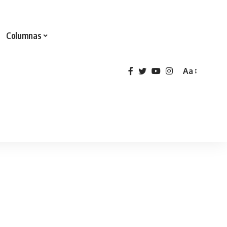
Columnas
Aa