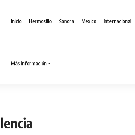
Inicio
Hermosillo
Sonora
Mexico
Internacional
Más información
lencia