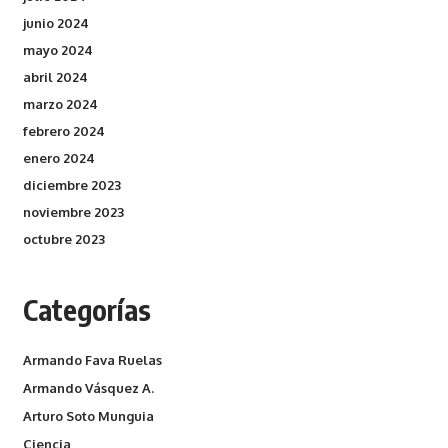
junio 2024
mayo 2024
abril 2024
marzo 2024
febrero 2024
enero 2024
diciembre 2023
noviembre 2023
octubre 2023
Categorías
Armando Fava Ruelas
Armando Vásquez A.
Arturo Soto Munguia
Ciencia