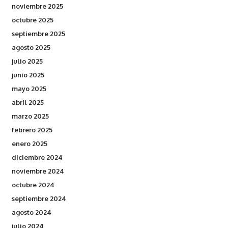
noviembre 2025
octubre 2025
septiembre 2025
agosto 2025
julio 2025
junio 2025
mayo 2025
abril 2025
marzo 2025
febrero 2025
enero 2025
diciembre 2024
noviembre 2024
octubre 2024
septiembre 2024
agosto 2024
julio 2024