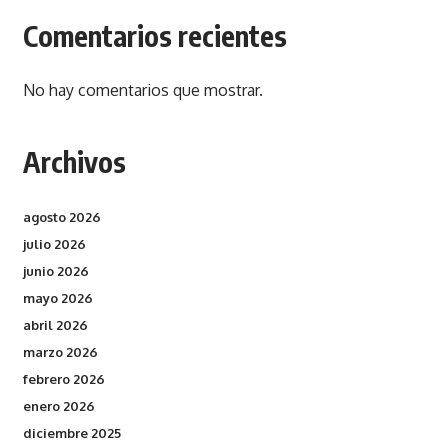
Comentarios recientes
No hay comentarios que mostrar.
Archivos
agosto 2026
julio 2026
junio 2026
mayo 2026
abril 2026
marzo 2026
febrero 2026
enero 2026
diciembre 2025