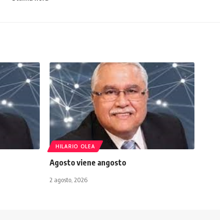
HILARIO OLEA
Agosto viene angosto
2 agosto, 2026