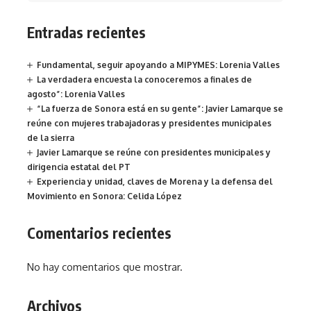
Entradas recientes
Fundamental, seguir apoyando a MIPYMES: Lorenia Valles
La verdadera encuesta la conoceremos a finales de
agosto”: Lorenia Valles
“La fuerza de Sonora está en su gente”: Javier Lamarque se
reúne con mujeres trabajadoras y presidentes municipales
de la sierra
Javier Lamarque se reúne con presidentes municipales y
dirigencia estatal del PT
Experiencia y unidad, claves de Morena y la defensa del
Movimiento en Sonora: Celida López
Comentarios recientes
No hay comentarios que mostrar.
Archivos