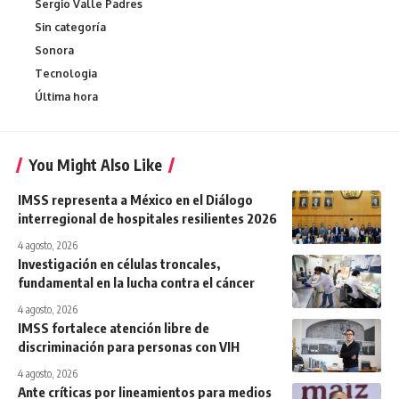
Sergio Valle Padres
Sin categoría
Sonora
Tecnologia
Última hora
You Might Also Like
IMSS representa a México en el Diálogo
interregional de hospitales resilientes 2026
4 agosto, 2026
Investigación en células troncales,
fundamental en la lucha contra el cáncer
4 agosto, 2026
IMSS fortalece atención libre de
discriminación para personas con VIH
4 agosto, 2026
Ante críticas por lineamientos para medios