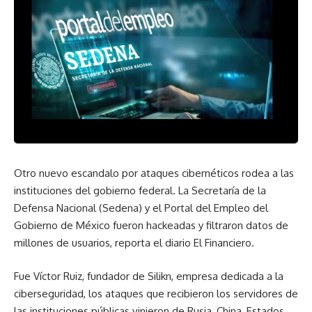
Otro nuevo escandalo por ataques cibernéticos rodea a las
instituciones del gobierno federal. La Secretaría de la
Defensa Nacional (Sedena) y el Portal del Empleo del
Gobierno de México fueron hackeadas y filtraron datos de
millones de usuarios, reporta el diario El Financiero.
Fue Víctor Ruiz, fundador de Silikn, empresa dedicada a la
ciberseguridad, los ataques que recibieron los servidores de
las instituciones públicas vinieron de Rusia, China, Estados