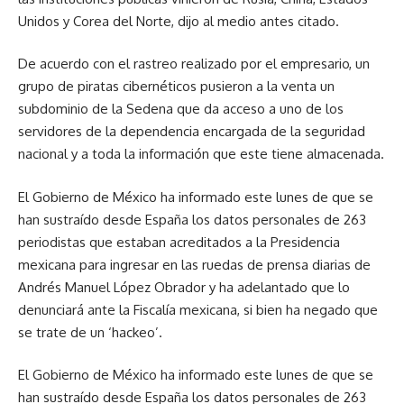
Unidos y Corea del Norte, dijo al medio antes citado.
De acuerdo con el rastreo realizado por el empresario, un
grupo de piratas cibernéticos pusieron a la venta un
subdominio de la Sedena que da acceso a uno de los
servidores de la dependencia encargada de la seguridad
nacional y a toda la información que este tiene almacenada.
El Gobierno de México ha informado este lunes de que se
han sustraído desde España los datos personales de 263
periodistas que estaban acreditados a la Presidencia
mexicana para ingresar en las ruedas de prensa diarias de
Andrés Manuel López Obrador y ha adelantado que lo
denunciará ante la Fiscalía mexicana, si bien ha negado que
se trate de un ‘hackeo’.
El Gobierno de México ha informado este lunes de que se
han sustraído desde España los datos personales de 263