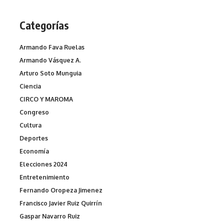
Categorías
Armando Fava Ruelas
Armando Vásquez A.
Arturo Soto Munguia
Ciencia
CIRCO Y MAROMA
Congreso
Cultura
Deportes
Economía
Elecciones 2024
Entretenimiento
Fernando Oropeza Jimenez
Francisco Javier Ruiz Quirrín
Gaspar Navarro Ruiz