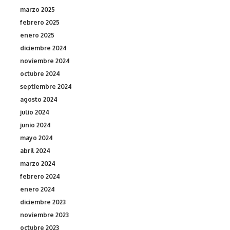
marzo 2025
febrero 2025
enero 2025
diciembre 2024
noviembre 2024
octubre 2024
septiembre 2024
agosto 2024
julio 2024
junio 2024
mayo 2024
abril 2024
marzo 2024
febrero 2024
enero 2024
diciembre 2023
noviembre 2023
octubre 2023