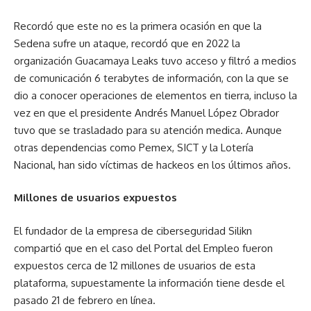
Recordó que este no es la primera ocasión en que la
Sedena sufre un ataque, recordó que en 2022 la
organización Guacamaya Leaks tuvo acceso y filtró a medios
de comunicación 6 terabytes de información, con la que se
dio a conocer operaciones de elementos en tierra, incluso la
vez en que el presidente Andrés Manuel López Obrador
tuvo que se trasladado para su atención medica. Aunque
otras dependencias como Pemex, SICT y la Lotería
Nacional, han sido víctimas de hackeos en los últimos años.
Millones de usuarios expuestos
El fundador de la empresa de ciberseguridad Silikn
compartió que en el caso del Portal del Empleo fueron
expuestos cerca de 12 millones de usuarios de esta
plataforma, supuestamente la información tiene desde el
pasado 21 de febrero en línea.