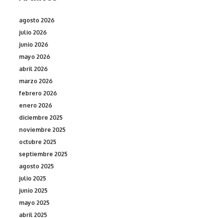
agosto 2026
julio 2026
junio 2026
mayo 2026
abril 2026
marzo 2026
febrero 2026
enero 2026
diciembre 2025
noviembre 2025
octubre 2025
septiembre 2025
agosto 2025
julio 2025
junio 2025
mayo 2025
abril 2025