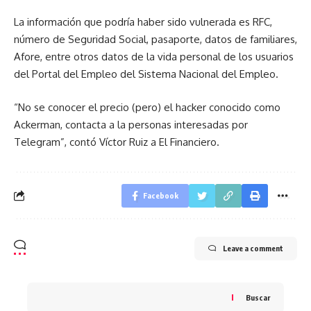
La información que podría haber sido vulnerada es RFC,
número de Seguridad Social, pasaporte, datos de familiares,
Afore, entre otros datos de la vida personal de los usuarios
del Portal del Empleo del Sistema Nacional del Empleo.
“No se conocer el precio (pero) el hacker conocido como
Ackerman, contacta a la personas interesadas por
Telegram”, contó Víctor Ruiz a El Financiero.
Facebook
Leave a comment
Buscar