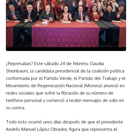
¿Represalias? Este sábado 24 de febrero, Claudia
Sheinbaum, la candidata presidencial de la coalición política
conformada por el Partido Verde, el Partido del Trabajo y el
Movimiento de Regeneración Nacional (Morena) anunció en
redes sociales que sufrió la filtración de su número de
teléfono personal y comenzó a recibir mensajes de odio en
su contra.
Todo esto ocurrió unos días después de que el presidente
Andrés Manuel López Obrador, figura que representa el