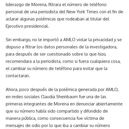
liderazgo de Morena, filtrara el número de teléfono
personal de una periodista del New York Times con el fin de
aclarar algunas polémicas que rodeaban al titular del
Ejecutivo presidencial.
Sin embargo, no le importó a AMLO violar la privacidad y se
dispuso a filtrar los datos personales de la investigadora,
para después de ser cuestionado sobre lo que hizo,
recomendara a la periodista, como si fuera cualquiera cosa,
el cambiar su número de teléfono para evitar que la
contactaran.
Ahora, poco después de la polémica generada por AMLO,
en redes sociales Claudia Sheinbaum fue una de las
primeras integrantes de Morena en denunciar abiertamente
que su número había sido compartido y difundido de
manera pública, como consecuencia fue víctima de
mensajes de odio por lo que iba a cambiar su número