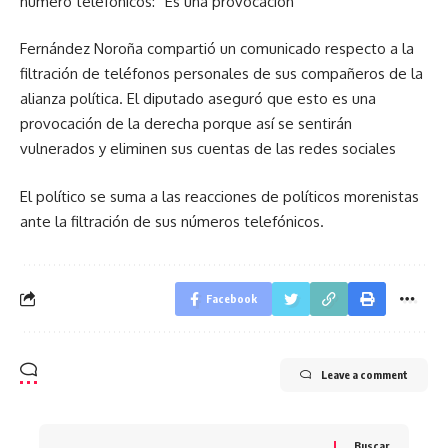
número telefónicos: “Es una provocación”
Fernández Noroña compartió un comunicado respecto a la
filtración de teléfonos personales de sus compañeros de la
alianza política. El diputado aseguró que esto es una
provocación de la derecha porque así se sentirán
vulnerados y eliminen sus cuentas de las redes sociales
El político se suma a las reacciones de políticos morenistas
ante la filtración de sus números telefónicos.
Facebook
Leave a comment
Buscar