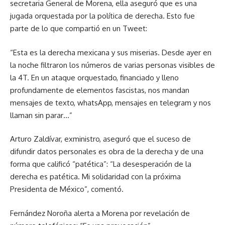
secretaria General de Morena, ella aseguró que es una
jugada orquestada por la política de derecha. Esto fue
parte de lo que compartió en un Tweet:
“Esta es la derecha mexicana y sus miserias. Desde ayer en
la noche filtraron los números de varias personas visibles de
la 4T. En un ataque orquestado, financiado y lleno
profundamente de elementos fascistas, nos mandan
mensajes de texto, whatsApp, mensajes en telegram y nos
llaman sin parar…”
Arturo Zaldívar, exministro, aseguró que el suceso de
difundir datos personales es obra de la derecha y de una
forma que calificó “patética”: “La desesperación de la
derecha es patética. Mi solidaridad con la próxima
Presidenta de México”, comentó.
Fernández Noroña alerta a Morena por revelación de