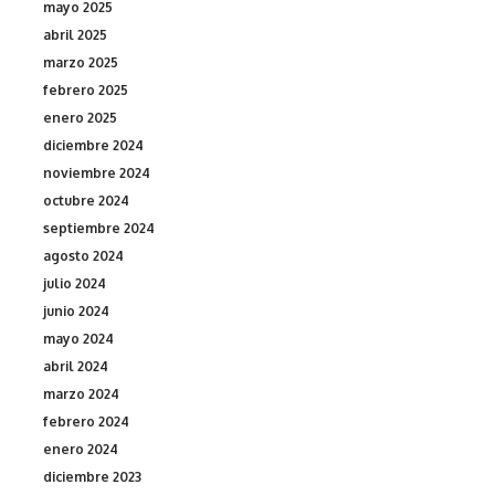
mayo 2025
abril 2025
marzo 2025
febrero 2025
enero 2025
diciembre 2024
noviembre 2024
octubre 2024
septiembre 2024
agosto 2024
julio 2024
junio 2024
mayo 2024
abril 2024
marzo 2024
febrero 2024
enero 2024
diciembre 2023