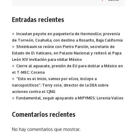
Entradas recientes
Incautan peyote en paquetería de Hermosillo; provenía
de Torreón, Coahuila, con destino a Rosarito, Baja California
Sheinbaum se reúne con Pietro Parolin, secretario de
Estado de El Vaticano, en Palacio Nacional y reiteró al Papa
León XIV invitación para visitar México
Cierre al aguacate, presión de EU para doblar a México en
el T-MEC: Cocena
“Esto es el inicio, vamos por ellos, incluye a
narcopolíticos”: Terry cole, director de la DEA sobre
acciones contra el CJNG
Fundamental, seguir apoyando a MIPYMES: Lorenia Valles
Comentarios recientes
No hay comentarios que mostrar.