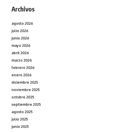
Archivos
agosto 2026
julio 2026
junio 2026
mayo 2026
abril 2026
marzo 2026
febrero 2026
enero 2026
diciembre 2025
noviembre 2025
octubre 2025
septiembre 2025
agosto 2025
julio 2025
junio 2025