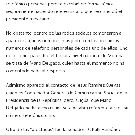
telefónico personal, pero lo escribió de forma irónica
seguramente haciendo referencia a lo que recomendó el
presidente mexicano.
No obstante, dentro de las redes sociales comenzaron a
aparecer algunos nombres más junto con los presuntos
números de teléfono personales de cada uno de ellos. Uno
de los principales fue el titular a nivel nacional de Morena,
se trata de Mario Delgado, quien hasta el momento no ha
comentado nada al respecto.
Asimismo apareció el contacto de Jesús Ramírez Cuevas
quien es Coordinador General de Comunicación Social de la
Presidencia de la República, pero, al igual que Mario
Delgado, no ha dicho ni una sola palabra referente a si es su
número telefónico o no.
Otra de las “afectadas” fue la senadora Citlalli Hernández,