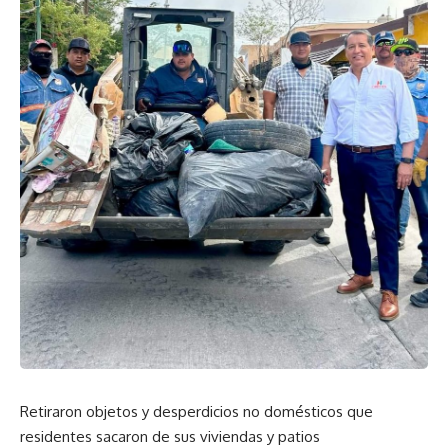
Retiraron objetos y desperdicios no domésticos que
residentes sacaron de sus viviendas y patios