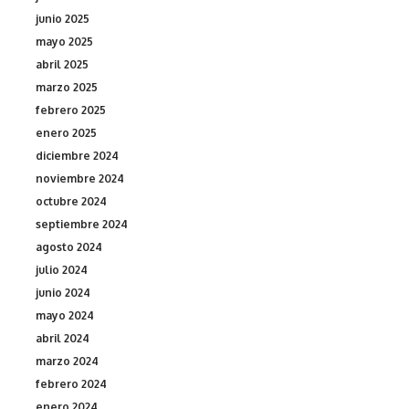
junio 2025
mayo 2025
abril 2025
marzo 2025
febrero 2025
enero 2025
diciembre 2024
noviembre 2024
octubre 2024
septiembre 2024
agosto 2024
julio 2024
junio 2024
mayo 2024
abril 2024
marzo 2024
febrero 2024
enero 2024