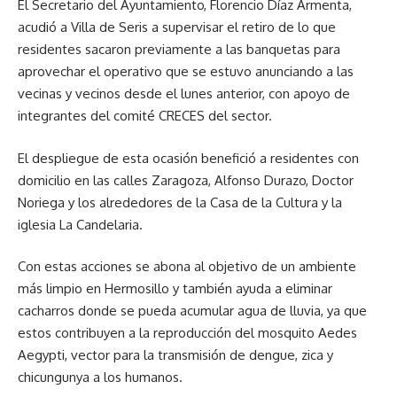
El Secretario del Ayuntamiento, Florencio Díaz Armenta,
acudió a Villa de Seris a supervisar el retiro de lo que
residentes sacaron previamente a las banquetas para
aprovechar el operativo que se estuvo anunciando a las
vecinas y vecinos desde el lunes anterior, con apoyo de
integrantes del comité CRECES del sector.
El despliegue de esta ocasión benefició a residentes con
domicilio en las calles Zaragoza, Alfonso Durazo, Doctor
Noriega y los alrededores de la Casa de la Cultura y la
iglesia La Candelaria.
Con estas acciones se abona al objetivo de un ambiente
más limpio en Hermosillo y también ayuda a eliminar
cacharros donde se pueda acumular agua de lluvia, ya que
estos contribuyen a la reproducción del mosquito Aedes
Aegypti, vector para la transmisión de dengue, zica y
chicungunya a los humanos.