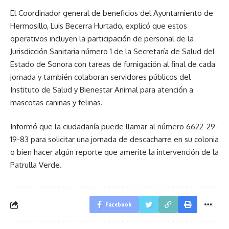
El Coordinador general de beneficios del Ayuntamiento de
Hermosillo, Luis Becerra Hurtado, explicó que estos
operativos incluyen la participación de personal de la
Jurisdicción Sanitaria número 1 de la Secretaría de Salud del
Estado de Sonora con tareas de fumigación al final de cada
jornada y también colaboran servidores públicos del
Instituto de Salud y Bienestar Animal para atención a
mascotas caninas y felinas.
Informó que la ciudadanía puede llamar al número 6622-29-
19-83 para solicitar una jornada de descacharre en su colonia
o bien hacer algún reporte que amerite la intervención de la
Patrulla Verde.
Facebook