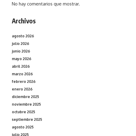
No hay comentarios que mostrar.
Archivos
agosto 2026
julio 2026
junio 2026
mayo 2026
abril 2026
marzo 2026
febrero 2026
enero 2026
diciembre 2025
noviembre 2025
octubre 2025
septiembre 2025
agosto 2025
julio 2025