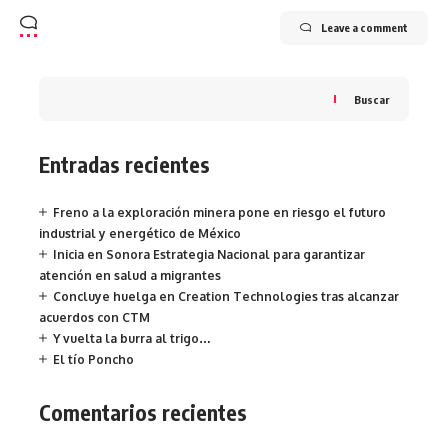
Leave a comment
Buscar
Entradas recientes
Freno a la exploración minera pone en riesgo el futuro
industrial y energético de México
Inicia en Sonora Estrategia Nacional para garantizar
atención en salud a migrantes
Concluye huelga en Creation Technologies tras alcanzar
acuerdos con CTM
Y vuelta la burra al trigo…
El tío Poncho
Comentarios recientes