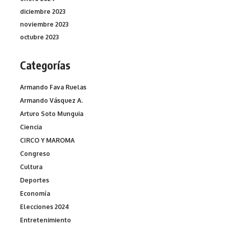
diciembre 2023
noviembre 2023
octubre 2023
Categorías
Armando Fava Ruelas
Armando Vásquez A.
Arturo Soto Munguia
Ciencia
CIRCO Y MAROMA
Congreso
Cultura
Deportes
Economía
Elecciones 2024
Entretenimiento