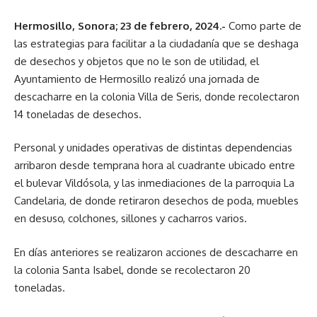
Hermosillo, Sonora; 23 de febrero, 2024.-
Como parte de
las estrategias para facilitar a la ciudadanía que se deshaga
de desechos y objetos que no le son de utilidad, el
Ayuntamiento de Hermosillo realizó una jornada de
descacharre en la colonia Villa de Seris, donde recolectaron
14 toneladas de desechos.
Personal y unidades operativas de distintas dependencias
arribaron desde temprana hora al cuadrante ubicado entre
el bulevar Vildósola, y las inmediaciones de la parroquia La
Candelaria, de donde retiraron desechos de poda, muebles
en desuso, colchones, sillones y cacharros varios.
En días anteriores se realizaron acciones de descacharre en
la colonia Santa Isabel, donde se recolectaron 20
toneladas.