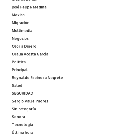
José Felipe Medina
Mexico
Migración
Multimedia
Negocios
Olor a Dinero
Oralia Acosta García
Política
Principal
Reynaldo Espinoza Negrete
Salud
SEGURIDAD
Sergio Valle Padres
Sin categoría
Sonora
Tecnologia
Última hora