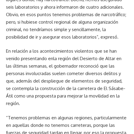
seis laboratorios y ahora informaron de cuatro adicionales.
Obvio, en esos puntos tenemos problemas de narcotráfico;
pero, si hubiese control regional de alguna organización
criminal, no tendríamos simple y sencillamente, la
posibilidad de ir y asegurar esos laboratorios”, expresó.
En relación a los acontecimientos violentos que se han
venido presentando enla región del Desierto de Altar en
las últimas semanas, el gobernador reconoció que las
personas involucradas suelen cometer diversos delitos y
que, además del despliegue de elementos de seguridad,
se contempla la construcción de la carretera de El Sásabe-
Átil como una propuesta para mejorar la movilidad en la
región.
“Tenemos problemas en algunas regiones, particularmente
en aquellas donde no tenemos carreteras, porque las
fuerzas de seguridad tardan en llegar, por eso la propuesta,