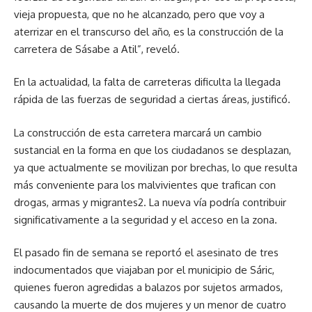
vieja propuesta, que no he alcanzado, pero que voy a
aterrizar en el transcurso del año, es la construcción de la
carretera de Sásabe a Atil”, reveló.
En la actualidad, la falta de carreteras dificulta la llegada
rápida de las fuerzas de seguridad a ciertas áreas, justificó.
La construcción de esta carretera marcará un cambio
sustancial en la forma en que los ciudadanos se desplazan,
ya que actualmente se movilizan por brechas, lo que resulta
más conveniente para los malvivientes que trafican con
drogas, armas y migrantes2. La nueva vía podría contribuir
significativamente a la seguridad y el acceso en la zona.
El pasado fin de semana se reportó el asesinato de tres
indocumentados que viajaban por el municipio de Sáric,
quienes fueron agredidas a balazos por sujetos armados,
causando la muerte de dos mujeres y un menor de cuatro