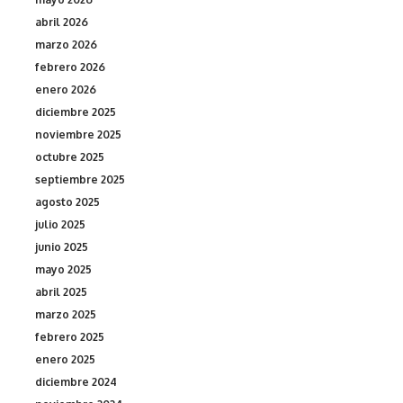
abril 2026
marzo 2026
febrero 2026
enero 2026
diciembre 2025
noviembre 2025
octubre 2025
septiembre 2025
agosto 2025
julio 2025
junio 2025
mayo 2025
abril 2025
marzo 2025
febrero 2025
enero 2025
diciembre 2024