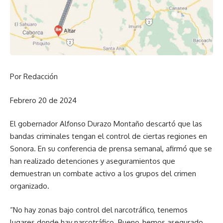
Por Redacción
Febrero 20 de 2024
El gobernador Alfonso Durazo Montaño descartó que las
bandas criminales tengan el control de ciertas regiones en
Sonora. En su conferencia de prensa semanal, afirmó que se
han realizado detenciones y aseguramientos que
demuestran un combate activo a los grupos del crimen
organizado.
“No hay zonas bajo control del narcotráfico, tenemos
lugares donde hay narcotráfico. Bueno, hemos asegurado