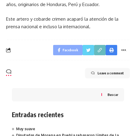
años, originarios de Honduras, Perú y Ecuador.
Este artero y cobarde crimen acaparó la atención de la
prensa nacional e incluso la internacional.
Facebook
Leave a comment
Buscar
Entradas recientes
Muy suave
Diputadas de Morena en Puebla rebasaron límites de la