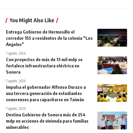
You Might Also Like
Entrega Gobierno de Hermosillo el
corredor 155 a residentes de la colonia “Los
Ángeles”
7 agosto, 2026
Con proyectos de más de 13 mil mdp se
fortalece infraestructura eléctrica en
Sonora
7 agosto, 2026
Impulsa el gobernador Alfonso Durazo a
una tercera generación de estudiantes
sonorenses para capacitarse en Taiwán
7 agosto, 2026
Destina Gobierno de Sonora más de 254
mdp en acciones de vivienda para familias
vulnerables