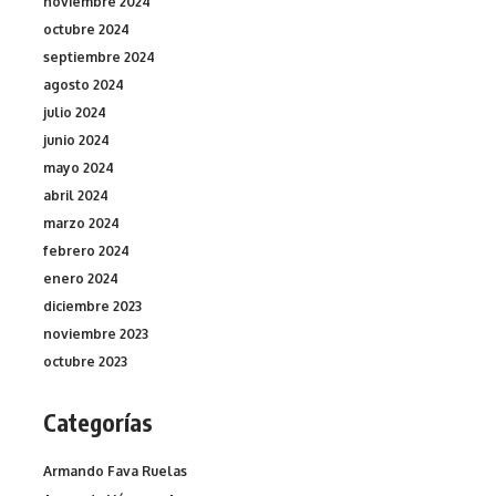
noviembre 2024
octubre 2024
septiembre 2024
agosto 2024
julio 2024
junio 2024
mayo 2024
abril 2024
marzo 2024
febrero 2024
enero 2024
diciembre 2023
noviembre 2023
octubre 2023
Categorías
Armando Fava Ruelas