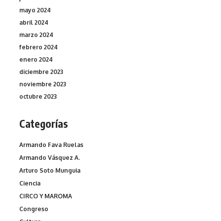
mayo 2024
abril 2024
marzo 2024
febrero 2024
enero 2024
diciembre 2023
noviembre 2023
octubre 2023
Categorías
Armando Fava Ruelas
Armando Vásquez A.
Arturo Soto Munguia
Ciencia
CIRCO Y MAROMA
Congreso