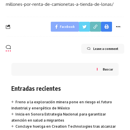
millones-por-renta-de-camionetas-a-tienda-de-lonas/
Facebook
Leave a comment
Buscar
Entradas recientes
Freno a la exploración minera pone en riesgo el futuro
industrial y energético de México
Inicia en Sonora Estrategia Nacional para garantizar
atención en salud a migrantes
Concluye huelga en Creation Technologies tras alcanzar