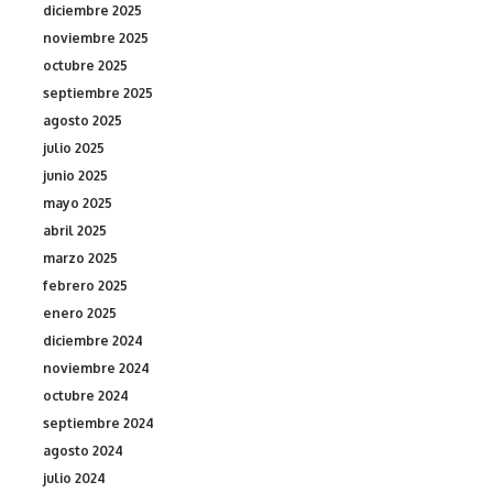
diciembre 2025
noviembre 2025
octubre 2025
septiembre 2025
agosto 2025
julio 2025
junio 2025
mayo 2025
abril 2025
marzo 2025
febrero 2025
enero 2025
diciembre 2024
noviembre 2024
octubre 2024
septiembre 2024
agosto 2024
julio 2024