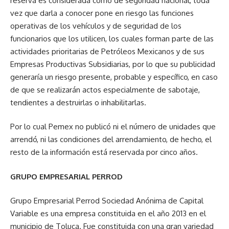
reserva es considerada como de seguridad nacional, toda
vez que darla a conocer pone en riesgo las funciones
operativas de los vehículos y de seguridad de los
funcionarios que los utilicen, los cuales forman parte de las
actividades prioritarias de Petróleos Mexicanos y de sus
Empresas Productivas Subsidiarias, por lo que su publicidad
generaría un riesgo presente, probable y específico, en caso
de que se realizarán actos especialmente de sabotaje,
tendientes a destruirlas o inhabilitarlas.
Por lo cual Pemex no publicó ni el número de unidades que
arrendó, ni las condiciones del arrendamiento, de hecho, el
resto de la información está reservada por cinco años.
GRUPO EMPRESARIAL PERROD
Grupo Empresarial Perrod Sociedad Anónima de Capital
Variable es una empresa constituida en el año 2013 en el
municipio de Toluca. Fue constituida con una gran variedad