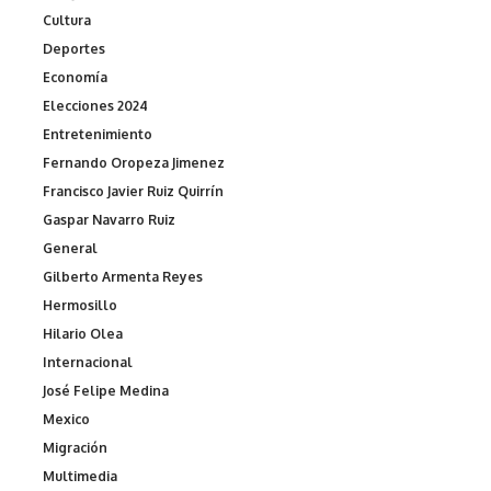
Cultura
Deportes
Economía
Elecciones 2024
Entretenimiento
Fernando Oropeza Jimenez
Francisco Javier Ruiz Quirrín
Gaspar Navarro Ruiz
General
Gilberto Armenta Reyes
Hermosillo
Hilario Olea
Internacional
José Felipe Medina
Mexico
Migración
Multimedia