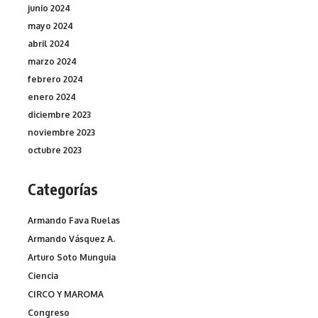
junio 2024
mayo 2024
abril 2024
marzo 2024
febrero 2024
enero 2024
diciembre 2023
noviembre 2023
octubre 2023
Categorías
Armando Fava Ruelas
Armando Vásquez A.
Arturo Soto Munguia
Ciencia
CIRCO Y MAROMA
Congreso