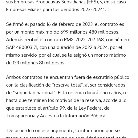
sus Empresas Productivas Subsidiarias (EPS), y, en su caso,
Empresas Filiales para los periodos 2023-2024”.
Se firmó el pasado 16 de febrero de 2023: el contrato es
por un monto máximo de 699 millones 480 mil pesos.
Además recibió el contrato PMX-2022-207-168, con número
SAP 480003171, con una duración de 2022 a 2024, por el
mismo servicio, por el cual se le asignó un monto máximo
de 133 millones 81 mil pesos.
Ambos contratos se encuentran fuera de escrutinio público
con la clasificación de “reserva total”, al ser considerados
de “seguridad nacional”. Esta reserva durará cinco años, o
hasta que terminen los motivos de la reserva, acorde a lo
que establece el artículo 99, de la Ley Federal de
Transparencia y Acceso a la Información Pública.
De acuerdo con ese argumento, la información que se