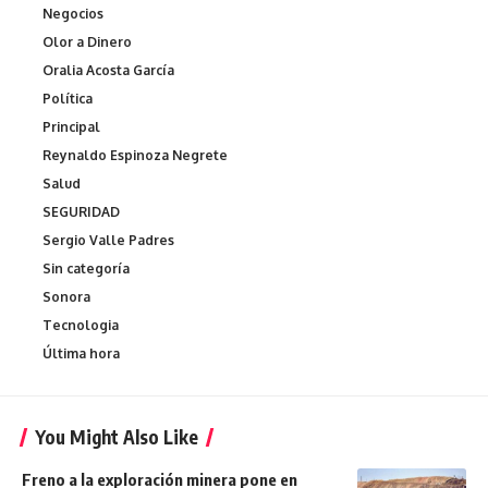
Negocios
Olor a Dinero
Oralia Acosta García
Política
Principal
Reynaldo Espinoza Negrete
Salud
SEGURIDAD
Sergio Valle Padres
Sin categoría
Sonora
Tecnologia
Última hora
You Might Also Like
Freno a la exploración minera pone en