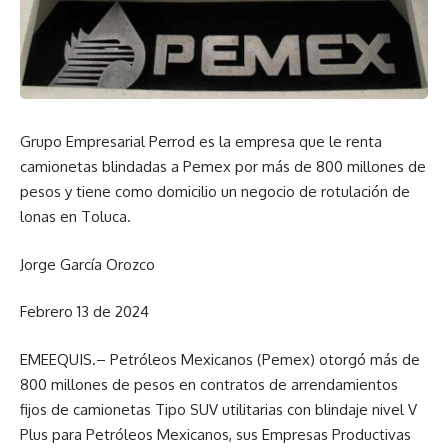
Grupo Empresarial Perrod es la empresa que le renta
camionetas blindadas a Pemex por más de 800 millones de
pesos y tiene como domicilio un negocio de rotulación de
lonas en Toluca.
Jorge García Orozco
Febrero 13 de 2024
EMEEQUIS.– Petróleos Mexicanos (Pemex) otorgó más de
800 millones de pesos en contratos de arrendamientos
fijos de camionetas Tipo SUV utilitarias con blindaje nivel V
Plus para Petróleos Mexicanos, sus Empresas Productivas