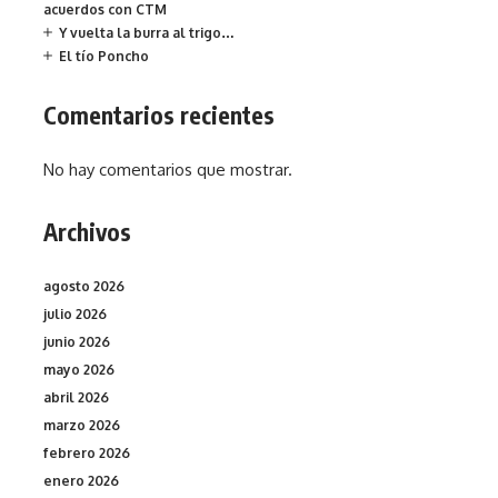
acuerdos con CTM
Y vuelta la burra al trigo…
El tío Poncho
Comentarios recientes
No hay comentarios que mostrar.
Archivos
agosto 2026
julio 2026
junio 2026
mayo 2026
abril 2026
marzo 2026
febrero 2026
enero 2026