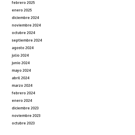
febrero 2025
enero 2025
diciembre 2024
noviembre 2024
octubre 2024
septiembre 2024
agosto 2024
julio 2024
junio 2024
mayo 2024
abril 2024
marzo 2024
febrero 2024
enero 2024
diciembre 2023
noviembre 2023
octubre 2023