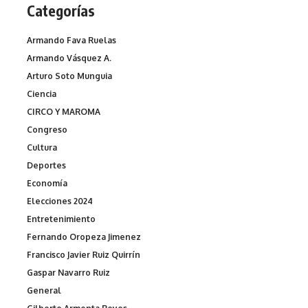
Categorías
Armando Fava Ruelas
Armando Vásquez A.
Arturo Soto Munguia
Ciencia
CIRCO Y MAROMA
Congreso
Cultura
Deportes
Economía
Elecciones 2024
Entretenimiento
Fernando Oropeza Jimenez
Francisco Javier Ruiz Quirrín
Gaspar Navarro Ruiz
General