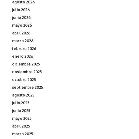
agosto 2026
julio 2026
junio 2026
mayo 2026
abril 2026
marzo 2026
febrero 2026
enero 2026
diciembre 2025
noviembre 2025
octubre 2025
septiembre 2025
agosto 2025
julio 2025
junio 2025
mayo 2025
abril 2025
marzo 2025