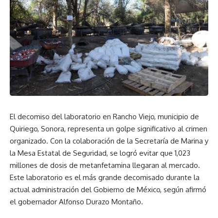
El decomiso del laboratorio en Rancho Viejo, municipio de
Quiriego, Sonora, representa un golpe significativo al crimen
organizado. Con la colaboración de la Secretaría de Marina y
la Mesa Estatal de Seguridad, se logró evitar que 1,023
millones de dosis de metanfetamina llegaran al mercado.
Este laboratorio es el más grande decomisado durante la
actual administración del Gobierno de México, según afirmó
el gobernador Alfonso Durazo Montaño.