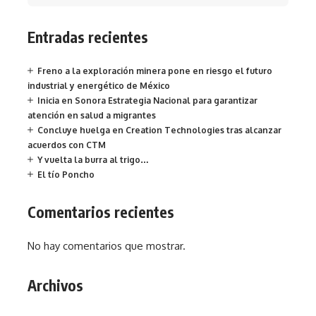
Entradas recientes
Freno a la exploración minera pone en riesgo el futuro
industrial y energético de México
Inicia en Sonora Estrategia Nacional para garantizar
atención en salud a migrantes
Concluye huelga en Creation Technologies tras alcanzar
acuerdos con CTM
Y vuelta la burra al trigo…
El tío Poncho
Comentarios recientes
No hay comentarios que mostrar.
Archivos