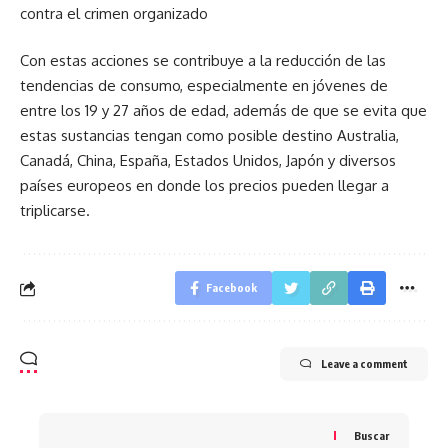
contra el crimen organizado
Con estas acciones se contribuye a la reducción de las
tendencias de consumo, especialmente en jóvenes de
entre los 19 y 27 años de edad, además de que se evita que
estas sustancias tengan como posible destino Australia,
Canadá, China, España, Estados Unidos, Japón y diversos
países europeos en donde los precios pueden llegar a
triplicarse.
Facebook
Leave a comment
Buscar