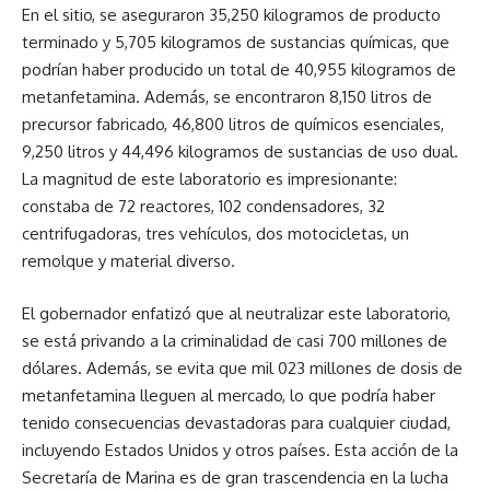
En el sitio, se aseguraron 35,250 kilogramos de producto
terminado y 5,705 kilogramos de sustancias químicas, que
podrían haber producido un total de 40,955 kilogramos de
metanfetamina. Además, se encontraron 8,150 litros de
precursor fabricado, 46,800 litros de químicos esenciales,
9,250 litros y 44,496 kilogramos de sustancias de uso dual.
La magnitud de este laboratorio es impresionante:
constaba de 72 reactores, 102 condensadores, 32
centrifugadoras, tres vehículos, dos motocicletas, un
remolque y material diverso.
El gobernador enfatizó que al neutralizar este laboratorio,
se está privando a la criminalidad de casi 700 millones de
dólares. Además, se evita que mil 023 millones de dosis de
metanfetamina lleguen al mercado, lo que podría haber
tenido consecuencias devastadoras para cualquier ciudad,
incluyendo Estados Unidos y otros países. Esta acción de la
Secretaría de Marina es de gran trascendencia en la lucha