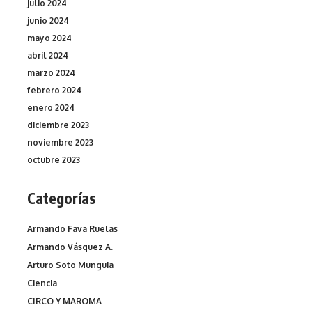
julio 2024
junio 2024
mayo 2024
abril 2024
marzo 2024
febrero 2024
enero 2024
diciembre 2023
noviembre 2023
octubre 2023
Categorías
Armando Fava Ruelas
Armando Vásquez A.
Arturo Soto Munguia
Ciencia
CIRCO Y MAROMA