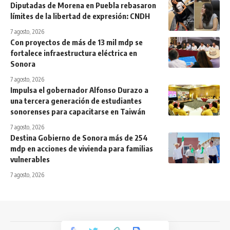
Diputadas de Morena en Puebla rebasaron
límites de la libertad de expresión: CNDH
7 agosto, 2026
Con proyectos de más de 13 mil mdp se
fortalece infraestructura eléctrica en
Sonora
7 agosto, 2026
Impulsa el gobernador Alfonso Durazo a
una tercera generación de estudiantes
sonorenses para capacitarse en Taiwán
7 agosto, 2026
Destina Gobierno de Sonora más de 254
mdp en acciones de vivienda para familias
vulnerables
7 agosto, 2026