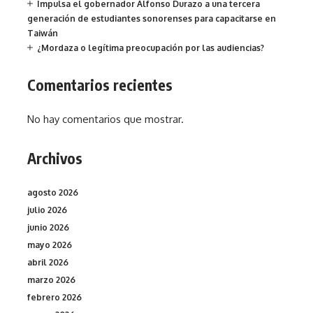
Impulsa el gobernador Alfonso Durazo a una tercera
generación de estudiantes sonorenses para capacitarse en
Taiwán
¿Mordaza o legítima preocupación por las audiencias?
Comentarios recientes
No hay comentarios que mostrar.
Archivos
agosto 2026
julio 2026
junio 2026
mayo 2026
abril 2026
marzo 2026
febrero 2026