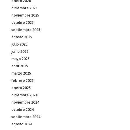
enero 2026
diciembre 2025
noviembre 2025
octubre 2025
septiembre 2025
agosto 2025
julio 2025
junio 2025
mayo 2025
abril 2025
marzo 2025
febrero 2025
enero 2025
diciembre 2024
noviembre 2024
octubre 2024
septiembre 2024
agosto 2024