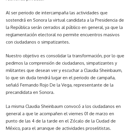
Al ser periodo de intercampaña las actividades que
sostendrá en Sonora la virtual candidata a la Presidencia de
la República serán cerrados al público en general, ya que la
reglamentación electoral no permite encuentros masivos
con ciudadanos o simpatizantes.
Nuestro objetivo es consolidar la transformación, por lo que
pedimos la comprensión de ciudadanos, simpatizantes y
militantes que desean ver y escuchar a Claudia Sheinbaum,
lo que sin duda tendrá lugar en el periodo de campaña,
señaló Fernando Rojo De la Vega, representante de la
precandidata en Sonora.
La misma Claudia Sheinbaum convocó a los ciudadanos en
general a que le acompañen el viernes 01 de marzo en
punto de las 4 de la tarde en el Zócalo de la Ciudad de
México, para el arranque de actividades proselitistas.