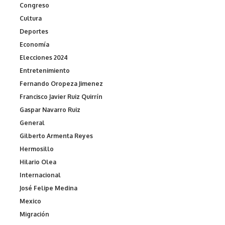
Congreso
Cultura
Deportes
Economía
Elecciones 2024
Entretenimiento
Fernando Oropeza Jimenez
Francisco Javier Ruiz Quirrín
Gaspar Navarro Ruiz
General
Gilberto Armenta Reyes
Hermosillo
Hilario Olea
Internacional
José Felipe Medina
Mexico
Migración