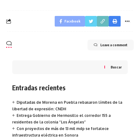
Facebook
Leave a comment
Buscar
Entradas recientes
Diputadas de Morena en Puebla rebasaron límites de la
libertad de expresión: CNDH
Entrega Gobierno de Hermosillo el corredor 155 a
residentes de la colonia “Los Ángeles”
Con proyectos de más de 13 mil mdp se fortalece
infraestructura eléctrica en Sonora