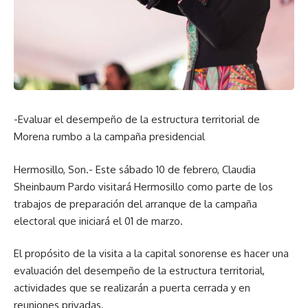
-Evaluar el desempeño de la estructura territorial de
Morena rumbo a la campaña presidencial
Hermosillo, Son.- Este sábado 10 de febrero, Claudia
Sheinbaum Pardo visitará Hermosillo como parte de los
trabajos de preparación del arranque de la campaña
electoral que iniciará el 01 de marzo.
El propósito de la visita a la capital sonorense es hacer una
evaluación del desempeño de la estructura territorial,
actividades que se realizarán a puerta cerrada y en
reuniones privadas.