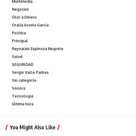
Multimedia
Negocios
Olor a Dinero
Oralia Acosta García
Política
Principal
Reynaldo Espinoza Negrete
Salud
SEGURIDAD
Sergio Valle Padres
Sin categoría
Sonora
Tecnologia
Última hora
You Might Also Like