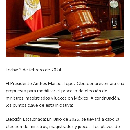
Fecha: 3 de febrero de 2024
El Presidente Andrés Manuel López Obrador presentará una
propuesta para modificar el proceso de elección de
ministros, magistrados y jueces en México. A continuación,
los puntos clave de esta iniciativa:
Elección Escalonada: En junio de 2025, se llevará a cabo la
elección de ministros, magistrados y jueces. Los plazos de