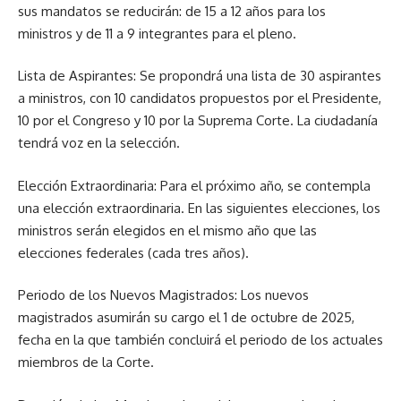
sus mandatos se reducirán: de 15 a 12 años para los
ministros y de 11 a 9 integrantes para el pleno.
Lista de Aspirantes: Se propondrá una lista de 30 aspirantes
a ministros, con 10 candidatos propuestos por el Presidente,
10 por el Congreso y 10 por la Suprema Corte. La ciudadanía
tendrá voz en la selección.
Elección Extraordinaria: Para el próximo año, se contempla
una elección extraordinaria. En las siguientes elecciones, los
ministros serán elegidos en el mismo año que las
elecciones federales (cada tres años).
Periodo de los Nuevos Magistrados: Los nuevos
magistrados asumirán su cargo el 1 de octubre de 2025,
fecha en la que también concluirá el periodo de los actuales
miembros de la Corte.