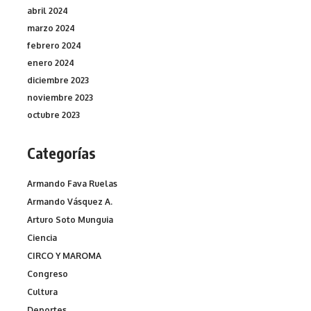
abril 2024
marzo 2024
febrero 2024
enero 2024
diciembre 2023
noviembre 2023
octubre 2023
Categorías
Armando Fava Ruelas
Armando Vásquez A.
Arturo Soto Munguia
Ciencia
CIRCO Y MAROMA
Congreso
Cultura
Deportes