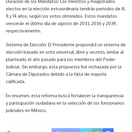
Duración de los Mandatos: Los ministros y magistrados
electos en la elección extraordinaria tendrán periodos de 8,
11 y 14 años, según los votos obtenidos. Estos mandatos
vencerán el último día de agosto de 2033, 2036 y 2039,
respectivamente.
Sistema de Elección: El Presidente propondrá un sistema de
elección basado en voto universal, libre y secreto, similar al
planteado el año pasado para los miembros del Poder
Judicial. Sin embargo, esta propuesta fue rechazada por la
Cámara de Diputados debido a la falta de mayoría
calificada.
En resumen, esta reforma busca fortalecer la transparencia
y participación ciudadana en la selección de los funcionarios
judiciales en México.