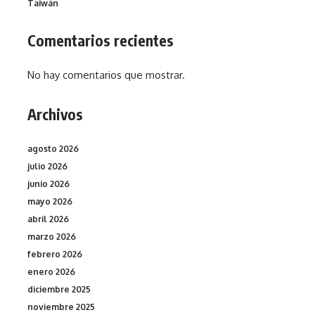
Taiwán
Comentarios recientes
No hay comentarios que mostrar.
Archivos
agosto 2026
julio 2026
junio 2026
mayo 2026
abril 2026
marzo 2026
febrero 2026
enero 2026
diciembre 2025
noviembre 2025