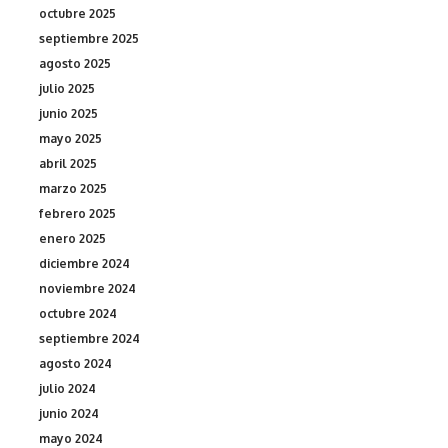
octubre 2025
septiembre 2025
agosto 2025
julio 2025
junio 2025
mayo 2025
abril 2025
marzo 2025
febrero 2025
enero 2025
diciembre 2024
noviembre 2024
octubre 2024
septiembre 2024
agosto 2024
julio 2024
junio 2024
mayo 2024