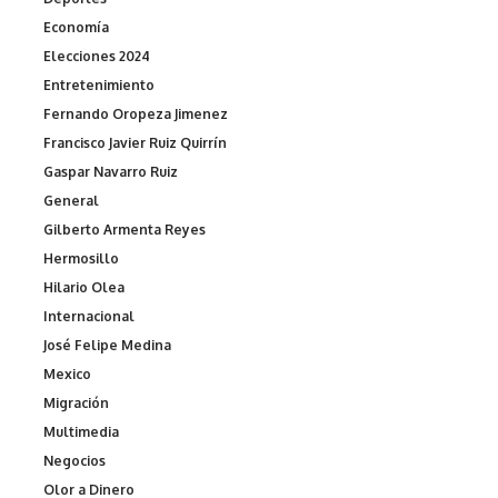
Economía
Elecciones 2024
Entretenimiento
Fernando Oropeza Jimenez
Francisco Javier Ruiz Quirrín
Gaspar Navarro Ruiz
General
Gilberto Armenta Reyes
Hermosillo
Hilario Olea
Internacional
José Felipe Medina
Mexico
Migración
Multimedia
Negocios
Olor a Dinero