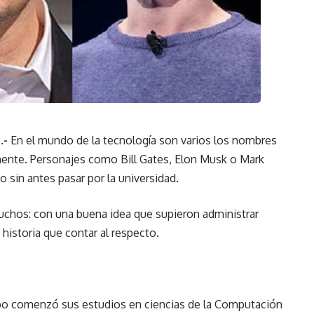
.-
En el mundo de la tecnología son varios los nombres
mente. Personajes como Bill Gates, Elon Musk o Mark
 sin antes pasar por la universidad.
chos: con una buena idea que supieron administrar
 historia que contar al respecto.
ropo comenzó sus estudios en ciencias de la Computación