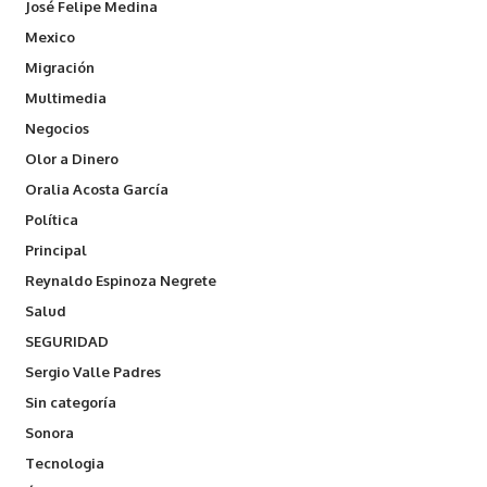
José Felipe Medina
Mexico
Migración
Multimedia
Negocios
Olor a Dinero
Oralia Acosta García
Política
Principal
Reynaldo Espinoza Negrete
Salud
SEGURIDAD
Sergio Valle Padres
Sin categoría
Sonora
Tecnologia