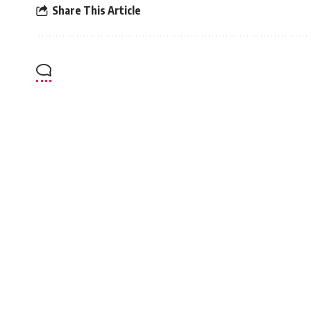
Share This Article