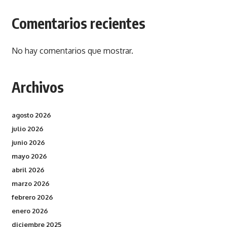
Comentarios recientes
No hay comentarios que mostrar.
Archivos
agosto 2026
julio 2026
junio 2026
mayo 2026
abril 2026
marzo 2026
febrero 2026
enero 2026
diciembre 2025