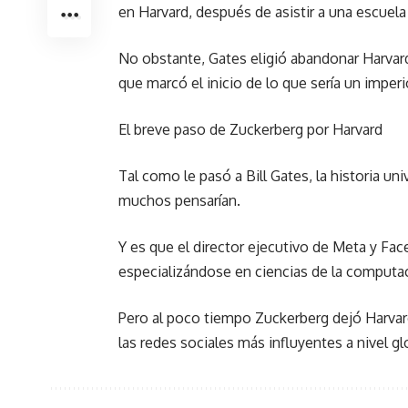
en Harvard, después de asistir a una escuela
No obstante, Gates eligió abandonar Harvard
que marcó el inicio de lo que sería un imper
El breve paso de Zuckerberg por Harvard
Tal como le pasó a Bill Gates, la historia 
muchos pensarían.
Y es que el director ejecutivo de Meta y F
especializándose en ciencias de la computa
Pero al poco tiempo Zuckerberg dejó Harvar
las redes sociales más influyentes a nivel gl