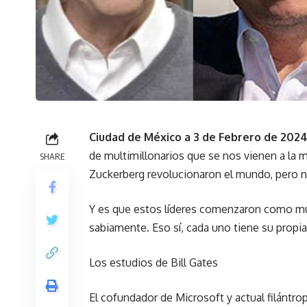
Ciudad de México a 3 de Febrero de 2024
de multimillonarios que se nos vienen a la 
SHARE
Zuckerberg revolucionaron el mundo, pero no
Y es que estos líderes comenzaron como mu
sabiamente. Eso sí, cada uno tiene su propia
Los estudios de Bill Gates
El cofundador de Microsoft y actual filánt