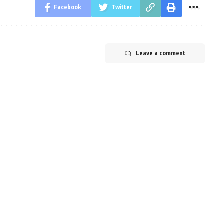
Facebook
Twitter
Leave a comment