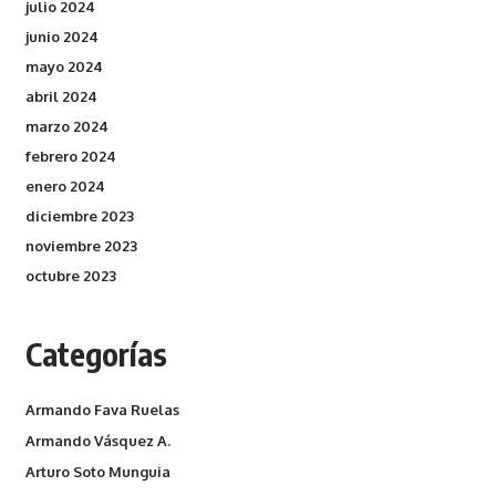
julio 2024
junio 2024
mayo 2024
abril 2024
marzo 2024
febrero 2024
enero 2024
diciembre 2023
noviembre 2023
octubre 2023
Categorías
Armando Fava Ruelas
Armando Vásquez A.
Arturo Soto Munguia