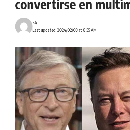
convertirse en multim
r4
Last updated: 2024/02/03 at 8:55 AM