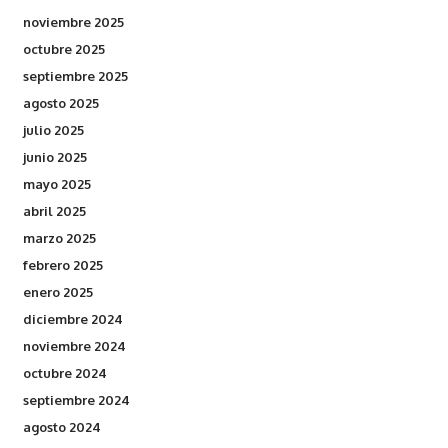
noviembre 2025
octubre 2025
septiembre 2025
agosto 2025
julio 2025
junio 2025
mayo 2025
abril 2025
marzo 2025
febrero 2025
enero 2025
diciembre 2024
noviembre 2024
octubre 2024
septiembre 2024
agosto 2024