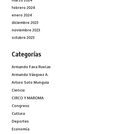
marzo 2024
febrero 2024
enero 2024
diciembre 2023
noviembre 2023
octubre 2023
Categorías
Armando Fava Ruelas
Armando Vásquez A.
Arturo Soto Munguia
Ciencia
CIRCO Y MAROMA
Congreso
Cultura
Deportes
Economía