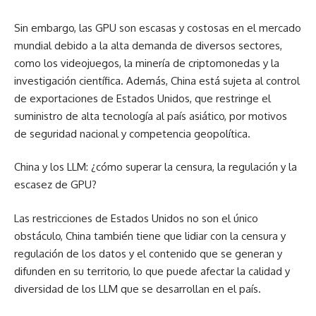
Sin embargo, las GPU son escasas y costosas en el mercado
mundial debido a la alta demanda de diversos sectores,
como los videojuegos, la minería de criptomonedas y la
investigación científica. Además, China está sujeta al control
de exportaciones de Estados Unidos, que restringe el
suministro de alta tecnología al país asiático, por motivos
de seguridad nacional y competencia geopolítica.
China y los LLM: ¿cómo superar la censura, la regulación y la
escasez de GPU?
Las restricciones de Estados Unidos no son el único
obstáculo, China también tiene que lidiar con la censura y
regulación de los datos y el contenido que se generan y
difunden en su territorio, lo que puede afectar la calidad y
diversidad de los LLM que se desarrollan en el país.