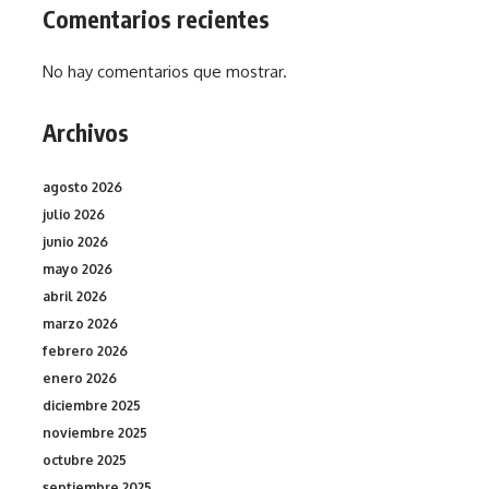
Comentarios recientes
No hay comentarios que mostrar.
Archivos
agosto 2026
julio 2026
junio 2026
mayo 2026
abril 2026
marzo 2026
febrero 2026
enero 2026
diciembre 2025
noviembre 2025
octubre 2025
septiembre 2025