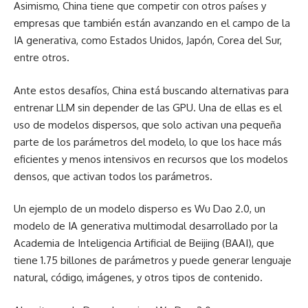
Asimismo, China tiene que competir con otros países y
empresas que también están avanzando en el campo de la
IA generativa, como Estados Unidos, Japón, Corea del Sur,
entre otros.
Ante estos desafíos, China está buscando alternativas para
entrenar LLM sin depender de las GPU. Una de ellas es el
uso de modelos dispersos, que solo activan una pequeña
parte de los parámetros del modelo, lo que los hace más
eficientes y menos intensivos en recursos que los modelos
densos, que activan todos los parámetros.
Un ejemplo de un modelo disperso es Wu Dao 2.0, un
modelo de IA generativa multimodal desarrollado por la
Academia de Inteligencia Artificial de Beijing (BAAI), que
tiene 1.75 billones de parámetros y puede generar lenguaje
natural, código, imágenes, y otros tipos de contenido.