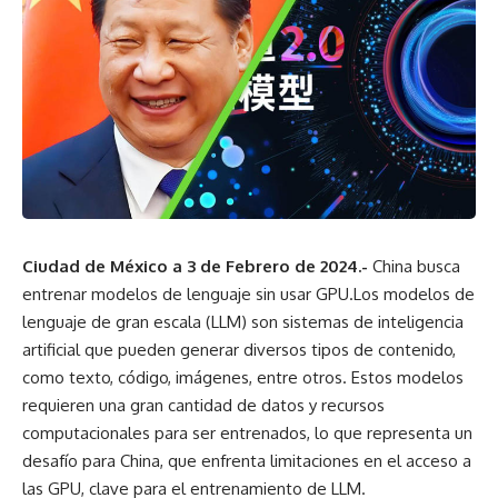
Ciudad de México a 3 de Febrero de 2024.-
China busca
entrenar modelos de lenguaje sin usar GPU.Los modelos de
lenguaje de gran escala (LLM) son sistemas de inteligencia
artificial que pueden generar diversos tipos de contenido,
como texto, código, imágenes, entre otros. Estos modelos
requieren una gran cantidad de datos y recursos
computacionales para ser entrenados, lo que representa un
desafío para China, que enfrenta limitaciones en el acceso a
las GPU, clave para el entrenamiento de LLM.