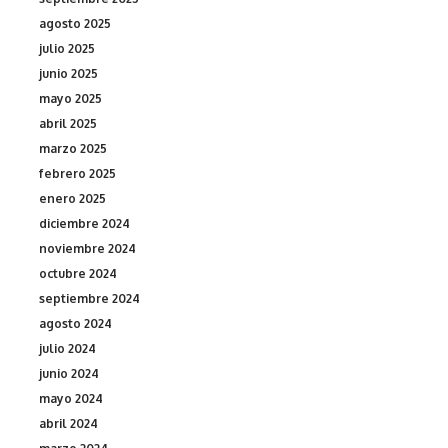
agosto 2025
julio 2025
junio 2025
mayo 2025
abril 2025
marzo 2025
febrero 2025
enero 2025
diciembre 2024
noviembre 2024
octubre 2024
septiembre 2024
agosto 2024
julio 2024
junio 2024
mayo 2024
abril 2024