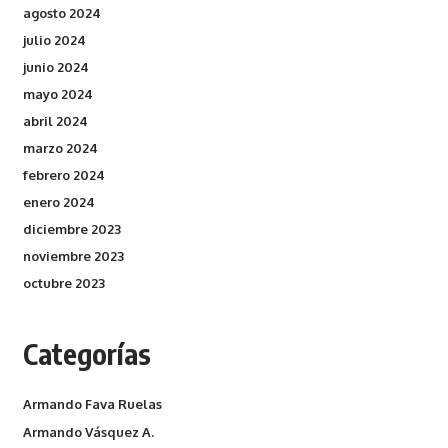
agosto 2024
julio 2024
junio 2024
mayo 2024
abril 2024
marzo 2024
febrero 2024
enero 2024
diciembre 2023
noviembre 2023
octubre 2023
Categorías
Armando Fava Ruelas
Armando Vásquez A.