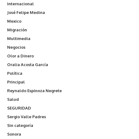
Internacional
José Felipe Medina
Mexico
Migración
Multimedia
Negocios
Olor a Dinero
Oralia Acosta García
Política
Principal
Reynaldo Espinoza Negrete
Salud
SEGURIDAD
Sergio Valle Padres
Sin categoría
Sonora