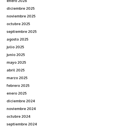
enero 2026
diciembre 2025
noviembre 2025
octubre 2025
septiembre 2025
agosto 2025
julio 2025
junio 2025
mayo 2025
abril 2025
marzo 2025
febrero 2025
enero 2025
diciembre 2024
noviembre 2024
octubre 2024
septiembre 2024