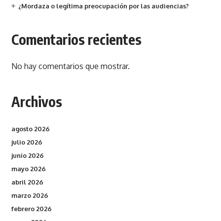
¿Mordaza o legítima preocupación por las audiencias?
Comentarios recientes
No hay comentarios que mostrar.
Archivos
agosto 2026
julio 2026
junio 2026
mayo 2026
abril 2026
marzo 2026
febrero 2026