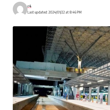
r4
Last updated: 2024/01/22 at 8:46 PM