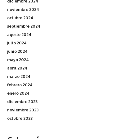
diciembre 2024
noviembre 2024
octubre 2024
septiembre 2024
agosto 2024
julio 2024
junio 2024
mayo 2024
abril 2024
marzo 2024
febrero 2024
enero 2024
diciembre 2023
noviembre 2023
octubre 2023