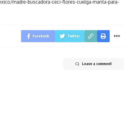
xico/madre-buscadora-ceci-flores-cuelga-manta-para-
Facebook
Twitter
Leave a comment