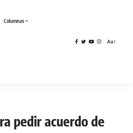
Columnas
Aa
ra pedir acuerdo de