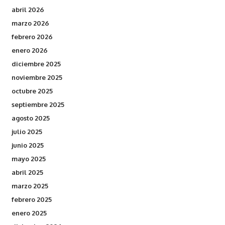
abril 2026
marzo 2026
febrero 2026
enero 2026
diciembre 2025
noviembre 2025
octubre 2025
septiembre 2025
agosto 2025
julio 2025
junio 2025
mayo 2025
abril 2025
marzo 2025
febrero 2025
enero 2025