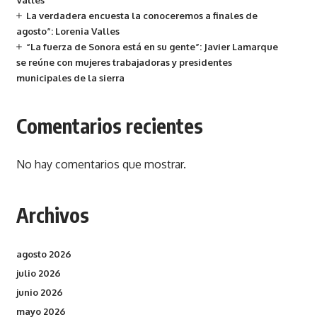
Valles
La verdadera encuesta la conoceremos a finales de
agosto”: Lorenia Valles
“La fuerza de Sonora está en su gente”: Javier Lamarque
se reúne con mujeres trabajadoras y presidentes
municipales de la sierra
Comentarios recientes
No hay comentarios que mostrar.
Archivos
agosto 2026
julio 2026
junio 2026
mayo 2026