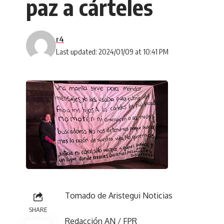
paz a cárteles
r4
Last updated: 2024/01/09 at 10:41 PM
Tomado de Aristegui Noticias
SHARE
Redacción AN / FPR