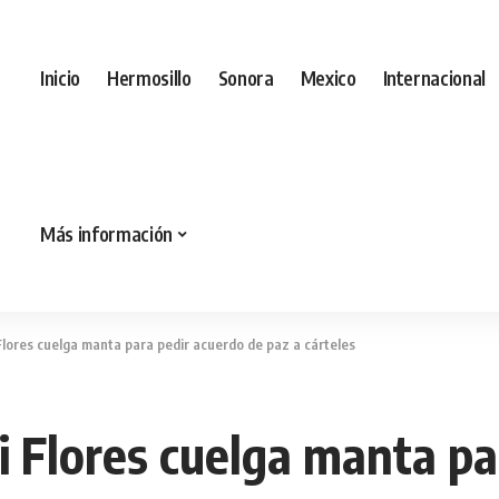
Inicio
Hermosillo
Sonora
Mexico
Internacional
Más información
lores cuelga manta para pedir acuerdo de paz a cárteles
 Flores cuelga manta pa