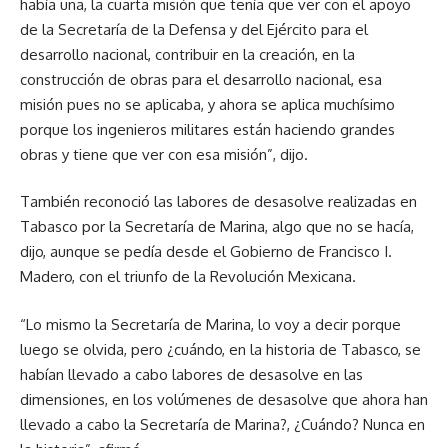
había una, la cuarta misión que tenía que ver con el apoyo
de la Secretaría de la Defensa y del Ejército para el
desarrollo nacional, contribuir en la creación, en la
construcción de obras para el desarrollo nacional, esa
misión pues no se aplicaba, y ahora se aplica muchísimo
porque los ingenieros militares están haciendo grandes
obras y tiene que ver con esa misión”, dijo.
También reconoció las labores de desasolve realizadas en
Tabasco por la Secretaría de Marina, algo que no se hacía,
dijo, aunque se pedía desde el Gobierno de Francisco I.
Madero, con el triunfo de la Revolución Mexicana.
“Lo mismo la Secretaría de Marina, lo voy a decir porque
luego se olvida, pero ¿cuándo, en la historia de Tabasco, se
habían llevado a cabo labores de desasolve en las
dimensiones, en los volúmenes de desasolve que ahora han
llevado a cabo la Secretaría de Marina?, ¿Cuándo? Nunca en