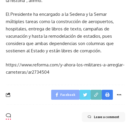
la historia”, afirmó.
El Presidente ha encargado a la Sedena y la Semar
múltiples tareas como la construcción de aeropuertos,
hospitales, entrega de libros de texto, campañas de
vacunación y hasta la remodelación de estadios, pues
considera que ambas dependencias son columnas que
sostienen al Estado y están libres de corrupción.
https://www.reforma.com/y-ahora-los-militares-a-arreglar-
carreteras/ar2734504
Facebook
Leave a comment