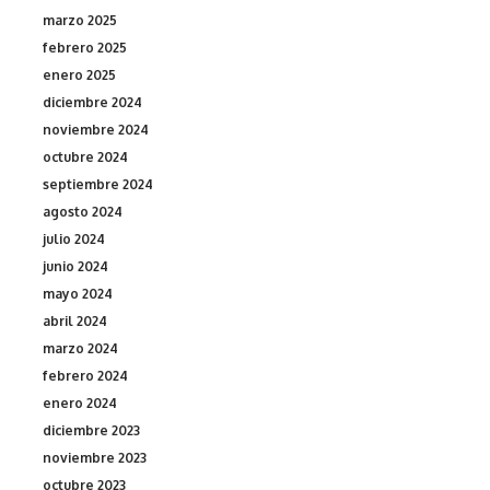
marzo 2025
febrero 2025
enero 2025
diciembre 2024
noviembre 2024
octubre 2024
septiembre 2024
agosto 2024
julio 2024
junio 2024
mayo 2024
abril 2024
marzo 2024
febrero 2024
enero 2024
diciembre 2023
noviembre 2023
octubre 2023