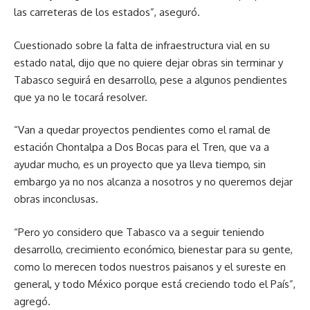
las carreteras de los estados”, aseguró.
Cuestionado sobre la falta de infraestructura vial en su
estado natal, dijo que no quiere dejar obras sin terminar y
Tabasco seguirá en desarrollo, pese a algunos pendientes
que ya no le tocará resolver.
“Van a quedar proyectos pendientes como el ramal de
estación Chontalpa a Dos Bocas para el Tren, que va a
ayudar mucho, es un proyecto que ya lleva tiempo, sin
embargo ya no nos alcanza a nosotros y no queremos dejar
obras inconclusas.
“Pero yo considero que Tabasco va a seguir teniendo
desarrollo, crecimiento económico, bienestar para su gente,
como lo merecen todos nuestros paisanos y el sureste en
general, y todo México porque está creciendo todo el País”,
agregó.