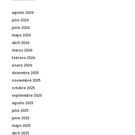
agosto 2026
julio 2026
junio 2026
mayo 2026
abril 2026
marzo 2026
febrero 2026
enero 2026
diciembre 2025
noviembre 2025
octubre 2025
septiembre 2025
agosto 2025
julio 2025
junio 2025
mayo 2025
abril 2025