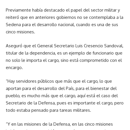
Previamente había destacado el papel del sector militar y
reiteró que en anteriores gobiernos no se contemplaba a la
Sedena para el desarrollo nacional, cuando es una de sus
cinco misiones.
Aseguró que el General Secretario Luis Cresencio Sandoval,
titular de la dependencia, es un ejemplo de funcionario que
no solo le importa el cargo, sino está comprometido con el
encargo.
“Hay servidores públicos que más que el cargo, lo que
aportan para el desarrollo del País, para el bienestar del
pueblo, es mucho más que el cargo, aquí está el caso del
Secretario de la Defensa, pues es importante el cargo, pero
todo estaba pensado para tareas militares.
“Y en las misiones de la Defensa, en las cinco misiones