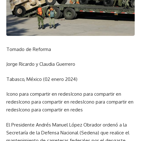
Tomado de Reforma
Jorge Ricardo y Claudia Guerrero
Tabasco, México (02 enero 2024)
Icono para compartir en redesIcono para compartir en
redesIcono para compartir en redesIcono para compartir en
redesIcono para compartir en redes
El Presidente Andrés Manuel López Obrador ordenó a la
Secretaría de la Defensa Nacional (Sedena) que realice el
mantenimiento de carreteras federales por el desgaste