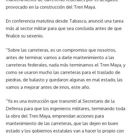
provocado en la construcción del Tren Maya.
En conferencia matutina desde Tabasco, anunció una tarea
más al sector militar para que sea concluida antes de que
finalice su sexenio.
“Sobre las carreteras, es un compromiso que nosotros,
antes de terminar, vamos a darle mantenimiento a las
carreteras federales, nada más terminamos el Tren Maya, y
como se usaron mucho las carreteras para el traslado de
piedras, de balasto y quedaron algunas en mal estado, las
vamos a mejorar antes de irnos, este año.
“Ya es una instrucción que transmití al Secretario de la
Defensa para que los ingenieros militares, terminando toda
la obra del Tren Maya, emprendan acciones para
mantenimiento de las carreteras, que las dejen en buen
estado y los gobiernos estatales van a hacer lo propio con