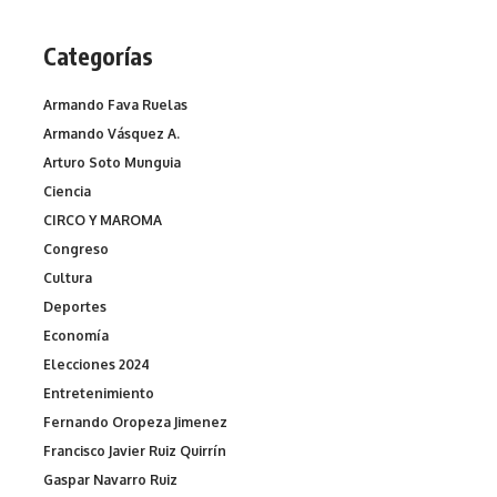
Categorías
Armando Fava Ruelas
Armando Vásquez A.
Arturo Soto Munguia
Ciencia
CIRCO Y MAROMA
Congreso
Cultura
Deportes
Economía
Elecciones 2024
Entretenimiento
Fernando Oropeza Jimenez
Francisco Javier Ruiz Quirrín
Gaspar Navarro Ruiz