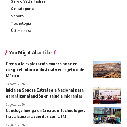
Sergio Valle Padres
Sin categoría
Sonora
Tecnologia
Última hora
You Might Also Like
Freno a la exploración minera pone en
riesgo el futuro industrial y energético de
México
6 agosto, 2026
Inicia en Sonora Estrategia Nacional para
garantizar atención en salud a migrantes
6 agosto, 2026
Concluye huelga en Creation Technologies
tras alcanzar acuerdos con CTM
6 agosto, 2026