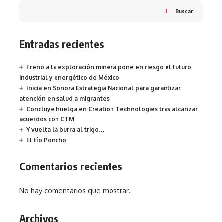
Buscar
Entradas recientes
Freno a la exploración minera pone en riesgo el futuro
industrial y energético de México
Inicia en Sonora Estrategia Nacional para garantizar
atención en salud a migrantes
Concluye huelga en Creation Technologies tras alcanzar
acuerdos con CTM
Y vuelta la burra al trigo…
El tío Poncho
Comentarios recientes
No hay comentarios que mostrar.
Archivos