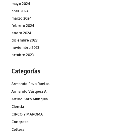
mayo 2024
abril 2024
marzo 2024
febrero 2024
enero 2024
diciembre 2023
noviembre 2023
octubre 2023
Categorías
Armando Fava Ruelas
Armando Vásquez A.
Arturo Soto Munguia
Ciencia
CIRCO Y MAROMA
Congreso
Cultura