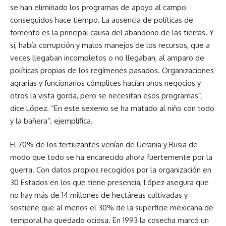
se han eliminado los programas de apoyo al campo
conseguidos hace tiempo. La ausencia de políticas de
fomento es la principal causa del abandono de las tierras. Y
sí, había corrupción y malos manejos de los recursos, que a
veces llegaban incompletos o no llegaban, al amparo de
políticas propias de los regímenes pasados. Organizaciones
agrarias y funcionarios cómplices hacían unos negocios y
otros la vista gorda, pero se necesitan esos programas”,
dice López. “En este sexenio se ha matado al niño con todo
y la bañera”, ejemplifica.
El 70% de los fertilizantes venían de Ucrania y Rusia de
modo que todo se ha encarecido ahora fuertemente por la
guerra. Con datos propios recogidos por la organización en
30 Estados en los que tiene presencia, López asegura que
no hay más de 14 millones de hectáreas cultivadas y
sostiene que al menos el 30% de la superficie mexicana de
temporal ha quedado ociosa. En 1993 la cosecha marcó un