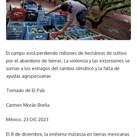
El campo está perdiendo millones de hectáreas de cultivo
por el abandono de tierras. La violencia y las extorsiones se
suman a los estragos del cambio climático y la falta de
ayudas agropecuarias
Tomado de El País
Carmen Morán Breña
México. 23 DIC 2023
El 8 de diciembre, la enésima matanza en tierras mexicanas