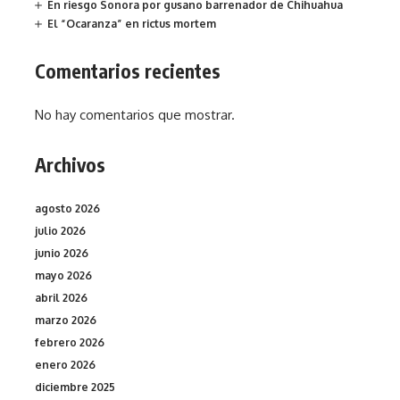
En riesgo Sonora por gusano barrenador de Chihuahua
El “Ocaranza” en rictus mortem
Comentarios recientes
No hay comentarios que mostrar.
Archivos
agosto 2026
julio 2026
junio 2026
mayo 2026
abril 2026
marzo 2026
febrero 2026
enero 2026
diciembre 2025