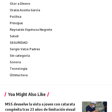
Olor a Dinero
Oralia Acosta García
Política
Principal
Reynaldo Espinoza Negrete
Salud
SEGURIDAD
Sergio Valle Padres
Sin categoría
Sonora
Tecnologia
Última hora
You Might Also Like
MSS devuelve la vista a joven con catarata
congénita tras 23 años de limitación visual