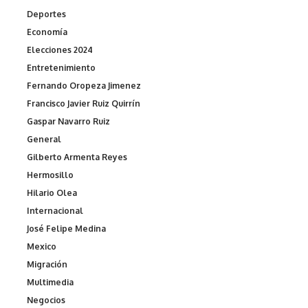
Deportes
Economía
Elecciones 2024
Entretenimiento
Fernando Oropeza Jimenez
Francisco Javier Ruiz Quirrín
Gaspar Navarro Ruiz
General
Gilberto Armenta Reyes
Hermosillo
Hilario Olea
Internacional
José Felipe Medina
Mexico
Migración
Multimedia
Negocios