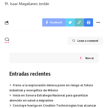
19. Isaac Magallanes Jordán
Facebook
Leave a comment
Buscar
Entradas recientes
Freno a la exploración minera pone en riesgo el futuro
industrial y energético de México
Inicia en Sonora Estrategia Nacional para garantizar
atención en salud a migrantes
Concluye huelga en Creation Technologies tras alcanzar