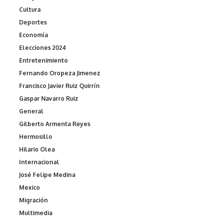
Cultura
Deportes
Economía
Elecciones 2024
Entretenimiento
Fernando Oropeza Jimenez
Francisco Javier Ruiz Quirrín
Gaspar Navarro Ruiz
General
Gilberto Armenta Reyes
Hermosillo
Hilario Olea
Internacional
José Felipe Medina
Mexico
Migración
Multimedia