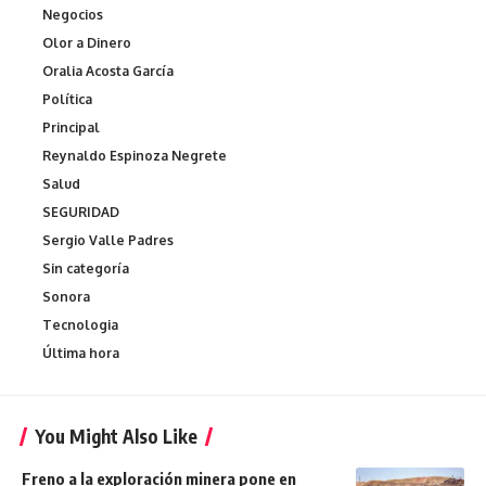
Negocios
Olor a Dinero
Oralia Acosta García
Política
Principal
Reynaldo Espinoza Negrete
Salud
SEGURIDAD
Sergio Valle Padres
Sin categoría
Sonora
Tecnologia
Última hora
You Might Also Like
Freno a la exploración minera pone en