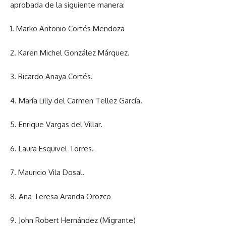
aprobada de la siguiente manera:
1. Marko Antonio Cortés Mendoza
2. Karen Michel González Márquez.
3. Ricardo Anaya Cortés.
4. María Lilly del Carmen Tellez García.
5. Enrique Vargas del Villar.
6. Laura Esquivel Torres.
7. Mauricio Vila Dosal.
8. Ana Teresa Aranda Orozco
9. John Robert Hernández (Migrante)