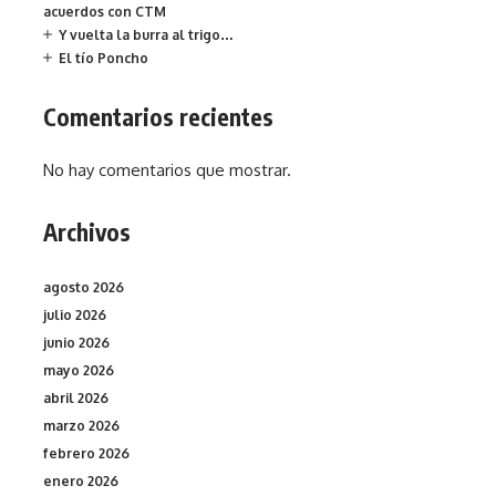
acuerdos con CTM
Y vuelta la burra al trigo…
El tío Poncho
Comentarios recientes
No hay comentarios que mostrar.
Archivos
agosto 2026
julio 2026
junio 2026
mayo 2026
abril 2026
marzo 2026
febrero 2026
enero 2026