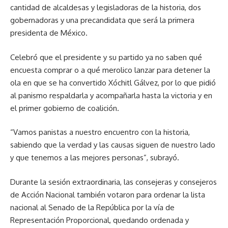
cantidad de alcaldesas y legisladoras de la historia, dos
gobernadoras y una precandidata que será la primera
presidenta de México.
Celebró que el presidente y su partido ya no saben qué
encuesta comprar o a qué merolico lanzar para detener la
ola en que se ha convertido Xóchitl Gálvez, por lo que pidió
al panismo respaldarla y acompañarla hasta la victoria y en
el primer gobierno de coalición.
“Vamos panistas a nuestro encuentro con la historia,
sabiendo que la verdad y las causas siguen de nuestro lado
y que tenemos a las mejores personas”, subrayó.
Durante la sesión extraordinaria, las consejeras y consejeros
de Acción Nacional también votaron para ordenar la lista
nacional al Senado de la República por la vía de
Representación Proporcional, quedando ordenada y