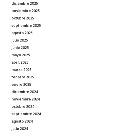
diciembre 2025
noviembre 2025
octubre 2025
septiembre 2025
agosto 2025
julio 2025
junio 2025
mayo 2025
abril 2025
marzo 2025
febrero 2025
enero 2025
diciembre 2024
noviembre 2024
octubre 2024
septiembre 2024
agosto 2024
julio 2024