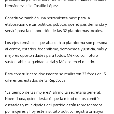
Hernández, Julio Castillo López.
Constituye también una herramienta base para la
elaboración de las políticas públicas que el país demanda y
servirá para la elaboración de las 32 plataformas locales.
Los ejes temáticos que abarcará la plataforma son persona
al centro, estados, federalismo, democracia y justicia, más y
mejores oportunidades para todos, México con futuro
sustentable, seguridad social y México en el mundo.
Para construir este documento se realizaron 23 foros en 15
diferentes estados de la República.
“Es tiempo de las mujeres” afirmó la secretaria general,
Noemí Luna, quien destacó que la mitad de los comités
estatales y municipales del partido están representados
por mujeres y hoy este instituto político registra la mayor