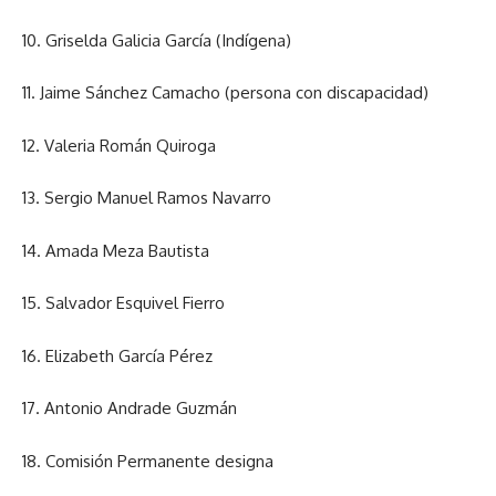
10. Griselda Galicia García (Indígena)
11. Jaime Sánchez Camacho (persona con discapacidad)
12. Valeria Román Quiroga
13. Sergio Manuel Ramos Navarro
14. Amada Meza Bautista
15. Salvador Esquivel Fierro
16. Elizabeth García Pérez
17. Antonio Andrade Guzmán
18. Comisión Permanente designa