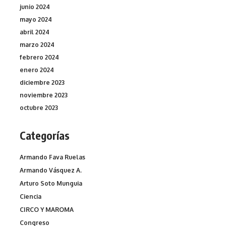
junio 2024
mayo 2024
abril 2024
marzo 2024
febrero 2024
enero 2024
diciembre 2023
noviembre 2023
octubre 2023
Categorías
Armando Fava Ruelas
Armando Vásquez A.
Arturo Soto Munguia
Ciencia
CIRCO Y MAROMA
Congreso