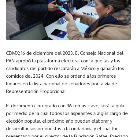
CDMX; 16 de diciembre del 2023. El Consejo Nacional del
PAN aprobó la plataforma electoral con la que las y los
candidatos del partido rescatarán a México y ganarán los
comicios del 2024. Con ello se ordenó a los primeros
lugares en la lista nacional de senadores por la vía de
Representación Proporcional
El documento, integrado con 36 temas clave, será la guía
por medio de la cual todos los aspirantes a algún cargo de
elección popular, el próximo año puedan elaborar y
desarrollar sus propuestas a la ciudadanía y el cual fue
presentado por el director de la Fundación Rafael Preciado