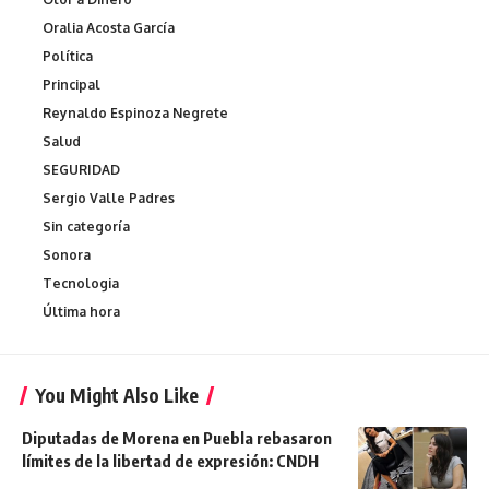
Oralia Acosta García
Política
Principal
Reynaldo Espinoza Negrete
Salud
SEGURIDAD
Sergio Valle Padres
Sin categoría
Sonora
Tecnologia
Última hora
You Might Also Like
Diputadas de Morena en Puebla rebasaron
límites de la libertad de expresión: CNDH