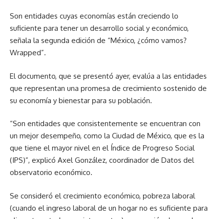
Son entidades cuyas economías están creciendo lo
suficiente para tener un desarrollo social y económico,
señala la segunda edición de “México, ¿cómo vamos?
Wrapped”.
El documento, que se presentó ayer, evalúa a las entidades
que representan una promesa de crecimiento sostenido de
su economía y bienestar para su población.
“Son entidades que consistentemente se encuentran con
un mejor desempeño, como la Ciudad de México, que es la
que tiene el mayor nivel en el Índice de Progreso Social
(IPS)”, explicó Axel González, coordinador de Datos del
observatorio económico.
Se consideró el crecimiento económico, pobreza laboral
(cuando el ingreso laboral de un hogar no es suficiente para