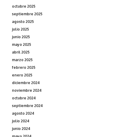
octubre 2025
septiembre 2025
agosto 2025
julio 2025
junio 2025
mayo 2025
abril 2025
marzo 2025
febrero 2025
enero 2025
diciembre 2024
noviembre 2024
octubre 2024
septiembre 2024
agosto 2024
julio 2024
junio 2024
mayo 2024