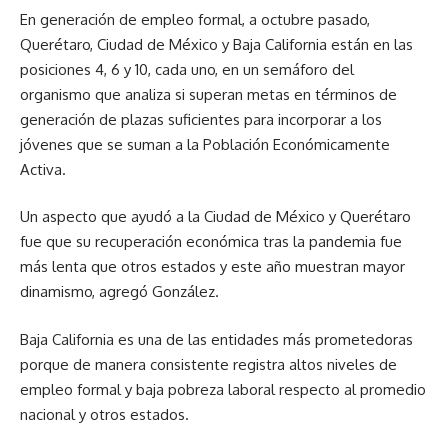
En generación de empleo formal, a octubre pasado,
Querétaro, Ciudad de México y Baja California están en las
posiciones 4, 6 y 10, cada uno, en un semáforo del
organismo que analiza si superan metas en términos de
generación de plazas suficientes para incorporar a los
jóvenes que se suman a la Población Económicamente
Activa.
Un aspecto que ayudó a la Ciudad de México y Querétaro
fue que su recuperación económica tras la pandemia fue
más lenta que otros estados y este año muestran mayor
dinamismo, agregó González.
Baja California es una de las entidades más prometedoras
porque de manera consistente registra altos niveles de
empleo formal y baja pobreza laboral respecto al promedio
nacional y otros estados.