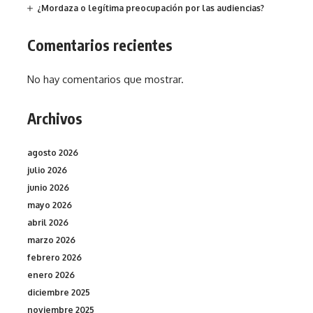
¿Mordaza o legítima preocupación por las audiencias?
Comentarios recientes
No hay comentarios que mostrar.
Archivos
agosto 2026
julio 2026
junio 2026
mayo 2026
abril 2026
marzo 2026
febrero 2026
enero 2026
diciembre 2025
noviembre 2025