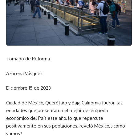
Tomado de Reforma
Azucena Vásquez
Diciembre 15 de 2023
Ciudad de México, Querétaro y Baja California fueron las
entidades que presentaron el mejor desempeño
económico del País este año, lo que repercute
positivamente en sus poblaciones, reveló México, ¿cómo
vamos?