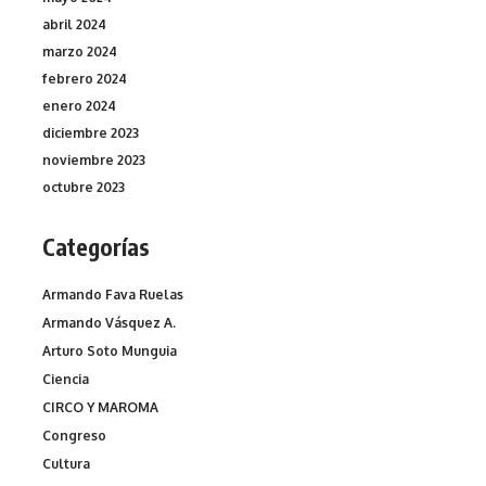
abril 2024
marzo 2024
febrero 2024
enero 2024
diciembre 2023
noviembre 2023
octubre 2023
Categorías
Armando Fava Ruelas
Armando Vásquez A.
Arturo Soto Munguia
Ciencia
CIRCO Y MAROMA
Congreso
Cultura