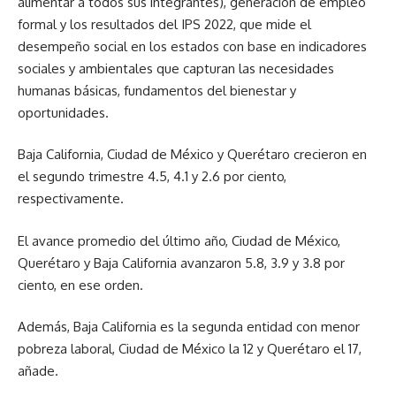
alimentar a todos sus integrantes), generación de empleo
formal y los resultados del IPS 2022, que mide el
desempeño social en los estados con base en indicadores
sociales y ambientales que capturan las necesidades
humanas básicas, fundamentos del bienestar y
oportunidades.
Baja California, Ciudad de México y Querétaro crecieron en
el segundo trimestre 4.5, 4.1 y 2.6 por ciento,
respectivamente.
El avance promedio del último año, Ciudad de México,
Querétaro y Baja California avanzaron 5.8, 3.9 y 3.8 por
ciento, en ese orden.
Además, Baja California es la segunda entidad con menor
pobreza laboral, Ciudad de México la 12 y Querétaro el 17,
añade.