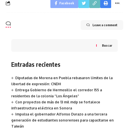
Facebook
Leave a comment
Buscar
Entradas recientes
Diputadas de Morena en Puebla rebasaron límites de la
libertad de expresión: CNDH
Entrega Gobierno de Hermosillo el corredor 155 a
residentes de la colonia “Los Ángeles”
Con proyectos de más de 13 mil mdp se fortalece
infraestructura eléctrica en Sonora
Impulsa el gobernador Alfonso Durazo a una tercera
generación de estudiantes sonorenses para capacitarse en
Taiwán