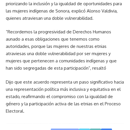
priorizando la inclusión y la igualdad de oportunidades para
las mujeres indígenas de Sonora, explicó Alonso Valdivia,
quienes atraviesan una doble vulnerabilidad.
“Recordemos la progresividad de Derechos Humanos
aunado a esas obligaciones que tenemos como
autoridades, porque las mujeres de nuestras etnias
atraviesas una doble vulnerabilidad por ser mujeres y
mujeres que pertenecen a comunidades indígenas y que
han sido segregadas de esta participación”, resaltó
Dijo que este acuerdo representa un paso significativo hacia
una representación política más inclusiva y equitativa en el
estado, reafirmando el compromiso con la igualdad de
género y la participación activa de las etnias en el Proceso
Electoral.