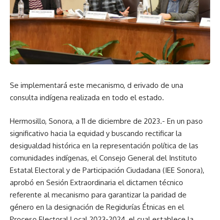
Se implementará este mecanismo, d erivado de una
consulta indígena realizada en todo el estado.
Hermosillo, Sonora, a 11 de diciembre de 2023.- En un paso
significativo hacia la equidad y buscando rectificar la
desigualdad histórica en la representación política de las
comunidades indígenas, el Consejo General del Instituto
Estatal Electoral y de Participación Ciudadana (IEE Sonora),
aprobó en Sesión Extraordinaria el dictamen técnico
referente al mecanismo para garantizar la paridad de
género en la designación de Regidurías Étnicas en el
Proceso Electoral Local 2023-2024, el cual establece la