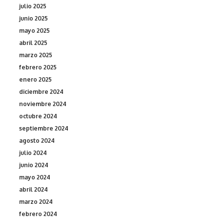
julio 2025
junio 2025
mayo 2025
abril 2025
marzo 2025
febrero 2025
enero 2025
diciembre 2024
noviembre 2024
octubre 2024
septiembre 2024
agosto 2024
julio 2024
junio 2024
mayo 2024
abril 2024
marzo 2024
febrero 2024