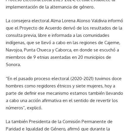
implementación de la alternancia de género.
La consejera electoral Alma Lorena Alonso Valdivia informó
que el Proyecto de Acuerdo derivó de los resultados de la
consulta previa, libre e informada a las comunidades
indígenas, que se llevó a cabo en las regiones de Cajeme,
Navojoa, Punta Chueca y Caborca, en donde se escuchó a
miembros de 9 etnias asentadas en 20 municipios de
Sonora.
“En el pasado proceso electoral (2020-2021) tuvimos doce
hombres como regidores étnicos y siete mujeres, hoy a
parte de definir ese mecanismo estamos también llevando
a cabo una acción afirmativa en el sentido de revertir los
números”, explicó.
La también Presidenta de la Comisión Permanente de
Paridad e Igualdad de Género, afirmó que durante la