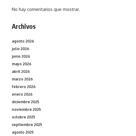
No hay comentarios que mostrar.
Archivos
agosto 2026
julio 2026
junio 2026
mayo 2026
abril 2026
marzo 2026
febrero 2026
enero 2026
diciembre 2025
noviembre 2025
octubre 2025
septiembre 2025
agosto 2025