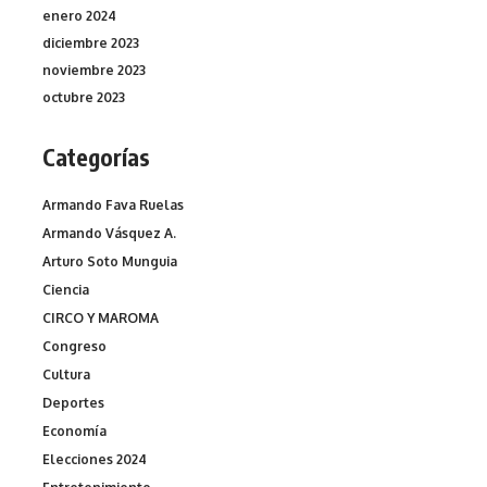
enero 2024
diciembre 2023
noviembre 2023
octubre 2023
Categorías
Armando Fava Ruelas
Armando Vásquez A.
Arturo Soto Munguia
Ciencia
CIRCO Y MAROMA
Congreso
Cultura
Deportes
Economía
Elecciones 2024