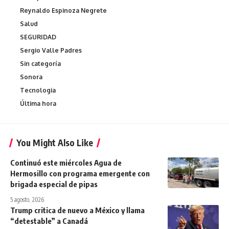
Reynaldo Espinoza Negrete
Salud
SEGURIDAD
Sergio Valle Padres
Sin categoría
Sonora
Tecnologia
Última hora
You Might Also Like
Continuó este miércoles Agua de
Hermosillo con programa emergente con
brigada especial de pipas
5 agosto, 2026
Trump critica de nuevo a México y llama
“detestable” a Canadá