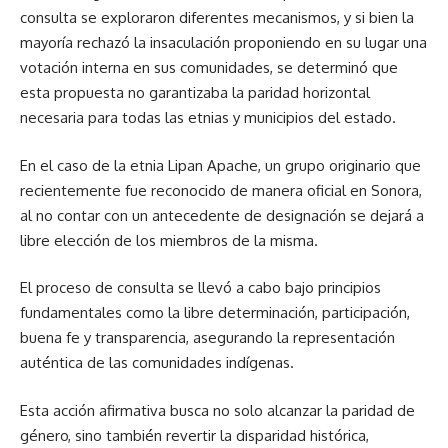
consulta se exploraron diferentes mecanismos, y si bien la
mayoría rechazó la insaculación proponiendo en su lugar una
votación interna en sus comunidades, se determinó que
esta propuesta no garantizaba la paridad horizontal
necesaria para todas las etnias y municipios del estado.
En el caso de la etnia Lipan Apache, un grupo originario que
recientemente fue reconocido de manera oficial en Sonora,
al no contar con un antecedente de designación se dejará a
libre elección de los miembros de la misma.
El proceso de consulta se llevó a cabo bajo principios
fundamentales como la libre determinación, participación,
buena fe y transparencia, asegurando la representación
auténtica de las comunidades indígenas.
Esta acción afirmativa busca no solo alcanzar la paridad de
género, sino también revertir la disparidad histórica,