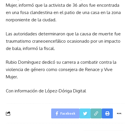
Mujer, informó que la activista de 36 años fue encontrada
en una fosa clandestina en el patio de una casa en la zona
norponiente de la ciudad.
Las autoridades determinaron que la causa de muerte fue
traumatismo craneoencefálico ocasionado por un impacto
de bala, informó la fiscal.
Rubio Domínguez dedicó su carrera a combatir contra la
violencia de género como consejera de Renace y Vive
Mujer.
Con información de López-Dóriga Digital
Facebook