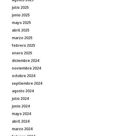
julio 2025
junio 2025
mayo 2025
abril 2025
marzo 2025
febrero 2025
enero 2025
diciembre 2024
noviembre 2024
octubre 2024
septiembre 2024
agosto 2024
julio 2024
junio 2024
mayo 2024
abril 2024
marzo 2024