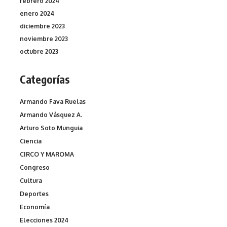
febrero 2024
enero 2024
diciembre 2023
noviembre 2023
octubre 2023
Categorías
Armando Fava Ruelas
Armando Vásquez A.
Arturo Soto Munguia
Ciencia
CIRCO Y MAROMA
Congreso
Cultura
Deportes
Economía
Elecciones 2024