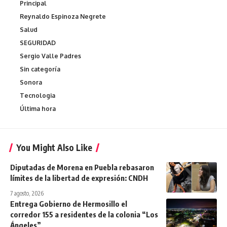
Principal
Reynaldo Espinoza Negrete
Salud
SEGURIDAD
Sergio Valle Padres
Sin categoría
Sonora
Tecnologia
Última hora
You Might Also Like
Diputadas de Morena en Puebla rebasaron
límites de la libertad de expresión: CNDH
7 agosto, 2026
Entrega Gobierno de Hermosillo el
corredor 155 a residentes de la colonia “Los
Ángeles”