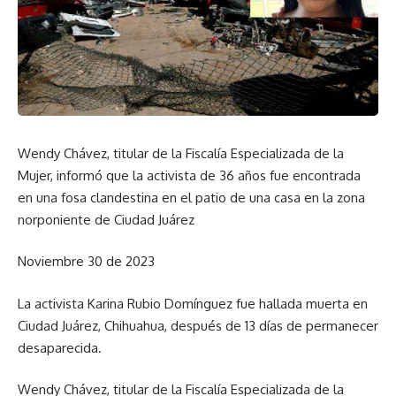
Wendy Chávez, titular de la Fiscalía Especializada de la
Mujer, informó que la activista de 36 años fue encontrada
en una fosa clandestina en el patio de una casa en la zona
norponiente de Ciudad Juárez
Noviembre 30 de 2023
La activista Karina Rubio Domínguez fue hallada muerta en
Ciudad Juárez, Chihuahua, después de 13 días de permanecer
desaparecida.
Wendy Chávez, titular de la Fiscalía Especializada de la