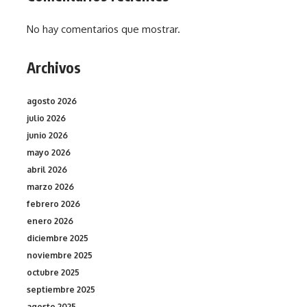
No hay comentarios que mostrar.
Archivos
agosto 2026
julio 2026
junio 2026
mayo 2026
abril 2026
marzo 2026
febrero 2026
enero 2026
diciembre 2025
noviembre 2025
octubre 2025
septiembre 2025
agosto 2025