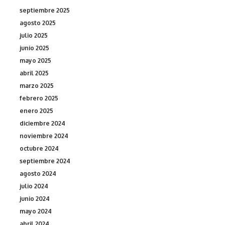
septiembre 2025
agosto 2025
julio 2025
junio 2025
mayo 2025
abril 2025
marzo 2025
febrero 2025
enero 2025
diciembre 2024
noviembre 2024
octubre 2024
septiembre 2024
agosto 2024
julio 2024
junio 2024
mayo 2024
abril 2024