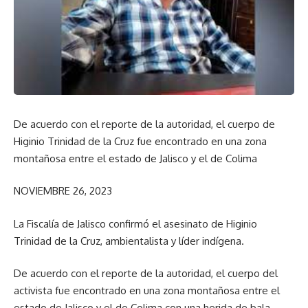
De acuerdo con el reporte de la autoridad, el cuerpo de
Higinio Trinidad de la Cruz fue encontrado en una zona
montañosa entre el estado de Jalisco y el de Colima
NOVIEMBRE 26, 2023
La Fiscalía de Jalisco confirmó el asesinato de Higinio
Trinidad de la Cruz, ambientalista y líder indígena.
De acuerdo con el reporte de la autoridad, el cuerpo del
activista fue encontrado en una zona montañosa entre el
estado de Jalisco y el de Colima con una herida de bala.