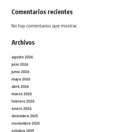
Comentarios recientes
No hay comentarios que mostrar.
Archivos
agosto 2026
julio 2026
junio 2026
mayo 2026
abril 2026
marzo 2026
febrero 2026
enero 2026
diciembre 2025
noviembre 2025
octubre 2025