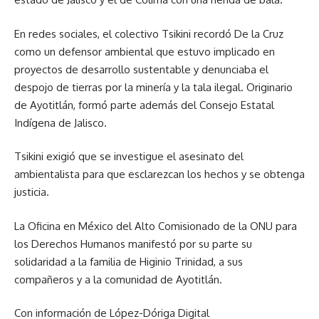
En redes sociales, el colectivo Tsikini recordó De la Cruz
como un defensor ambiental que estuvo implicado en
proyectos de desarrollo sustentable y denunciaba el
despojo de tierras por la minería y la tala ilegal. Originario
de Ayotitlán, formó parte además del Consejo Estatal
Indígena de Jalisco.
Tsikini exigió que se investigue el asesinato del
ambientalista para que esclarezcan los hechos y se obtenga
justicia.
La Oficina en México del Alto Comisionado de la ONU para
los Derechos Humanos manifestó por su parte su
solidaridad a la familia de Higinio Trinidad, a sus
compañeros y a la comunidad de Ayotitlán.
Con información de López-Dóriga Digital