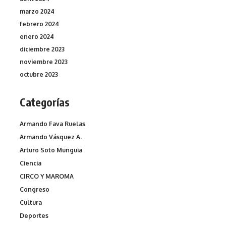
marzo 2024
febrero 2024
enero 2024
diciembre 2023
noviembre 2023
octubre 2023
Categorías
Armando Fava Ruelas
Armando Vásquez A.
Arturo Soto Munguia
Ciencia
CIRCO Y MAROMA
Congreso
Cultura
Deportes