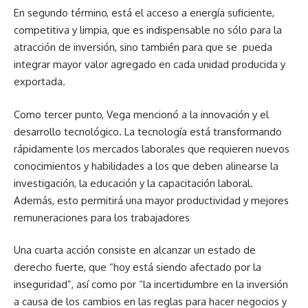
En segundo término, está el acceso a energía suficiente,
competitiva y limpia, que es indispensable no sólo para la
atracción de inversión, sino también para que se pueda
integrar mayor valor agregado en cada unidad producida y
exportada.
Como tercer punto, Vega mencionó a la innovación y el
desarrollo tecnológico. La tecnología está transformando
rápidamente los mercados laborales que requieren nuevos
conocimientos y habilidades a los que deben alinearse la
investigación, la educación y la capacitación laboral.
Además, esto permitirá una mayor productividad y mejores
remuneraciones para los trabajadores
Una cuarta acción consiste en alcanzar un estado de
derecho fuerte, que “hoy está siendo afectado por la
inseguridad”, así como por “la incertidumbre en la inversión
a causa de los cambios en las reglas para hacer negocios y