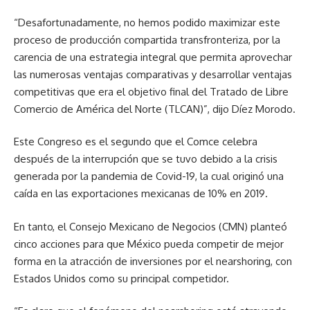
“Desafortunadamente, no hemos podido maximizar este
proceso de producción compartida transfronteriza, por la
carencia de una estrategia integral que permita aprovechar
las numerosas ventajas comparativas y desarrollar ventajas
competitivas que era el objetivo final del Tratado de Libre
Comercio de América del Norte (TLCAN)”, dijo Díez Morodo.
Este Congreso es el segundo que el Comce celebra
después de la interrupción que se tuvo debido a la crisis
generada por la pandemia de Covid-19, la cual originó una
caída en las exportaciones mexicanas de 10% en 2019.
En tanto, el Consejo Mexicano de Negocios (CMN) planteó
cinco acciones para que México pueda competir de mejor
forma en la atracción de inversiones por el nearshoring, con
Estados Unidos como su principal competidor.