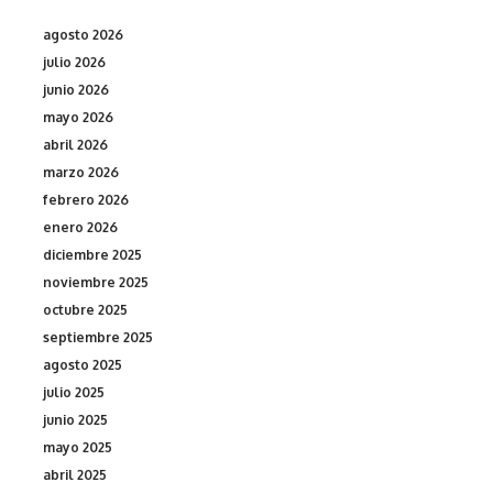
agosto 2026
julio 2026
junio 2026
mayo 2026
abril 2026
marzo 2026
febrero 2026
enero 2026
diciembre 2025
noviembre 2025
octubre 2025
septiembre 2025
agosto 2025
julio 2025
junio 2025
mayo 2025
abril 2025