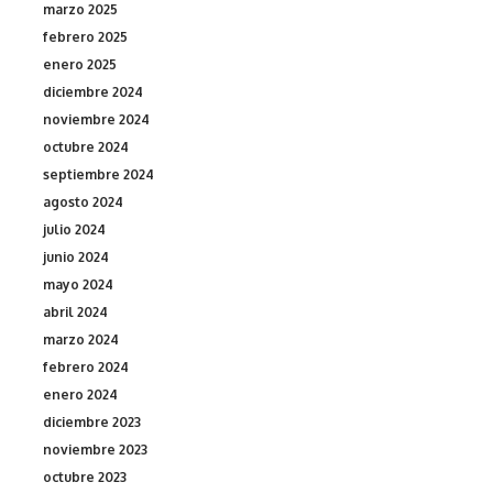
marzo 2025
febrero 2025
enero 2025
diciembre 2024
noviembre 2024
octubre 2024
septiembre 2024
agosto 2024
julio 2024
junio 2024
mayo 2024
abril 2024
marzo 2024
febrero 2024
enero 2024
diciembre 2023
noviembre 2023
octubre 2023