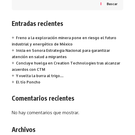
Buscar
Entradas recientes
Freno a la exploración minera pone en riesgo el futuro
industrial y energético de México
Inicia en Sonora Estrategia Nacional para garantizar
atención en salud a migrantes
Concluye huelga en Creation Technologies tras alcanzar
acuerdos con CTM
Y vuelta la burra al trigo…
El tío Poncho
Comentarios recientes
No hay comentarios que mostrar.
Archivos