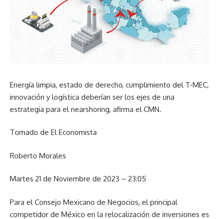
Energía limpia, estado de derecho, cumplimiento del T-MEC,
innovación y logística deberían ser los ejes de una
estrategia para el nearshoring, afirma el CMN.
Tomado de El Economista
Roberto Morales
Martes 21 de Noviembre de 2023 – 23:05
Para el Consejo Mexicano de Negocios, el principal
competidor de México en la relocalización de inversiones es