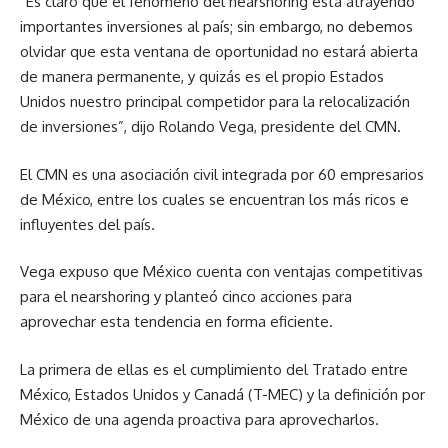
“Es claro que el fenómeno del nearshoring está atrayendo
importantes inversiones al país; sin embargo, no debemos
olvidar que esta ventana de oportunidad no estará abierta
de manera permanente, y quizás es el propio Estados
Unidos nuestro principal competidor para la relocalización
de inversiones”, dijo Rolando Vega, presidente del CMN.
El CMN es una asociación civil integrada por 60 empresarios
de México, entre los cuales se encuentran los más ricos e
influyentes del país.
Vega expuso que México cuenta con ventajas competitivas
para el nearshoring y planteó cinco acciones para
aprovechar esta tendencia en forma eficiente.
La primera de ellas es el cumplimiento del Tratado entre
México, Estados Unidos y Canadá (T-MEC) y la definición por
México de una agenda proactiva para aprovecharlos.