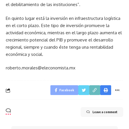
el debilitamiento de las instituciones”.
En quinto lugar está la inversión en infraestructura logística
en el corto plazo. Este tipo de inversión promueve la
actividad económica, mientras en el largo plazo aumenta el
crecimiento potencial del PIB y promueve el desarrollo
regional, siempre y cuando éste tenga una rentabilidad
económica y social.
roberto.morales@eleconomista.mx
Facebook
Leave a comment