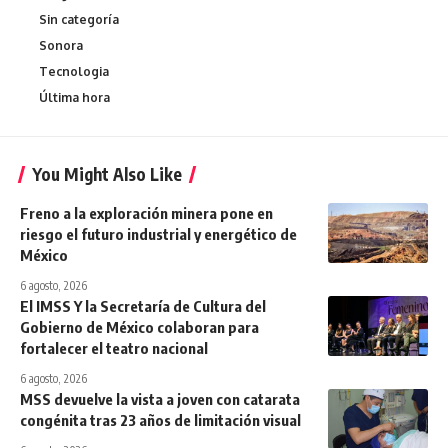
Sin categoría
Sonora
Tecnologia
Última hora
You Might Also Like
Freno a la exploración minera pone en
riesgo el futuro industrial y energético de
México
6 agosto, 2026
El IMSS Y la Secretaría de Cultura del
Gobierno de México colaboran para
fortalecer el teatro nacional
6 agosto, 2026
MSS devuelve la vista a joven con catarata
congénita tras 23 años de limitación visual