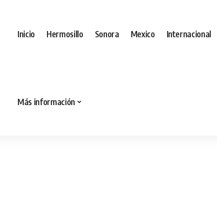
Inicio
Hermosillo
Sonora
Mexico
Internacional
Más información