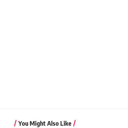
You Might Also Like