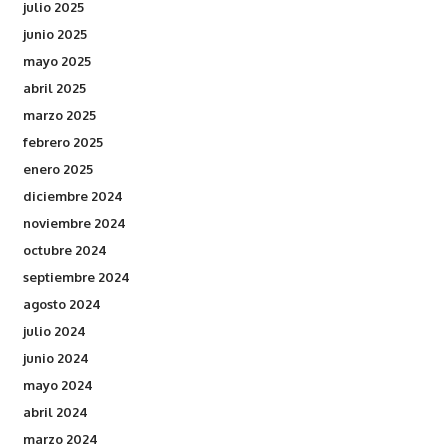
julio 2025
junio 2025
mayo 2025
abril 2025
marzo 2025
febrero 2025
enero 2025
diciembre 2024
noviembre 2024
octubre 2024
septiembre 2024
agosto 2024
julio 2024
junio 2024
mayo 2024
abril 2024
marzo 2024