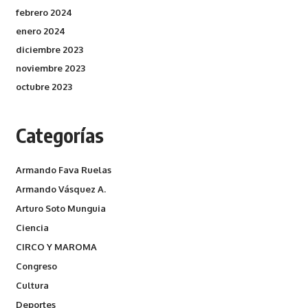
febrero 2024
enero 2024
diciembre 2023
noviembre 2023
octubre 2023
Categorías
Armando Fava Ruelas
Armando Vásquez A.
Arturo Soto Munguia
Ciencia
CIRCO Y MAROMA
Congreso
Cultura
Deportes