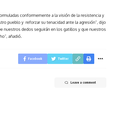
ormuladas conformemente a la visión de la resistencia y
tro pueblo y reforzar su tenacidad ante la agresión”, dijo
nuestros dedos seguirán en los gatillos y que nuestros
ho”, añadió.
Facebook
Twitter
Leave a comment