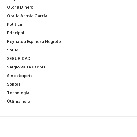
Olor a Dinero
Oralia Acosta García
Política
Principal
Reynaldo Espinoza Negrete
Salud
SEGURIDAD
Sergio Valle Padres
Sin categoría
Sonora
Tecnologia
Última hora