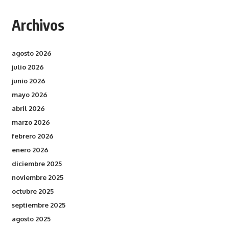
Archivos
agosto 2026
julio 2026
junio 2026
mayo 2026
abril 2026
marzo 2026
febrero 2026
enero 2026
diciembre 2025
noviembre 2025
octubre 2025
septiembre 2025
agosto 2025