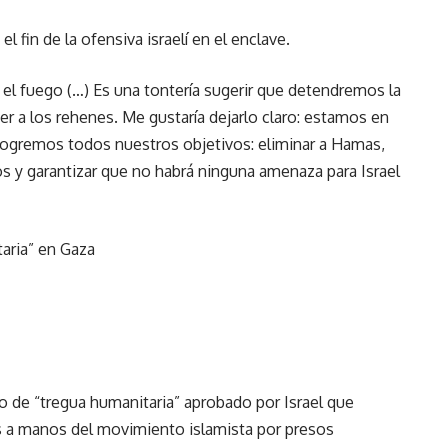
 fin de la ofensiva israelí en el enclave.
el fuego (…) Es una tontería sugerir que detendremos la
er a los rehenes. Me gustaría dejarlo claro: estamos en
 logremos todos nuestros objetivos: eliminar a Hamas,
s y garantizar que no habrá ninguna amenaza para Israel
aria” en Gaza
 de “tregua humanitaria” aprobado por Israel que
s a manos del movimiento islamista por presos