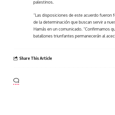
palestinos.
“Las disposiciones de este acuerdo fueron f
de la determinación que buscan servir a nues
Hamás en un comunicado. “Confirmamos que 
batallones triunfantes permanecerán al acec
Share This Article