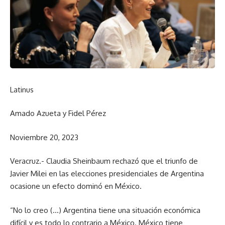
Latinus
Amado Azueta y Fidel Pérez
Noviembre 20, 2023
Veracruz.- Claudia Sheinbaum rechazó que el triunfo de
Javier Milei en las elecciones presidenciales de Argentina
ocasione un efecto dominó en México.
“No lo creo (…) Argentina tiene una situación económica
difícil y es todo lo contrario a México. México tiene