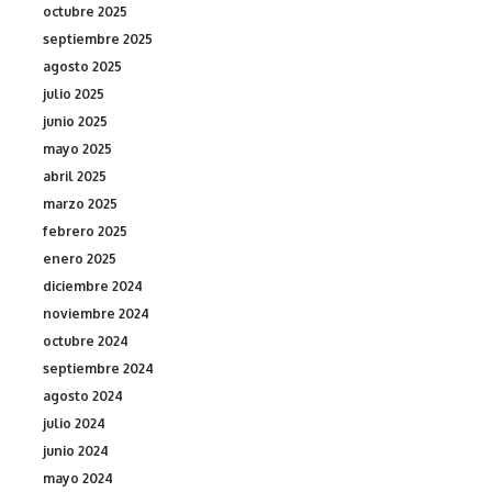
octubre 2025
septiembre 2025
agosto 2025
julio 2025
junio 2025
mayo 2025
abril 2025
marzo 2025
febrero 2025
enero 2025
diciembre 2024
noviembre 2024
octubre 2024
septiembre 2024
agosto 2024
julio 2024
junio 2024
mayo 2024