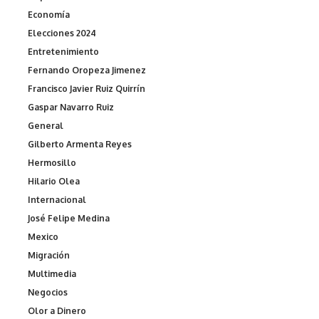
Economía
Elecciones 2024
Entretenimiento
Fernando Oropeza Jimenez
Francisco Javier Ruiz Quirrín
Gaspar Navarro Ruiz
General
Gilberto Armenta Reyes
Hermosillo
Hilario Olea
Internacional
José Felipe Medina
Mexico
Migración
Multimedia
Negocios
Olor a Dinero