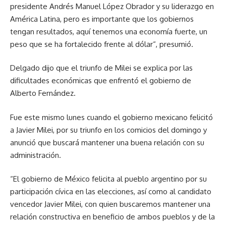
presidente Andrés Manuel López Obrador y su liderazgo en
América Latina, pero es importante que los gobiernos
tengan resultados, aquí tenemos una economía fuerte, un
peso que se ha fortalecido frente al dólar“, presumió.
Delgado dijo que el triunfo de Milei se explica por las
dificultades económicas que enfrentó el gobierno de
Alberto Fernández.
Fue este mismo lunes cuando el gobierno mexicano felicitó
a Javier Milei, por su triunfo en los comicios del domingo y
anunció que buscará mantener una buena relación con su
administración.
“El gobierno de México felicita al pueblo argentino por su
participación cívica en las elecciones, así como al candidato
vencedor Javier Milei, con quien buscaremos mantener una
relación constructiva en beneficio de ambos pueblos y de la