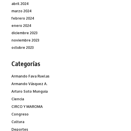
abril 2024
marzo 2024
febrero 2024
enero 2024
diciembre 2023
noviembre 2023
octubre 2023
Categorías
Armando Fava Ruelas
Armando Vásquez A.
Arturo Soto Munguia
Ciencia
CIRCO Y MAROMA
Congreso
Cultura
Deportes