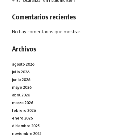
El “Ocaranza” en rictus mortem
Comentarios recientes
No hay comentarios que mostrar.
Archivos
agosto 2026
julio 2026
junio 2026
mayo 2026
abril 2026
marzo 2026
febrero 2026
enero 2026
diciembre 2025
noviembre 2025