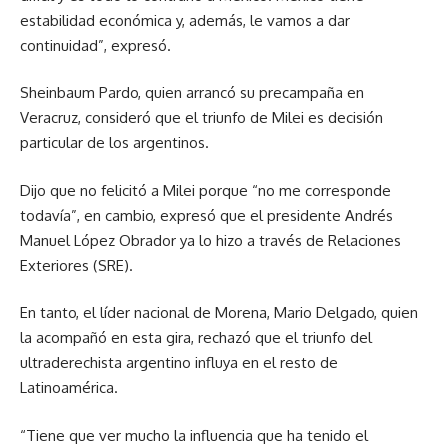
estabilidad económica y, además, le vamos a dar
continuidad”, expresó.
Sheinbaum Pardo, quien arrancó su precampaña en
Veracruz, consideró que el triunfo de Milei es decisión
particular de los argentinos.
Dijo que no felicitó a Milei porque “no me corresponde
todavía”, en cambio, expresó que el presidente Andrés
Manuel López Obrador ya lo hizo a través de Relaciones
Exteriores (SRE).
En tanto, el líder nacional de Morena, Mario Delgado, quien
la acompañó en esta gira, rechazó que el triunfo del
ultraderechista argentino influya en el resto de
Latinoamérica.
“Tiene que ver mucho la influencia que ha tenido el