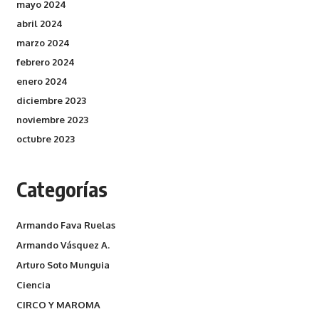
mayo 2024
abril 2024
marzo 2024
febrero 2024
enero 2024
diciembre 2023
noviembre 2023
octubre 2023
Categorías
Armando Fava Ruelas
Armando Vásquez A.
Arturo Soto Munguia
Ciencia
CIRCO Y MAROMA