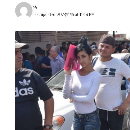
r4
Last updated: 2023/11/15 at 11:48 PM