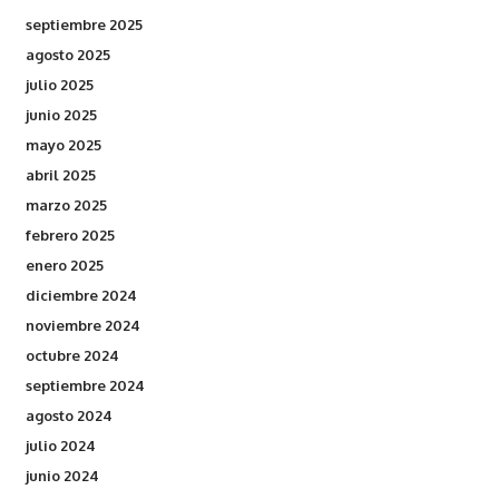
septiembre 2025
agosto 2025
julio 2025
junio 2025
mayo 2025
abril 2025
marzo 2025
febrero 2025
enero 2025
diciembre 2024
noviembre 2024
octubre 2024
septiembre 2024
agosto 2024
julio 2024
junio 2024