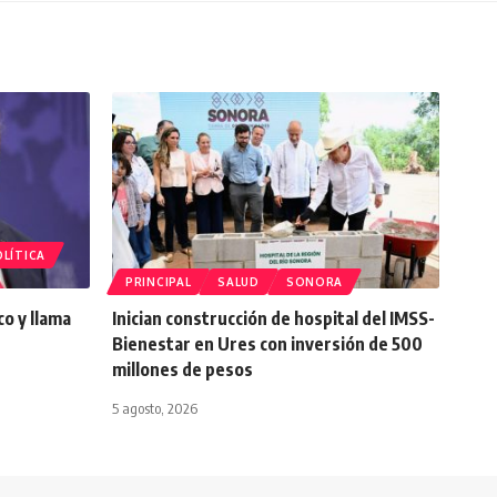
LÍTICA
PRINCIPAL
SALUD
SONORA
o y llama
Inician construcción de hospital del IMSS-
Bienestar en Ures con inversión de 500
millones de pesos
5 agosto, 2026