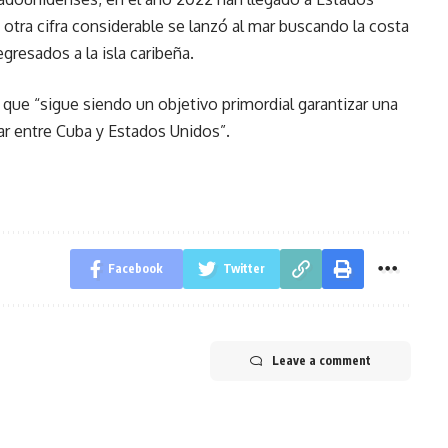
otra cifra considerable se lanzó al mar buscando la costa
gresados a la isla caribeña.
que “sigue siendo un objetivo primordial garantizar una
ar entre Cuba y Estados Unidos”.
Facebook
Twitter
Leave a comment