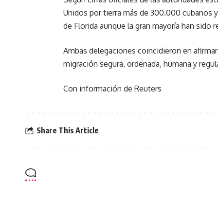
Unidos por tierra más de 300.000 cubanos y 
de Florida aunque la gran mayoría han sido re
Ambas delegaciones coincidieron en afirmar 
migración segura, ordenada, humana y regul
Con información de Reuters
Share This Article