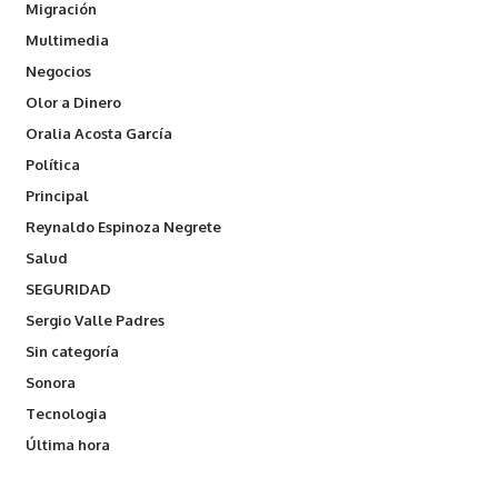
Migración
Multimedia
Negocios
Olor a Dinero
Oralia Acosta García
Política
Principal
Reynaldo Espinoza Negrete
Salud
SEGURIDAD
Sergio Valle Padres
Sin categoría
Sonora
Tecnologia
Última hora