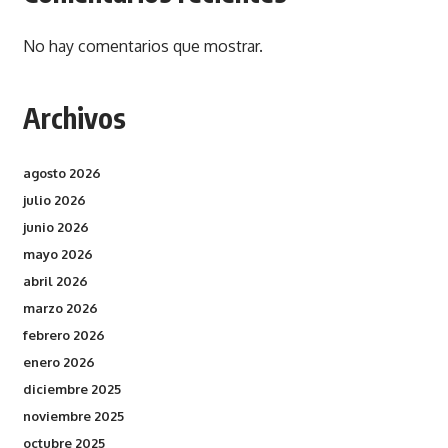
No hay comentarios que mostrar.
Archivos
agosto 2026
julio 2026
junio 2026
mayo 2026
abril 2026
marzo 2026
febrero 2026
enero 2026
diciembre 2025
noviembre 2025
octubre 2025